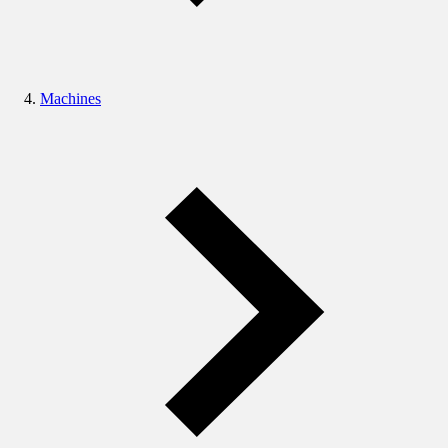
Machines