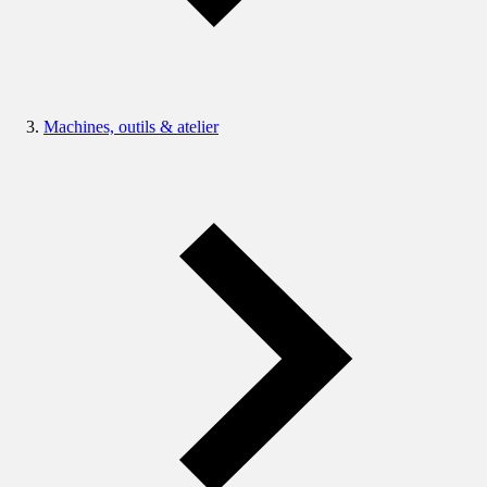
Machines, outils & atelier