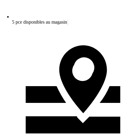
5 pce disponibles au magasin