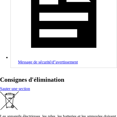
Message de sécurité/d''avertissement
Consignes d'élimination
Sauter une section
Les appareils électriques, les piles, les batteries et les ampoules doivent