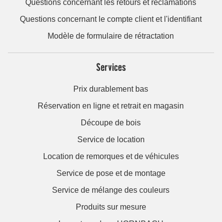
Questions concernant les retours et réclamations
Questions concernant le compte client et l'identifiant
Modèle de formulaire de rétractation
Services
Prix durablement bas
Réservation en ligne et retrait en magasin
Découpe de bois
Service de location
Location de remorques et de véhicules
Service de pose et de montage
Service de mélange des couleurs
Produits sur mesure