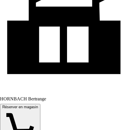
HORNBACH Bertrange
Réserver en magasin