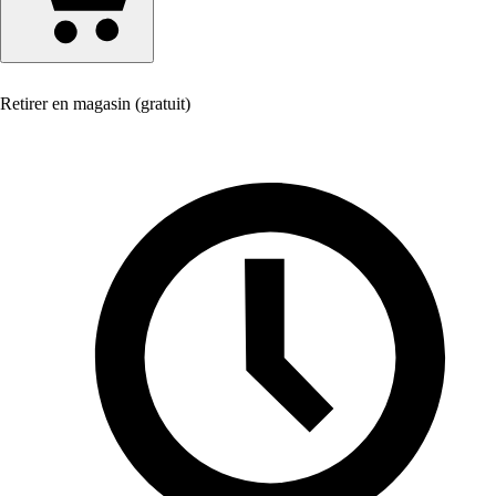
Retirer en magasin (gratuit)