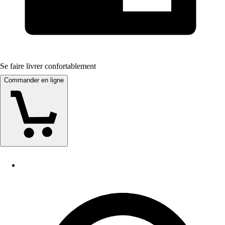
Se faire livrer confortablement
Commander en ligne