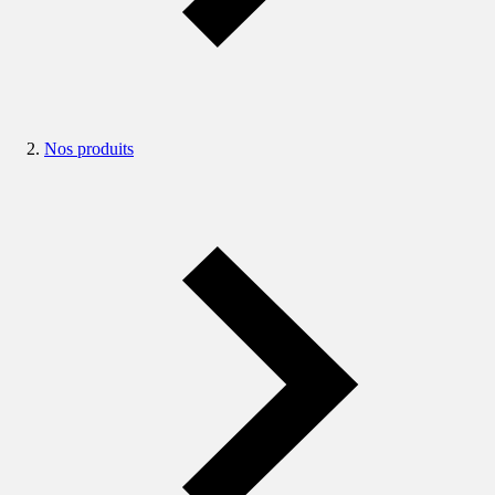
Nos produits