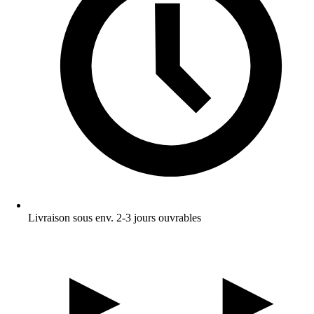
Livraison sous env. 2-3 jours ouvrables