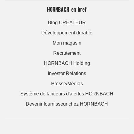
HORNBACH en bref
Blog CRÉATEUR
Développement durable
Mon magasin
Recrutement
HORNBACH Holding
Investor Relations
Presse/Médias
Système de lanceurs d'alertes HORNBACH
Devenir fournisseur chez HORNBACH