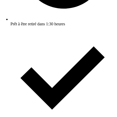
Prêt à être retiré dans 1:30 heures