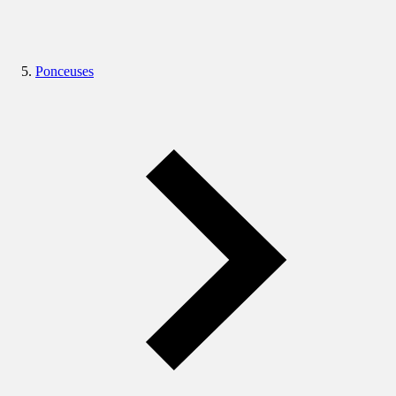
Ponceuses