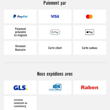
Paiement par
Nous expédions avec