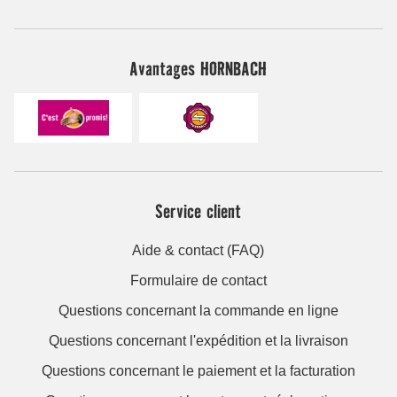
Avantages HORNBACH
Service client
Aide & contact (FAQ)
Formulaire de contact
Questions concernant la commande en ligne
Questions concernant l'expédition et la livraison
Questions concernant le paiement et la facturation