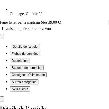
Outillage, Couloir 22
Faire livrer par le magasin (dès 39,00 €)
Livraison rapide sur rendez-vous
Détails de l'article
Fiches de données
Description
Sécurité des produits
Consignes d'élimination
Autres catégories
Avis clients
Détails de l'article