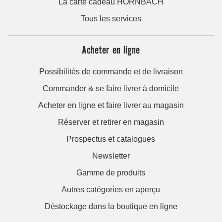
La carte cadeau HORNBACH
Tous les services
Acheter en ligne
Possibilités de commande et de livraison
Commander & se faire livrer à domicile
Acheter en ligne et faire livrer au magasin
Réserver et retirer en magasin
Prospectus et catalogues
Newsletter
Gamme de produits
Autres catégories en aperçu
Déstockage dans la boutique en ligne