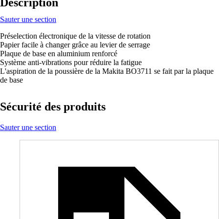
Description
Sauter une section
Préselection électronique de la vitesse de rotation
Papier facile à changer grâce au levier de serrage
Plaque de base en aluminium renforcé
Système anti-vibrations pour réduire la fatigue
L'aspiration de la poussière de la Makita BO3711 se fait par la plaque
de base
Sécurité des produits
Sauter une section