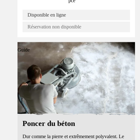
pce
Disponible en ligne
Réservation non disponible
Guide
Poncer du béton
Dur comme la pierre et extrêmement polyvalent. Le