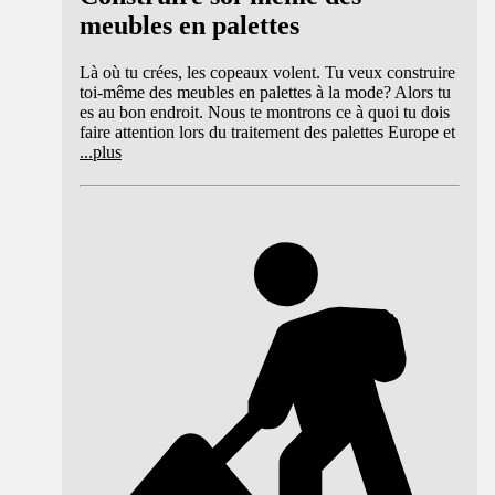
meubles en palettes
Là où tu crées, les copeaux volent. Tu veux construire
toi-même des meubles en palettes à la mode? Alors tu
es au bon endroit. Nous te montrons ce à quoi tu dois
faire attention lors du traitement des palettes Europe et
...
plus