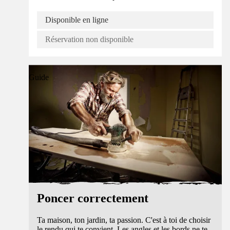
Disponible en ligne
Réservation non disponible
Guide
Poncer correctement
Ta maison, ton jardin, ta passion. C'est à toi de choisir
le rendu qui te convient. Les angles et les bords ne te