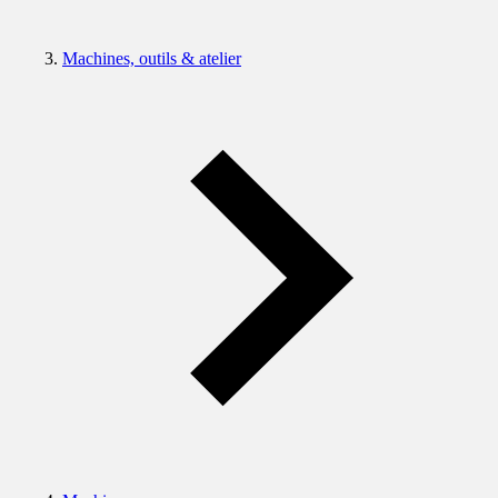
Machines, outils & atelier