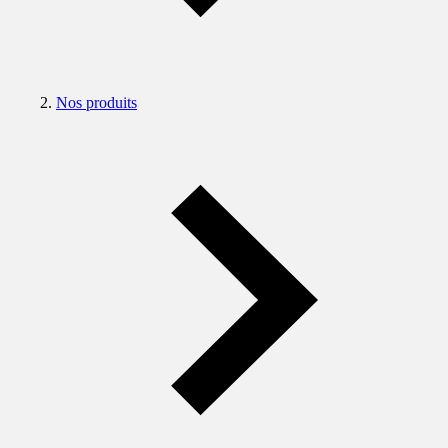
Nos produits