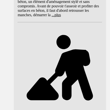
béton, un élément d'aménagement stylé et sans
compromis. Avant de pouvoir t'asseoir et profiter des
surfaces en béton, il faut d'abord retrousser les
manches, démarrer la
...
plus