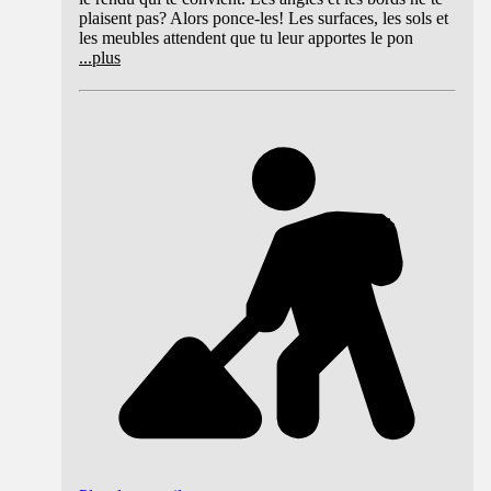
plaisent pas? Alors ponce-les! Les surfaces, les sols et
les meubles attendent que tu leur apportes le pon
...
plus