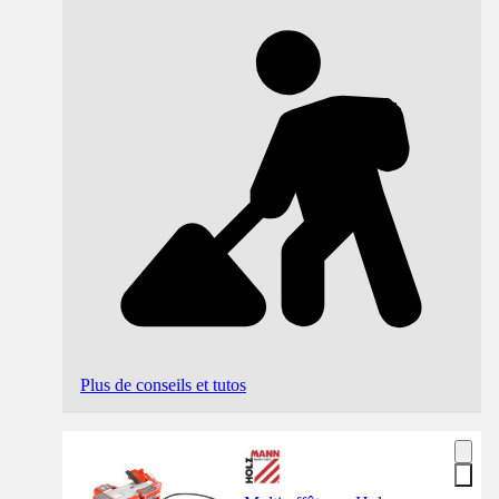
Plus de conseils et tutos