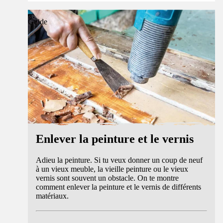
Guide
Enlever la peinture et le vernis
Adieu la peinture. Si tu veux donner un coup de neuf
à un vieux meuble, la vieille peinture ou le vieux
vernis sont souvent un obstacle. On te montre
comment enlever la peinture et le vernis de différents
matériaux.