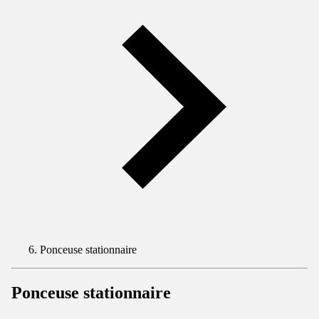
Ponceuse stationnaire
Ponceuse stationnaire