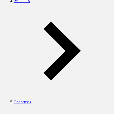
Machines
Ponceuses