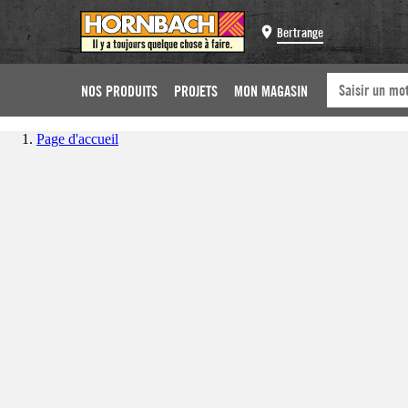
Bertrange
NOS PRODUITS
PROJETS
MON MAGASIN
Page d'accueil