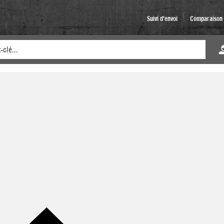
Suivi d'envoi
Comparaison d