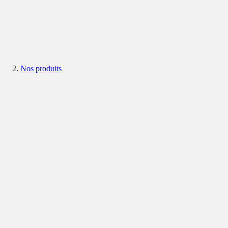
Nos produits