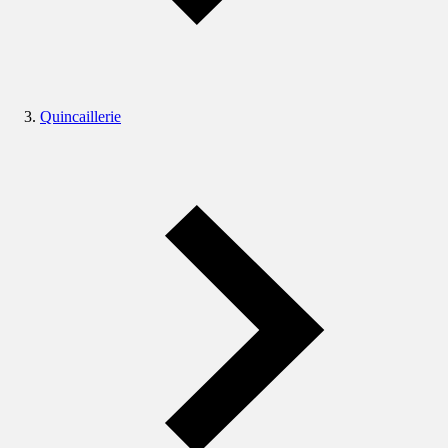
Quincaillerie