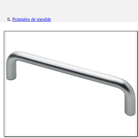
Poignées de meuble