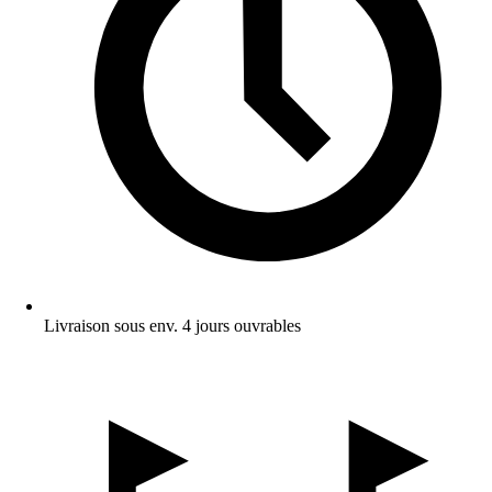
Livraison sous env. 4 jours ouvrables