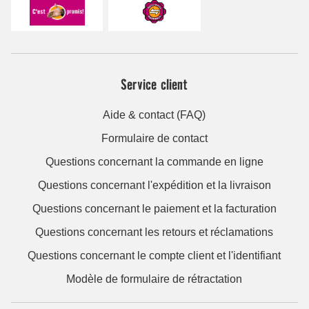
Service client
Aide & contact (FAQ)
Formulaire de contact
Questions concernant la commande en ligne
Questions concernant l'expédition et la livraison
Questions concernant le paiement et la facturation
Questions concernant les retours et réclamations
Questions concernant le compte client et l'identifiant
Modèle de formulaire de rétractation