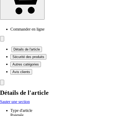
Commander en ligne
Détails de l'article
Sécurité des produits
Autres catégories
Avis clients
Détails de l'article
Sauter une section
Type d'article
Poignée