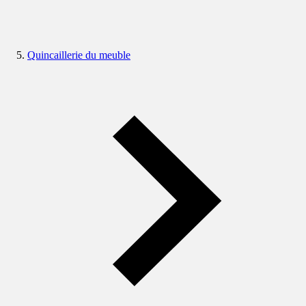
Quincaillerie du meuble