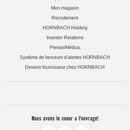
Mon magasin
Recrutement
HORNBACH Holding
Investor Relations
Presse/Médias
Système de lanceurs d'alertes HORNBACH
Devenir fournisseur chez HORNBACH
Nous avons le coeur a l'ouvrage!