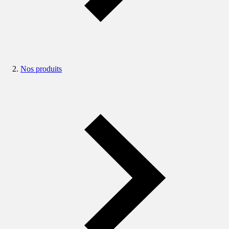
Nos produits