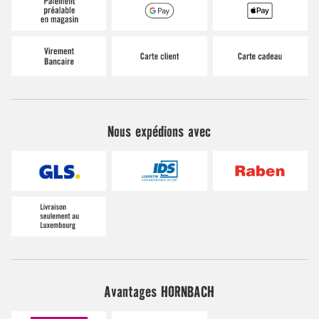
Nous expédions avec
Avantages HORNBACH