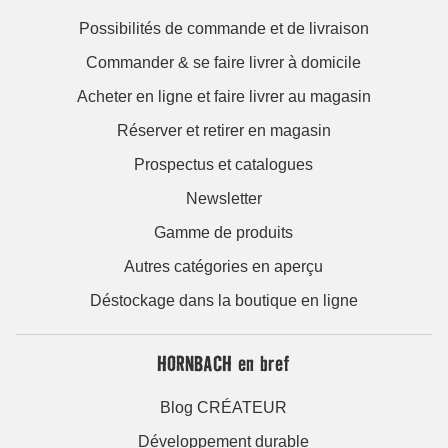
Possibilités de commande et de livraison
Commander & se faire livrer à domicile
Acheter en ligne et faire livrer au magasin
Réserver et retirer en magasin
Prospectus et catalogues
Newsletter
Gamme de produits
Autres catégories en aperçu
Déstockage dans la boutique en ligne
HORNBACH en bref
Blog CRÉATEUR
Développement durable