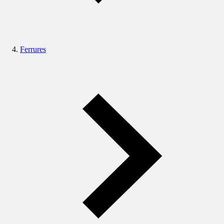
Ferrures