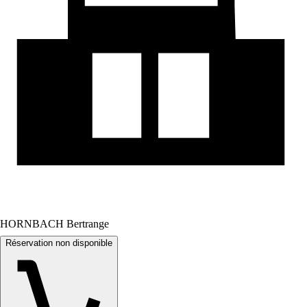
HORNBACH Bertrange
Réservation non disponible