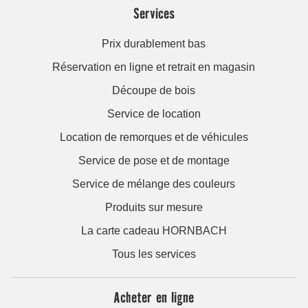
Services
Prix durablement bas
Réservation en ligne et retrait en magasin
Découpe de bois
Service de location
Location de remorques et de véhicules
Service de pose et de montage
Service de mélange des couleurs
Produits sur mesure
La carte cadeau HORNBACH
Tous les services
Acheter en ligne