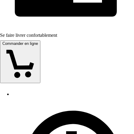
Se faire livrer confortablement
Commander en ligne