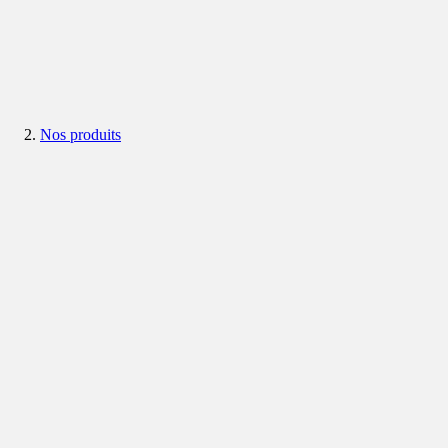
Nos produits