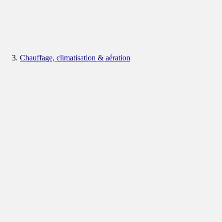
Chauffage, climatisation & aération