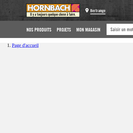
Bertrange
NOS PRODUITS
PROJETS
MON MAGASIN
Page d'accueil