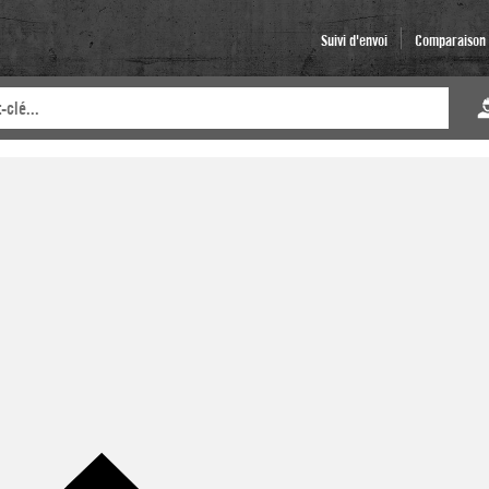
Suivi d'envoi
Comparaison d