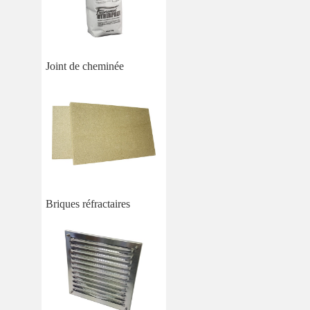
Joint de cheminée
Briques réfractaires