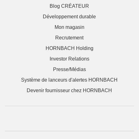
Blog CRÉATEUR
Développement durable
Mon magasin
Recrutement
HORNBACH Holding
Investor Relations
Presse/Médias
Système de lanceurs d'alertes HORNBACH
Devenir fournisseur chez HORNBACH