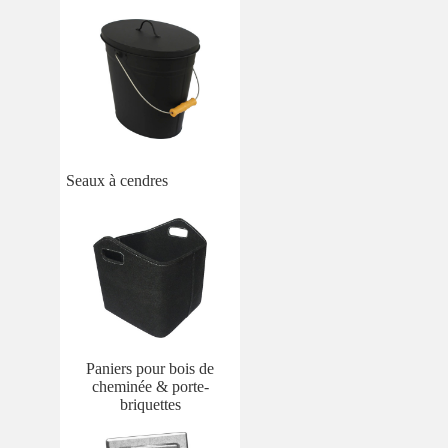
Seaux à cendres
Paniers pour bois de
cheminée & porte-
briquettes