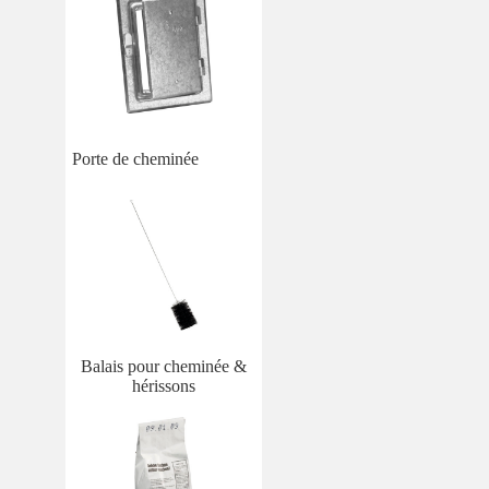
Porte de cheminée
Balais pour cheminée &
hérissons