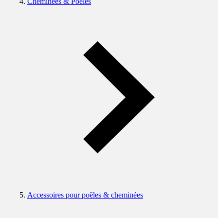
Cheminées & Poêles
Accessoires pour poêles & cheminées