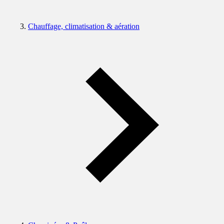
Chauffage, climatisation & aération