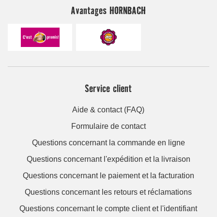
Avantages HORNBACH
Service client
Aide & contact (FAQ)
Formulaire de contact
Questions concernant la commande en ligne
Questions concernant l'expédition et la livraison
Questions concernant le paiement et la facturation
Questions concernant les retours et réclamations
Questions concernant le compte client et l'identifiant