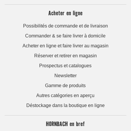
Acheter en ligne
Possibilités de commande et de livraison
Commander & se faire livrer à domicile
Acheter en ligne et faire livrer au magasin
Réserver et retirer en magasin
Prospectus et catalogues
Newsletter
Gamme de produits
Autres catégories en aperçu
Déstockage dans la boutique en ligne
HORNBACH en bref