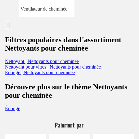
Ventilateur de cheminée
Filtres populaires dans l'assortiment
Nettoyants pour cheminée
Nettoyant | Nettoyants pour cheminée
Nettoyant pour vitres | Nettoyants pour cheminée
Éponge | Nettoyants pour cheminée
Découvre plus sur le thème Nettoyants
pour cheminée
Éponge
Paiement par