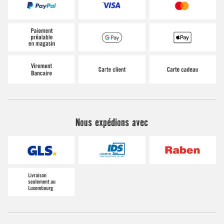
Nous expédions avec