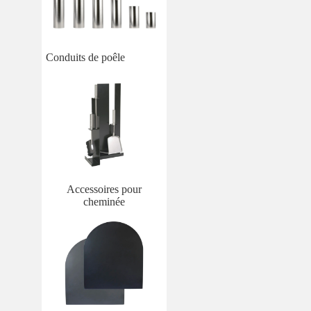
Conduits de poêle
Accessoires pour
cheminée