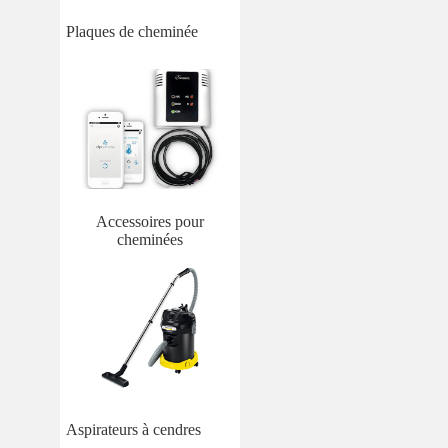
Plaques de cheminée
Accessoires pour
cheminées
Aspirateurs à cendres