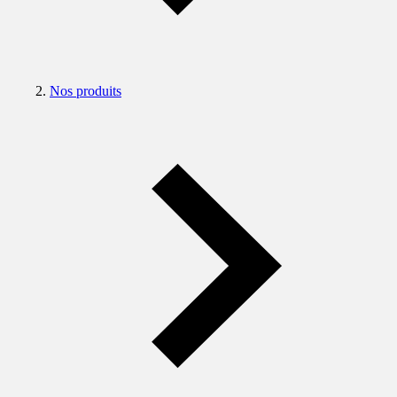
Nos produits