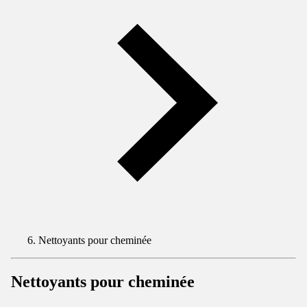
Nettoyants pour cheminée
Nettoyants pour cheminée