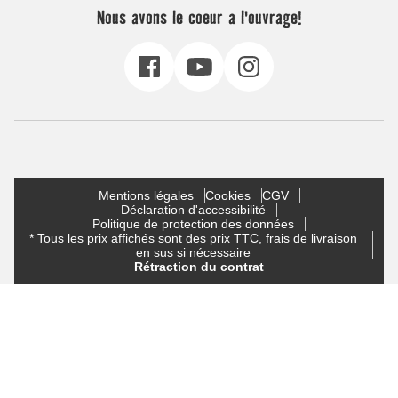
Nous avons le coeur a l'ouvrage!
Mentions légales
Cookies
CGV
Déclaration d'accessibilité
Politique de protection des données
* Tous les prix affichés sont des prix TTC, frais de livraison
en sus si nécessaire
Rétraction du contrat