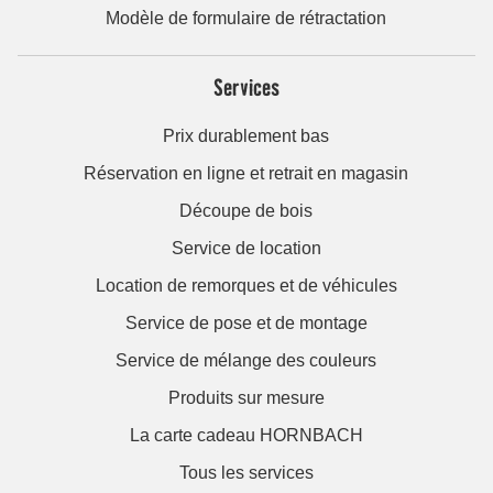
Modèle de formulaire de rétractation
Services
Prix durablement bas
Réservation en ligne et retrait en magasin
Découpe de bois
Service de location
Location de remorques et de véhicules
Service de pose et de montage
Service de mélange des couleurs
Produits sur mesure
La carte cadeau HORNBACH
Tous les services