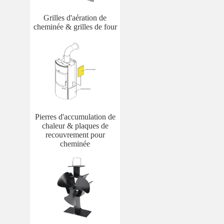
Grilles d'aération de
cheminée & grilles de four
Pierres d'accumulation de
chaleur & plaques de
recouvrement pour
cheminée