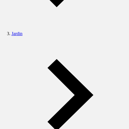
Jardin