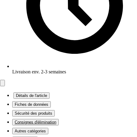
Livraison env. 2-3 semaines
Détails de l'article
Fiches de données
Sécurité des produits
Consignes d'élimination
Autres catégories