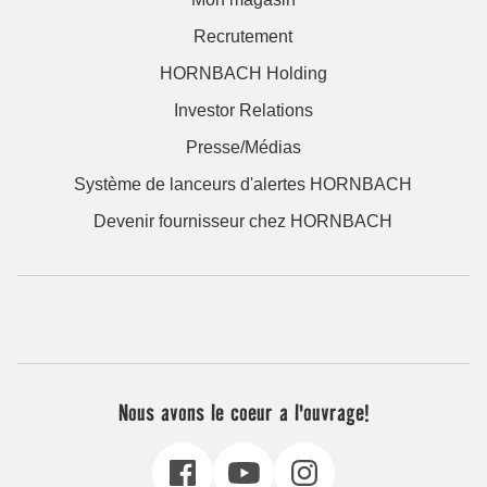
Recrutement
HORNBACH Holding
Investor Relations
Presse/Médias
Système de lanceurs d'alertes HORNBACH
Devenir fournisseur chez HORNBACH
Nous avons le coeur a l'ouvrage!