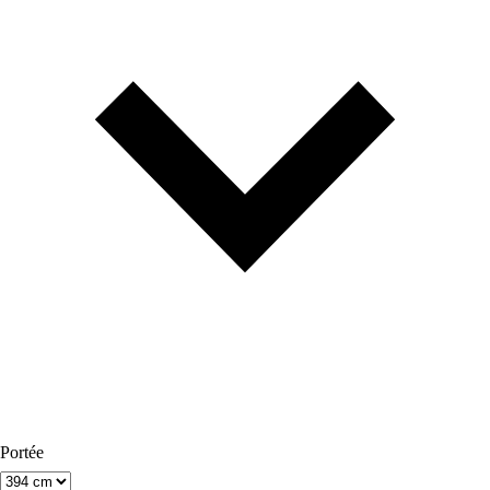
Portée