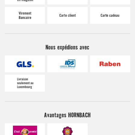
Nous expédions avec
Avantages HORNBACH