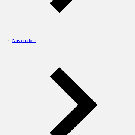
Nos produits