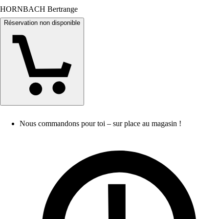
HORNBACH Bertrange
Réservation non disponible
Nous commandons pour toi – sur place au magasin !