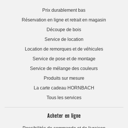
Prix durablement bas
Réservation en ligne et retrait en magasin
Découpe de bois
Service de location
Location de remorques et de véhicules
Service de pose et de montage
Service de mélange des couleurs
Produits sur mesure
La carte cadeau HORNBACH
Tous les services
Acheter en ligne