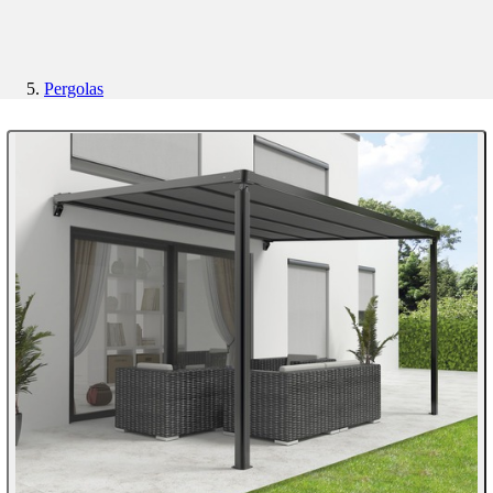
Pergolas