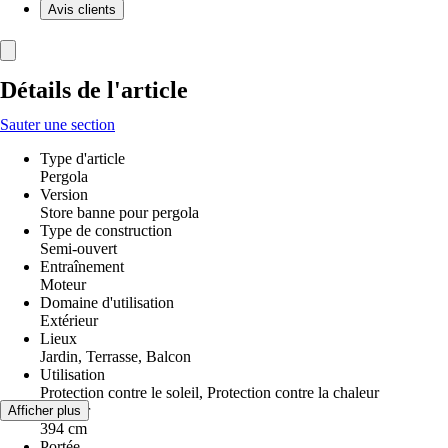
Avis clients
Détails de l'article
Sauter une section
Type d'article
Pergola
Version
Store banne pour pergola
Type de construction
Semi-ouvert
Entraînement
Moteur
Domaine d'utilisation
Extérieur
Lieux
Jardin, Terrasse, Balcon
Utilisation
Protection contre le soleil, Protection contre la chaleur
Largeur
Afficher plus
394 cm
Portée