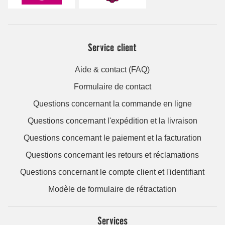
Service client
Aide & contact (FAQ)
Formulaire de contact
Questions concernant la commande en ligne
Questions concernant l'expédition et la livraison
Questions concernant le paiement et la facturation
Questions concernant les retours et réclamations
Questions concernant le compte client et l'identifiant
Modèle de formulaire de rétractation
Services