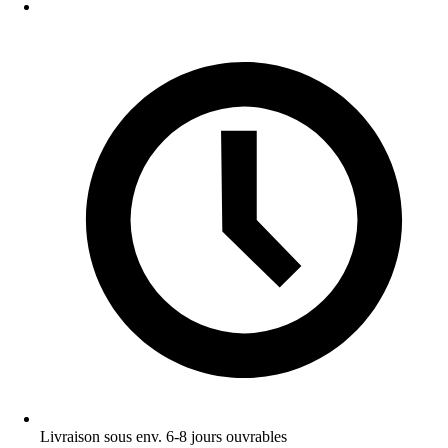
Livraison sous env. 6-8 jours ouvrables