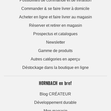
Possibilités de commande et de livraison
Commander & se faire livrer à domicile
Acheter en ligne et faire livrer au magasin
Réserver et retirer en magasin
Prospectus et catalogues
Newsletter
Gamme de produits
Autres catégories en aperçu
Déstockage dans la boutique en ligne
HORNBACH en bref
Blog CRÉATEUR
Développement durable
Mon magasin