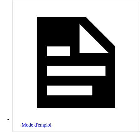
Mode d'emploi