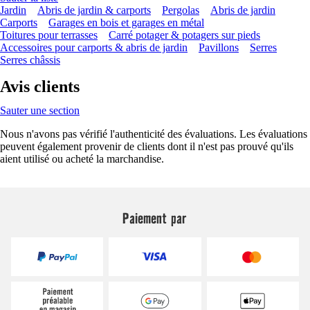
Jardin
Abris de jardin & carports
Pergolas
Abris de jardin
Carports
Garages en bois et garages en métal
Toitures pour terrasses
Carré potager & potagers sur pieds
Accessoires pour carports & abris de jardin
Pavillons
Serres
Serres châssis
Avis clients
Sauter une section
Nous n'avons pas vérifié l'authenticité des évaluations. Les évaluations
peuvent également provenir de clients dont il n'est pas prouvé qu'ils
aient utilisé ou acheté la marchandise.
Paiement par