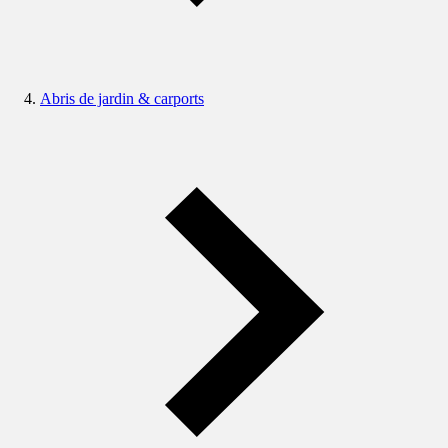
Abris de jardin & carports