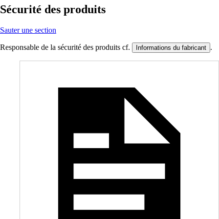
Sécurité des produits
Sauter une section
Responsable de la sécurité des produits cf.
.
Informations du fabricant