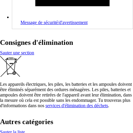
Message de sécurité/d'avertissement
Consignes d'élimination
Sauter une section
Les appareils électriques, les piles, les batteries et les ampoules doivent
être éliminés séparément des ordures ménagères. Les piles, batteries et
ampoules doivent être retirées de l'appareil avant leur élimination, dans
la mesure où cela est possible sans les endommager. Tu trouveras plus
d'informations dans nos
services d'élimination des déchets
.
Autres catégories
Sauter la liste