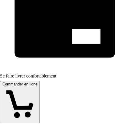
Se faire livrer confortablement
Commander en ligne