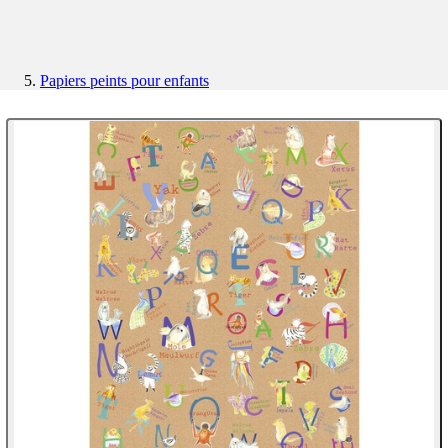
Papiers peints pour enfants