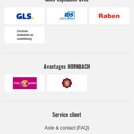
Avantages HORNBACH
Service client
Aide & contact (FAQ)