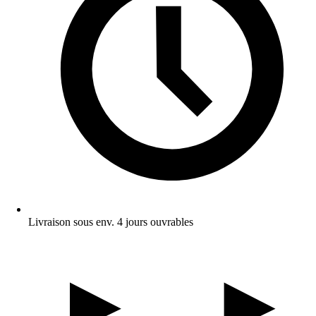
Livraison sous env. 4 jours ouvrables