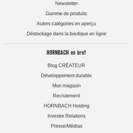
Newsletter
Gamme de produits
Autres catégories en aperçu
Déstockage dans la boutique en ligne
HORNBACH en bref
Blog CRÉATEUR
Développement durable
Mon magasin
Recrutement
HORNBACH Holding
Investor Relations
Presse/Médias