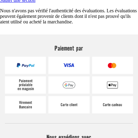
Sauter une section
Nous n'avons pas vérifié l'authenticité des évaluations. Les évaluations
peuvent également provenir de clients dont il n'est pas prouvé qu'ils
aient utilisé ou acheté la marchandise.
Paiement par
Nous expédions avec