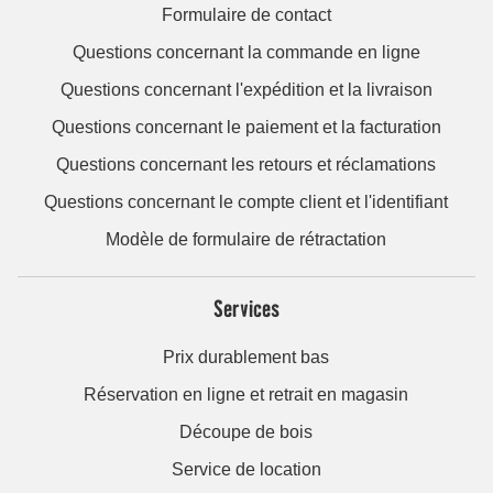
Formulaire de contact
Questions concernant la commande en ligne
Questions concernant l'expédition et la livraison
Questions concernant le paiement et la facturation
Questions concernant les retours et réclamations
Questions concernant le compte client et l'identifiant
Modèle de formulaire de rétractation
Services
Prix durablement bas
Réservation en ligne et retrait en magasin
Découpe de bois
Service de location