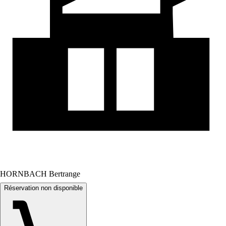
HORNBACH Bertrange
Réservation non disponible