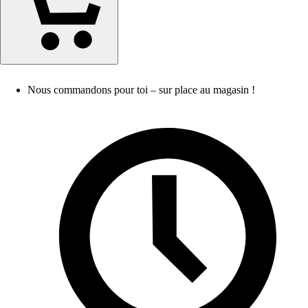
Nous commandons pour toi – sur place au magasin !