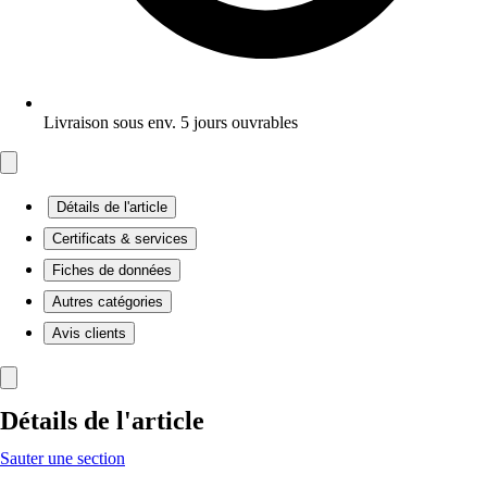
Livraison sous env. 5 jours ouvrables
Détails de l'article
Certificats & services
Fiches de données
Autres catégories
Avis clients
Détails de l'article
Sauter une section