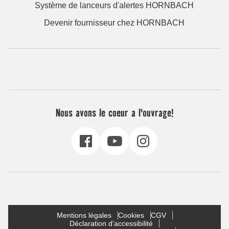
Système de lanceurs d'alertes HORNBACH
Devenir fournisseur chez HORNBACH
Nous avons le coeur a l'ouvrage!
Mentions légales
Cookies
CGV
Déclaration d'accessibilité