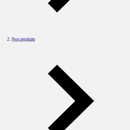
Nos produits