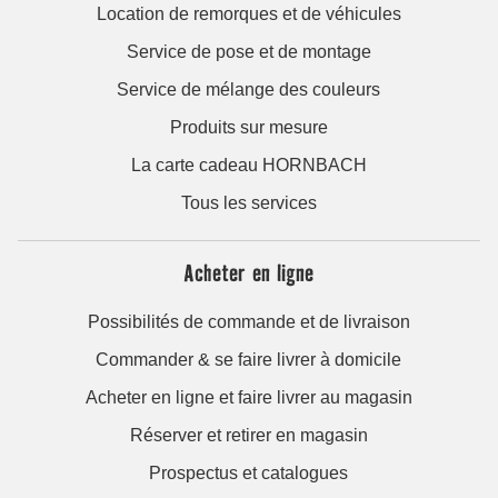
Location de remorques et de véhicules
Service de pose et de montage
Service de mélange des couleurs
Produits sur mesure
La carte cadeau HORNBACH
Tous les services
Acheter en ligne
Possibilités de commande et de livraison
Commander & se faire livrer à domicile
Acheter en ligne et faire livrer au magasin
Réserver et retirer en magasin
Prospectus et catalogues