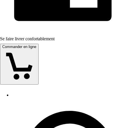
Se faire livrer confortablement
Commander en ligne