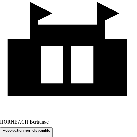
HORNBACH Bertrange
Réservation non disponible