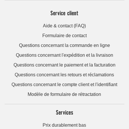
Service client
Aide & contact (FAQ)
Formulaire de contact
Questions concernant la commande en ligne
Questions concernant l'expédition et la livraison
Questions concernant le paiement et la facturation
Questions concernant les retours et réclamations
Questions concernant le compte client et l'identifiant
Modèle de formulaire de rétractation
Services
Prix durablement bas