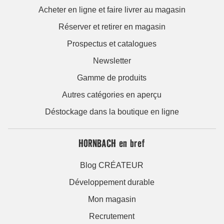
Acheter en ligne et faire livrer au magasin
Réserver et retirer en magasin
Prospectus et catalogues
Newsletter
Gamme de produits
Autres catégories en aperçu
Déstockage dans la boutique en ligne
HORNBACH en bref
Blog CRÉATEUR
Développement durable
Mon magasin
Recrutement