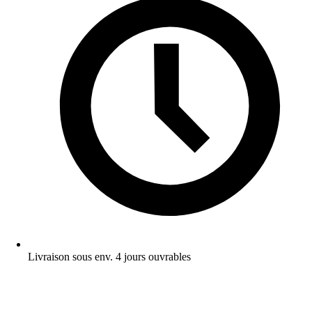
Livraison sous env. 4 jours ouvrables