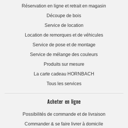
Réservation en ligne et retrait en magasin
Découpe de bois
Service de location
Location de remorques et de véhicules
Service de pose et de montage
Service de mélange des couleurs
Produits sur mesure
La carte cadeau HORNBACH
Tous les services
Acheter en ligne
Possibilités de commande et de livraison
Commander & se faire livrer à domicile