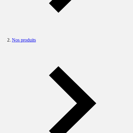
Nos produits