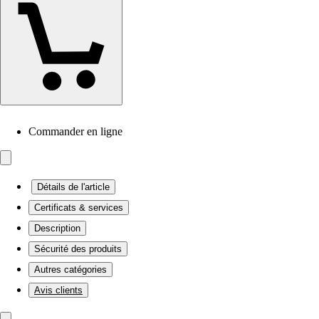
Commander en ligne
Détails de l'article
Certificats & services
Description
Sécurité des produits
Autres catégories
Avis clients