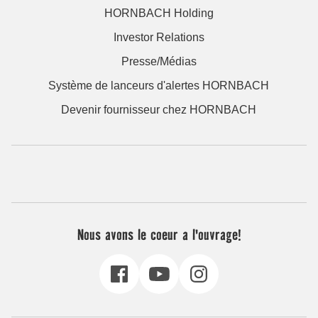
HORNBACH Holding
Investor Relations
Presse/Médias
Système de lanceurs d'alertes HORNBACH
Devenir fournisseur chez HORNBACH
Nous avons le coeur a l'ouvrage!