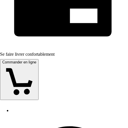
Se faire livrer confortablement
Commander en ligne