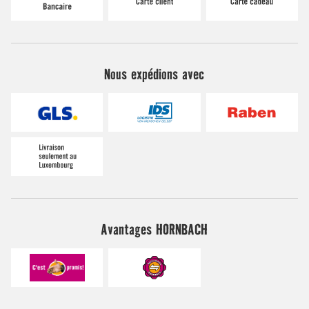
Nous expédions avec
Avantages HORNBACH