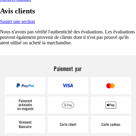
Avis clients
Sauter une section
Nous n'avons pas vérifié l'authenticité des évaluations. Les évaluations
peuvent également provenir de clients dont il n'est pas prouvé qu'ils
aient utilisé ou acheté la marchandise.
Paiement par