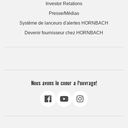
Investor Relations
Presse/Médias
Système de lanceurs d'alertes HORNBACH
Devenir fournisseur chez HORNBACH
Nous avons le coeur a l'ouvrage!