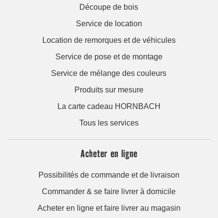
Découpe de bois
Service de location
Location de remorques et de véhicules
Service de pose et de montage
Service de mélange des couleurs
Produits sur mesure
La carte cadeau HORNBACH
Tous les services
Acheter en ligne
Possibilités de commande et de livraison
Commander & se faire livrer à domicile
Acheter en ligne et faire livrer au magasin