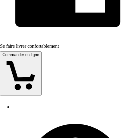
Se faire livrer confortablement
Commander en ligne