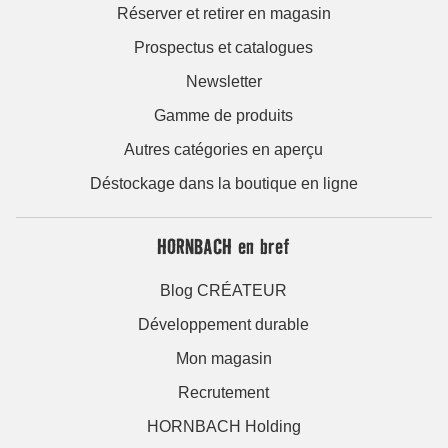
Réserver et retirer en magasin
Prospectus et catalogues
Newsletter
Gamme de produits
Autres catégories en aperçu
Déstockage dans la boutique en ligne
HORNBACH en bref
Blog CRÉATEUR
Développement durable
Mon magasin
Recrutement
HORNBACH Holding