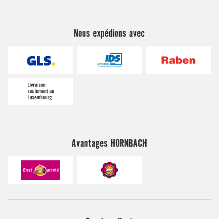
Nous expédions avec
Avantages HORNBACH