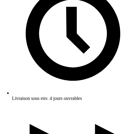
Livraison sous env. 4 jours ouvrables