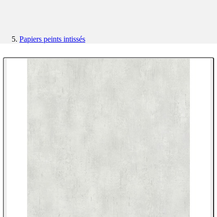
Papiers peints intissés