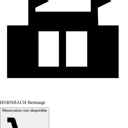
HORNBACH Bertrange
Réservation non disponible