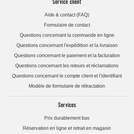
Service client
Aide & contact (FAQ)
Formulaire de contact
Questions concernant la commande en ligne
Questions concernant l'expédition et la livraison
Questions concernant le paiement et la facturation
Questions concernant les retours et réclamations
Questions concernant le compte client et l'identifiant
Modèle de formulaire de rétractation
Services
Prix durablement bas
Réservation en ligne et retrait en magasin