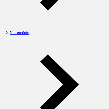
Nos produits