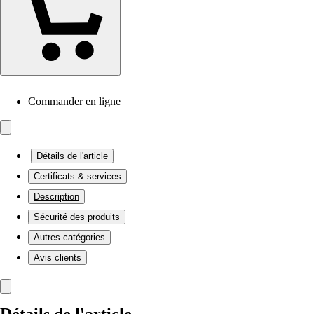
Commander en ligne
Détails de l'article
Certificats & services
Description
Sécurité des produits
Autres catégories
Avis clients