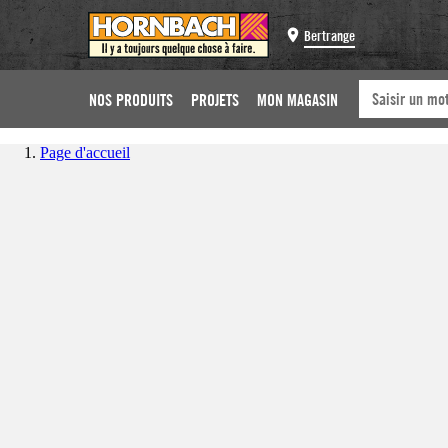
Bertrange
NOS PRODUITS
PROJETS
MON MAGASIN
Page d'accueil