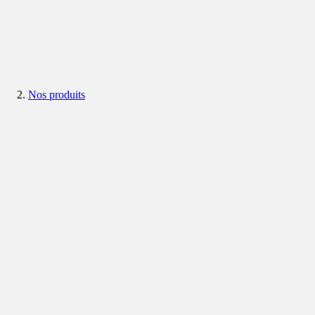
Nos produits