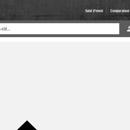
Suivi d'envoi
Comparaison d