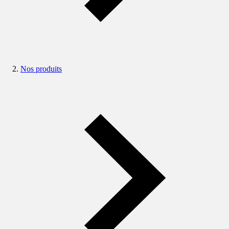
Nos produits