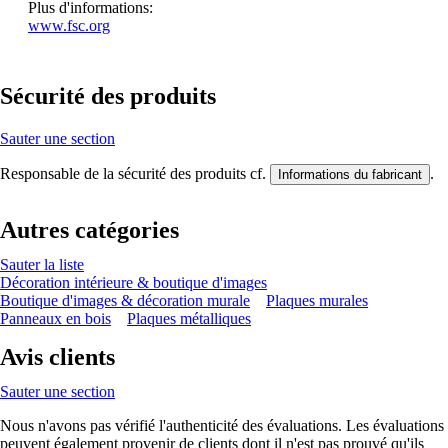
Plus d'informations:
www.fsc.org
Sécurité des produits
Sauter une section
Responsable de la sécurité des produits cf.
.
Informations du fabricant
Autres catégories
Sauter la liste
Décoration intérieure & boutique d'images
Boutique d'images & décoration murale
Plaques murales
Panneaux en bois
Plaques métalliques
Avis clients
Sauter une section
Nous n'avons pas vérifié l'authenticité des évaluations. Les évaluations
peuvent également provenir de clients dont il n'est pas prouvé qu'ils