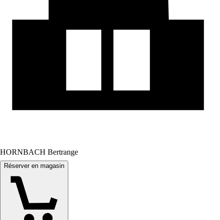
HORNBACH Bertrange
Réserver en magasin