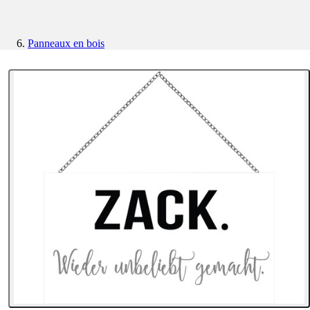
Panneaux en bois