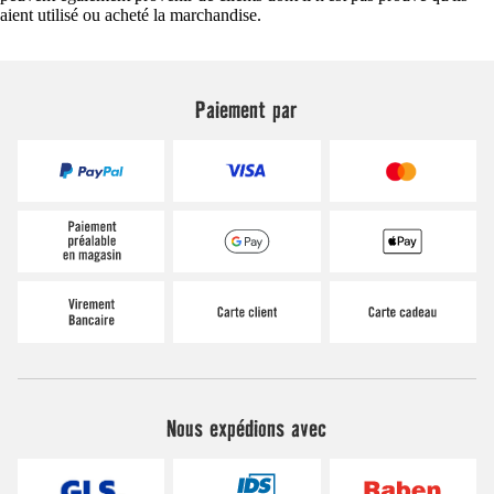
aient utilisé ou acheté la marchandise.
Paiement par
Nous expédions avec