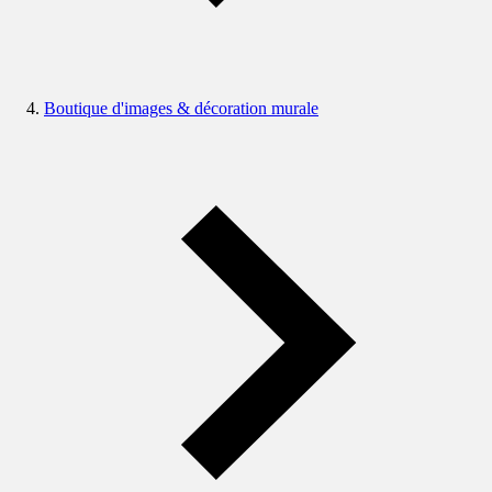
Boutique d'images & décoration murale