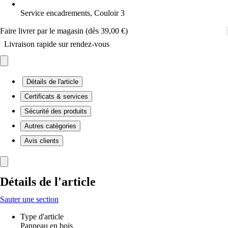
Service encadrements, Couloir 3
Faire livrer par le magasin (dès 39,00 €)
Livraison rapide sur rendez-vous
Détails de l'article
Certificats & services
Sécurité des produits
Autres catégories
Avis clients
Détails de l'article
Sauter une section
Type d'article
Panneau en bois