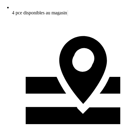
4 pce disponibles au magasin