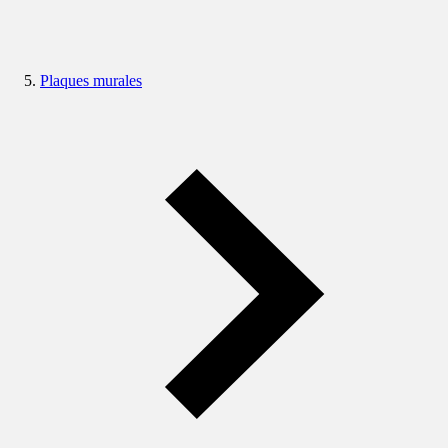
Plaques murales