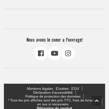
Nous avons le coeur a l'ouvrage!
Mentions légales
Cookies
CGV
Déclaration d'accessibilité
Politique de protection des données
* Tous les prix affichés sont des prix TTC, frais de livraison
en sus si nécessaire
Rétraction du contrat