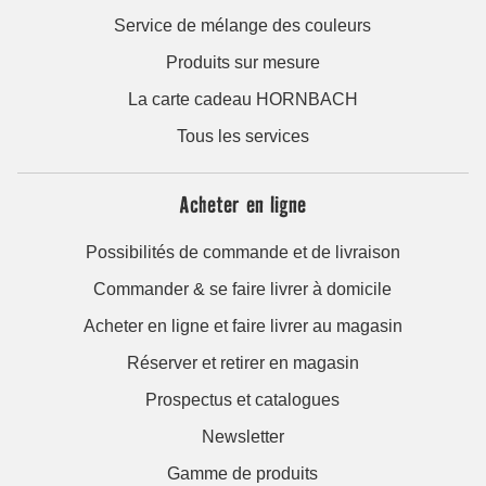
Service de mélange des couleurs
Produits sur mesure
La carte cadeau HORNBACH
Tous les services
Acheter en ligne
Possibilités de commande et de livraison
Commander & se faire livrer à domicile
Acheter en ligne et faire livrer au magasin
Réserver et retirer en magasin
Prospectus et catalogues
Newsletter
Gamme de produits