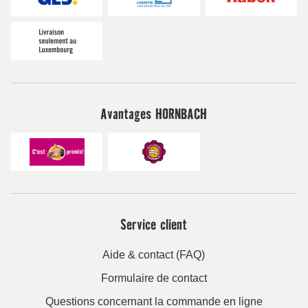
Avantages HORNBACH
Service client
Aide & contact (FAQ)
Formulaire de contact
Questions concernant la commande en ligne