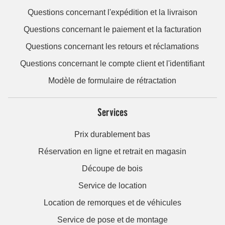
Questions concernant l'expédition et la livraison
Questions concernant le paiement et la facturation
Questions concernant les retours et réclamations
Questions concernant le compte client et l'identifiant
Modèle de formulaire de rétractation
Services
Prix durablement bas
Réservation en ligne et retrait en magasin
Découpe de bois
Service de location
Location de remorques et de véhicules
Service de pose et de montage