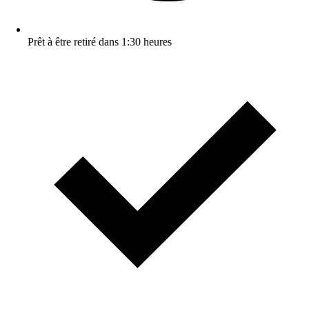
Prêt à être retiré dans 1:30 heures