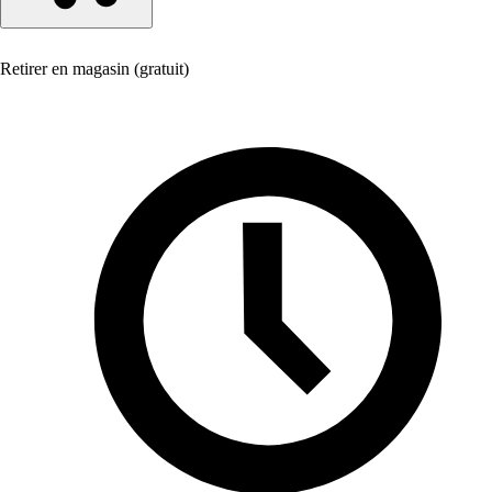
Retirer en magasin (gratuit)