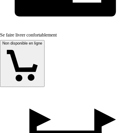
Se faire livrer confortablement
Non disponible en ligne