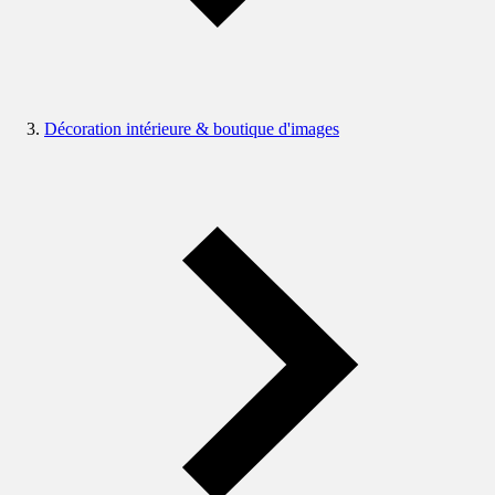
Décoration intérieure & boutique d'images