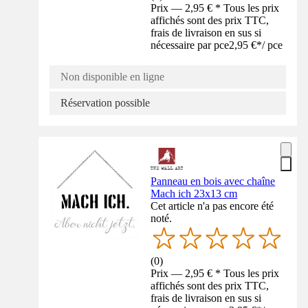
Prix — 2,95 € * Tous les prix
affichés sont des prix TTC,
frais de livraison en sus si
nécessaire par pce
2,95 €
*
/
pce
Non disponible en ligne
Réservation possible
Panneau en bois avec chaîne
Mach ich 23x13 cm
Cet article n'a pas encore été
noté.
(
0
)
Prix — 2,95 € * Tous les prix
affichés sont des prix TTC,
frais de livraison en sus si