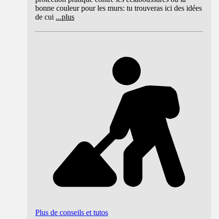
bonne couleur pour les murs: tu trouveras ici des idées
de cui
...
plus
Plus de conseils et tutos