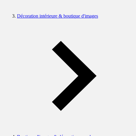
Décoration intérieure & boutique d'images