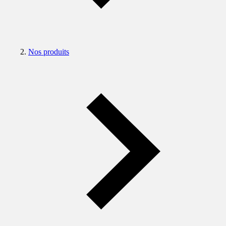
Nos produits