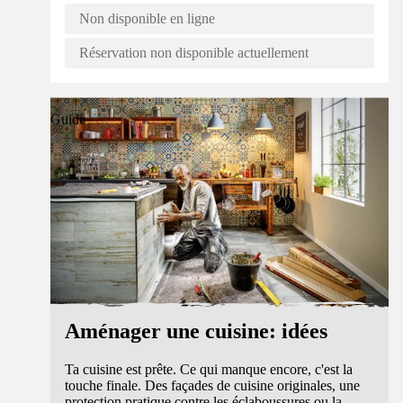
Non disponible en ligne
Réservation non disponible actuellement
Guide
Aménager une cuisine: idées
Ta cuisine est prête. Ce qui manque encore, c'est la
touche finale. Des façades de cuisine originales, une
protection pratique contre les éclaboussures ou la