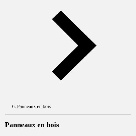
Panneaux en bois
Panneaux en bois