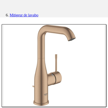
Mitigeur de lavabo