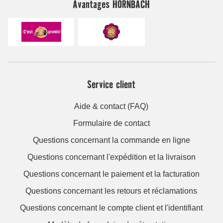
Avantages HORNBACH
Service client
Aide & contact (FAQ)
Formulaire de contact
Questions concernant la commande en ligne
Questions concernant l'expédition et la livraison
Questions concernant le paiement et la facturation
Questions concernant les retours et réclamations
Questions concernant le compte client et l'identifiant