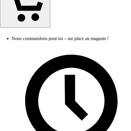
Nous commandons pour toi – sur place au magasin !