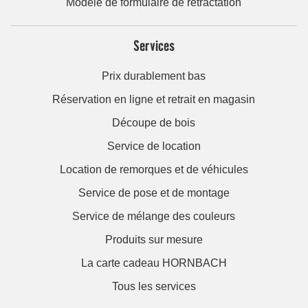
Modèle de formulaire de rétractation
Services
Prix durablement bas
Réservation en ligne et retrait en magasin
Découpe de bois
Service de location
Location de remorques et de véhicules
Service de pose et de montage
Service de mélange des couleurs
Produits sur mesure
La carte cadeau HORNBACH
Tous les services