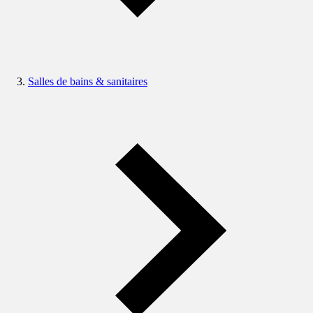
Salles de bains & sanitaires