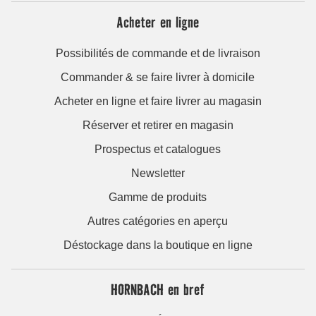
Acheter en ligne
Possibilités de commande et de livraison
Commander & se faire livrer à domicile
Acheter en ligne et faire livrer au magasin
Réserver et retirer en magasin
Prospectus et catalogues
Newsletter
Gamme de produits
Autres catégories en aperçu
Déstockage dans la boutique en ligne
HORNBACH en bref