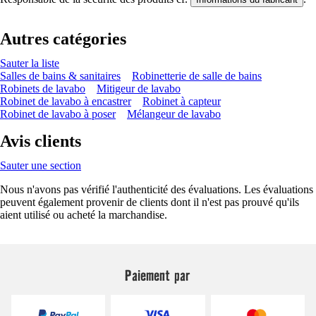
Autres catégories
Sauter la liste
Salles de bains & sanitaires
Robinetterie de salle de bains
Robinets de lavabo
Mitigeur de lavabo
Robinet de lavabo à encastrer
Robinet à capteur
Robinet de lavabo à poser
Mélangeur de lavabo
Avis clients
Sauter une section
Nous n'avons pas vérifié l'authenticité des évaluations. Les évaluations
peuvent également provenir de clients dont il n'est pas prouvé qu'ils
aient utilisé ou acheté la marchandise.
Paiement par