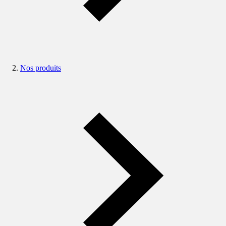
Nos produits