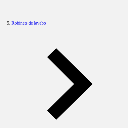
Robinets de lavabo