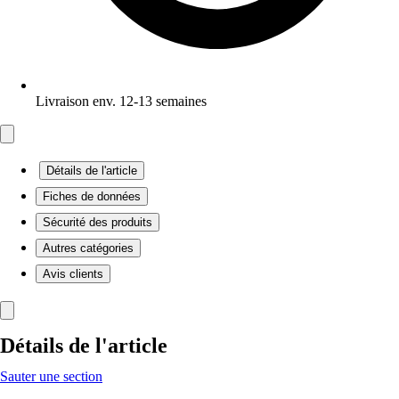
Livraison env. 12-13 semaines
Détails de l'article
Fiches de données
Sécurité des produits
Autres catégories
Avis clients
Détails de l'article
Sauter une section