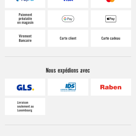
Nous expédions avec