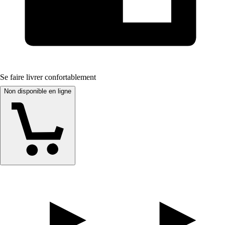
Se faire livrer confortablement
Non disponible en ligne