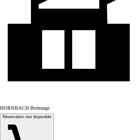
HORNBACH Bertrange
Réservation non disponible