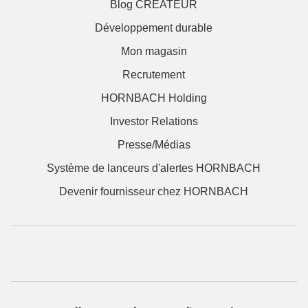
Blog CRÉATEUR
Développement durable
Mon magasin
Recrutement
HORNBACH Holding
Investor Relations
Presse/Médias
Système de lanceurs d'alertes HORNBACH
Devenir fournisseur chez HORNBACH