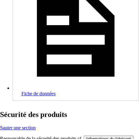
Fiche de données
Sécurité des produits
Sauter une section
Responsable de la sécurité des produits cf.
.
Informations du fabricant