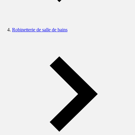
Robinetterie de salle de bains