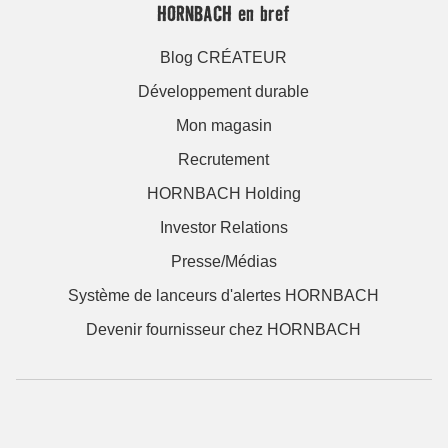
HORNBACH en bref
Blog CRÉATEUR
Développement durable
Mon magasin
Recrutement
HORNBACH Holding
Investor Relations
Presse/Médias
Système de lanceurs d'alertes HORNBACH
Devenir fournisseur chez HORNBACH