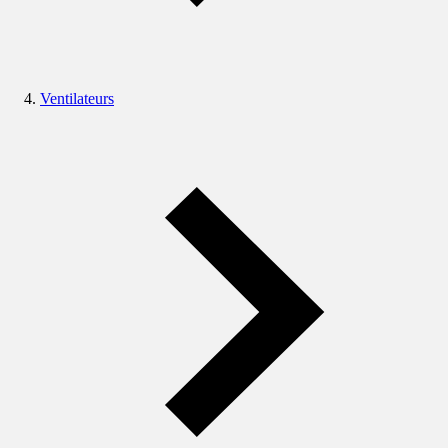
Ventilateurs