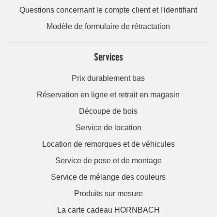
Questions concernant le compte client et l'identifiant
Modèle de formulaire de rétractation
Services
Prix durablement bas
Réservation en ligne et retrait en magasin
Découpe de bois
Service de location
Location de remorques et de véhicules
Service de pose et de montage
Service de mélange des couleurs
Produits sur mesure
La carte cadeau HORNBACH