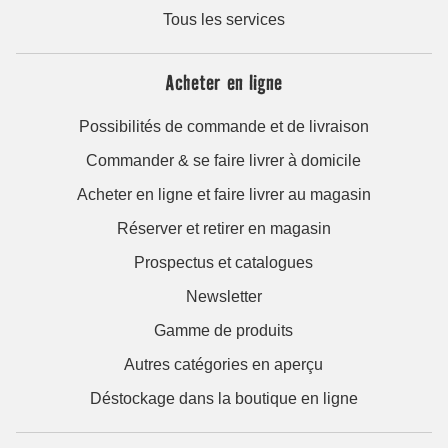
Tous les services
Acheter en ligne
Possibilités de commande et de livraison
Commander & se faire livrer à domicile
Acheter en ligne et faire livrer au magasin
Réserver et retirer en magasin
Prospectus et catalogues
Newsletter
Gamme de produits
Autres catégories en aperçu
Déstockage dans la boutique en ligne