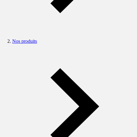
Nos produits