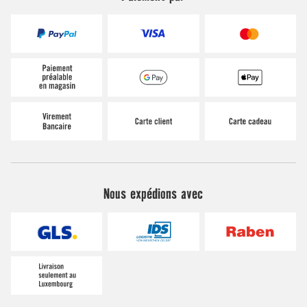
Nous expédions avec