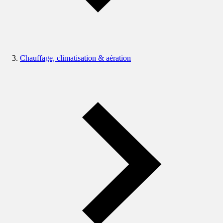
Chauffage, climatisation & aération