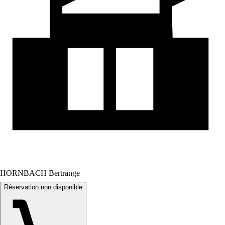
HORNBACH Bertrange
Réservation non disponible