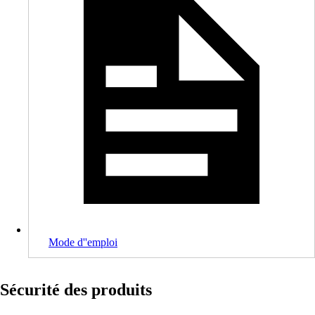
Mode d''emploi
Sécurité des produits