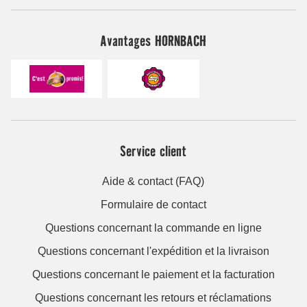
Avantages HORNBACH
Service client
Aide & contact (FAQ)
Formulaire de contact
Questions concernant la commande en ligne
Questions concernant l'expédition et la livraison
Questions concernant le paiement et la facturation
Questions concernant les retours et réclamations