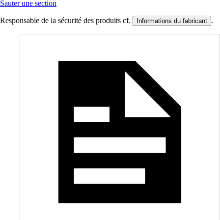
Sauter une section
Responsable de la sécurité des produits cf.
.
Informations du fabricant