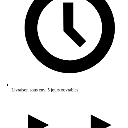
Livraison sous env. 5 jours ouvrables