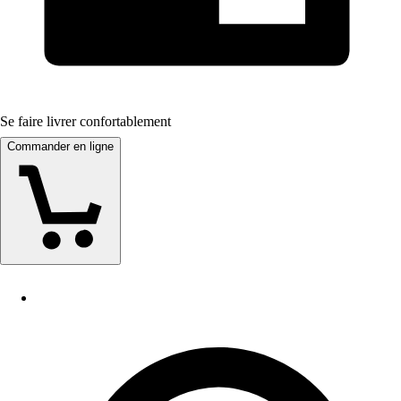
Se faire livrer confortablement
Commander en ligne