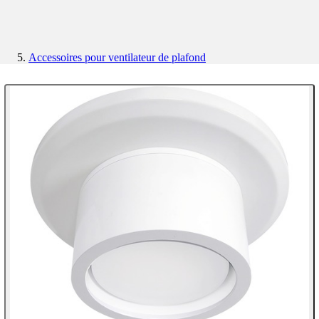
Accessoires pour ventilateur de plafond