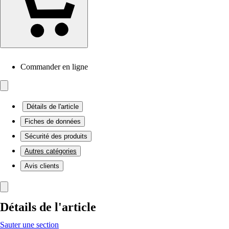
Commander en ligne
Détails de l'article
Fiches de données
Sécurité des produits
Autres catégories
Avis clients
Détails de l'article
Sauter une section