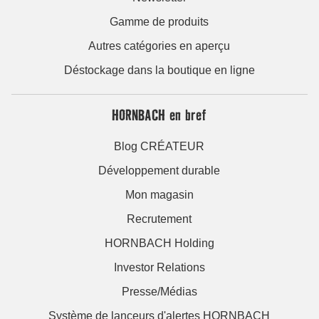
Gamme de produits
Autres catégories en aperçu
Déstockage dans la boutique en ligne
HORNBACH en bref
Blog CRÉATEUR
Développement durable
Mon magasin
Recrutement
HORNBACH Holding
Investor Relations
Presse/Médias
Système de lanceurs d'alertes HORNBACH