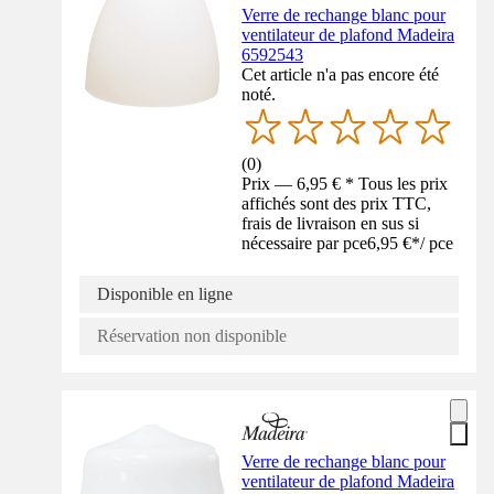
Verre de rechange blanc pour
ventilateur de plafond Madeira
6592543
Cet article n'a pas encore été
noté.
(
0
)
Prix — 6,95 € * Tous les prix
affichés sont des prix TTC,
frais de livraison en sus si
nécessaire par pce
6,95 €
*
/
pce
Disponible en ligne
Réservation non disponible
Verre de rechange blanc pour
ventilateur de plafond Madeira