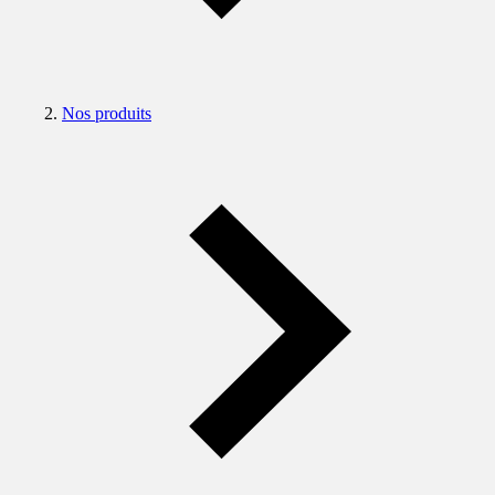
Nos produits