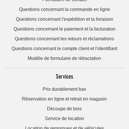
Questions concernant la commande en ligne
Questions concernant l'expédition et la livraison
Questions concernant le paiement et la facturation
Questions concernant les retours et réclamations
Questions concernant le compte client et l'identifiant
Modèle de formulaire de rétractation
Services
Prix durablement bas
Réservation en ligne et retrait en magasin
Découpe de bois
Service de location
Location de remorques et de véhicules