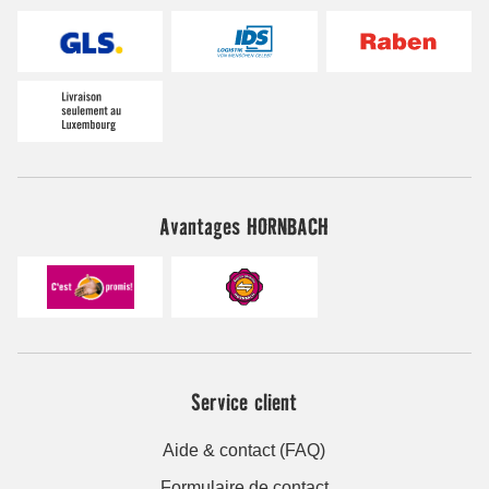
Avantages HORNBACH
Service client
Aide & contact (FAQ)
Formulaire de contact