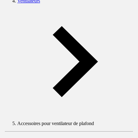
Ventilateurs
Accessoires pour ventilateur de plafond