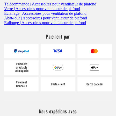
Télécommande | Accessoires pour ventilateur de plafond
Verre | Accessoires pour ventilateur de plafond
Éclairage | Accessoires pour ventilateur de plafond
Abat-jour | Accessoires pour ventilateur de plafond
Rallonge | Accessoires pour ventilateur de plafond
Paiement par
Nous expédions avec