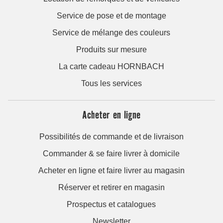
Service de pose et de montage
Service de mélange des couleurs
Produits sur mesure
La carte cadeau HORNBACH
Tous les services
Acheter en ligne
Possibilités de commande et de livraison
Commander & se faire livrer à domicile
Acheter en ligne et faire livrer au magasin
Réserver et retirer en magasin
Prospectus et catalogues
Newsletter