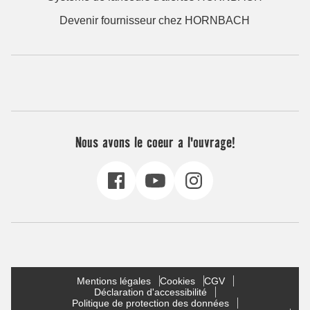
Devenir fournisseur chez HORNBACH
Nous avons le coeur a l'ouvrage!
Mentions légales
Cookies
CGV
Déclaration d'accessibilité
Politique de protection des données