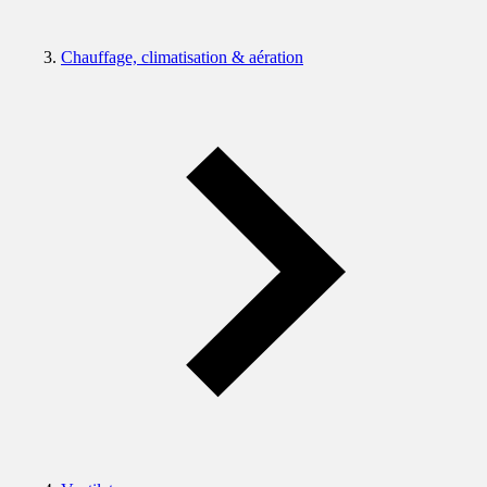
Chauffage, climatisation & aération