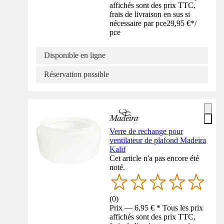
affichés sont des prix TTC,
frais de livraison en sus si
nécessaire par pce
29,95 €
*
/
pce
Disponible en ligne
Réservation possible
Verre de rechange pour
ventilateur de plafond Madeira
Kalif
Cet article n'a pas encore été
noté.
(
0
)
Prix — 6,95 € * Tous les prix
affichés sont des prix TTC,