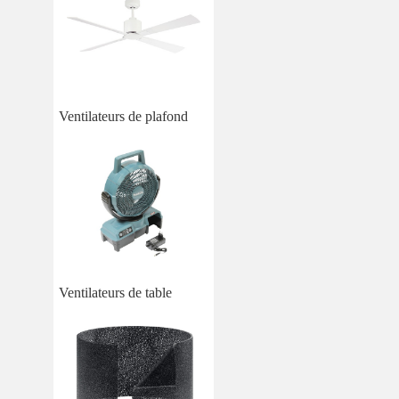
Ventilateurs de plafond
Ventilateurs de table