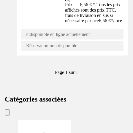
Prix — 6,56 € * Tous les prix
affichés sont des prix TTC,
frais de livraison en sus si
nécessaire par pce
6,56 €
*
/
pce
indisponible en ligne actuellement
Réservation non disponible
Page 1 sur 1
Catégories associées