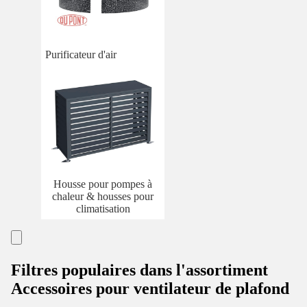
Purificateur d'air
Housse pour pompes à
chaleur & housses pour
climatisation
Filtres populaires dans l'assortiment
Accessoires pour ventilateur de plafond