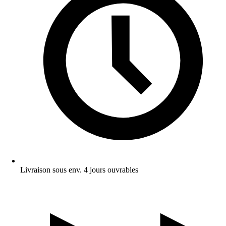
Livraison sous env. 4 jours ouvrables