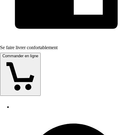
Se faire livrer confortablement
Commander en ligne