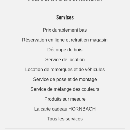
Services
Prix durablement bas
Réservation en ligne et retrait en magasin
Découpe de bois
Service de location
Location de remorques et de véhicules
Service de pose et de montage
Service de mélange des couleurs
Produits sur mesure
La carte cadeau HORNBACH
Tous les services