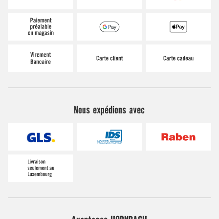
Nous expédions avec