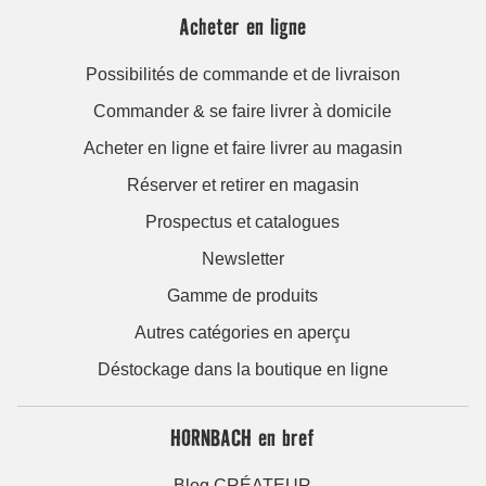
Acheter en ligne
Possibilités de commande et de livraison
Commander & se faire livrer à domicile
Acheter en ligne et faire livrer au magasin
Réserver et retirer en magasin
Prospectus et catalogues
Newsletter
Gamme de produits
Autres catégories en aperçu
Déstockage dans la boutique en ligne
HORNBACH en bref
Blog CRÉATEUR