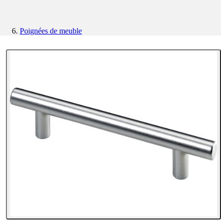
Poignées de meuble