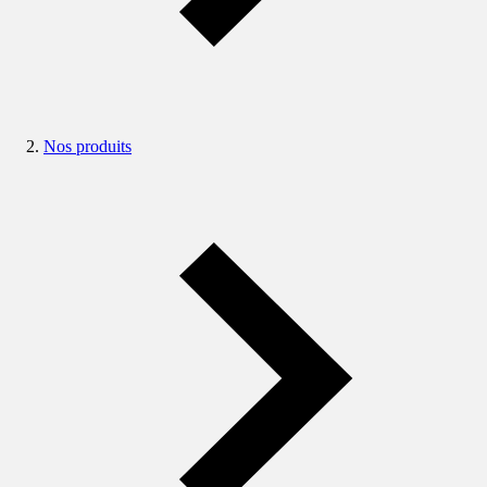
Nos produits