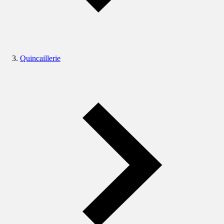
Quincaillerie