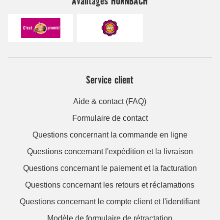
Avantages HORNBACH
Service client
Aide & contact (FAQ)
Formulaire de contact
Questions concernant la commande en ligne
Questions concernant l'expédition et la livraison
Questions concernant le paiement et la facturation
Questions concernant les retours et réclamations
Questions concernant le compte client et l'identifiant
Modèle de formulaire de rétractation