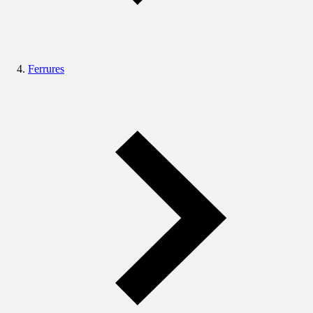
Ferrures