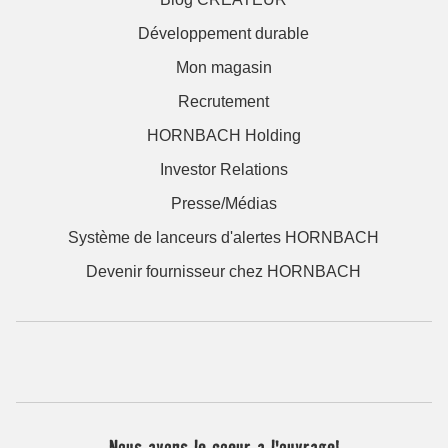
Développement durable
Mon magasin
Recrutement
HORNBACH Holding
Investor Relations
Presse/Médias
Système de lanceurs d'alertes HORNBACH
Devenir fournisseur chez HORNBACH
Nous avons le coeur a l'ouvrage!