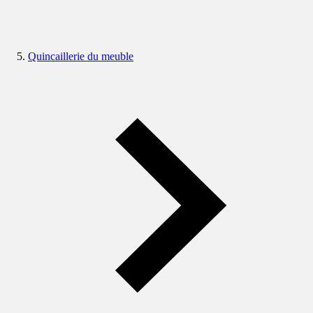
Quincaillerie du meuble