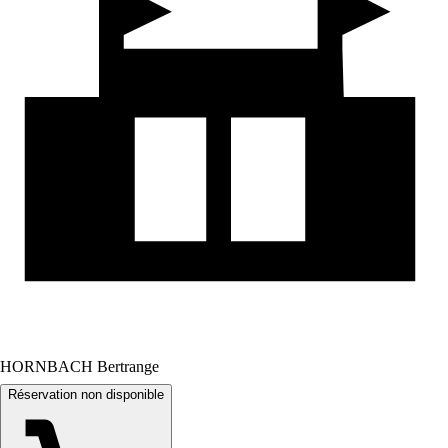
HORNBACH Bertrange
Réservation non disponible