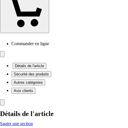
Commander en ligne
Détails de l'article
Sécurité des produits
Autres catégories
Avis clients
Détails de l'article
Sauter une section