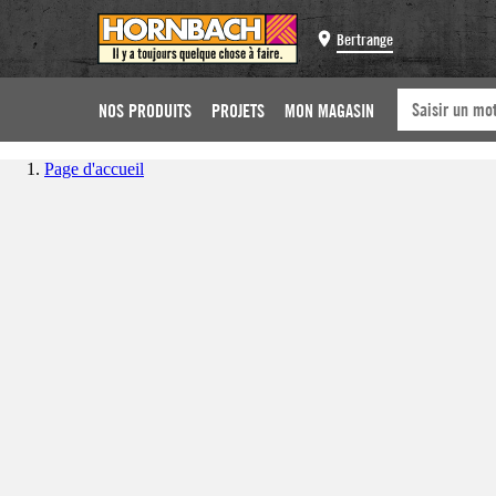
Bertrange
NOS PRODUITS
PROJETS
MON MAGASIN
Page d'accueil