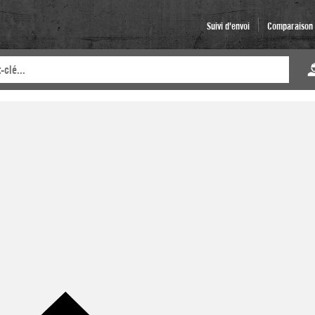
Suivi d'envoi
Comparaison d