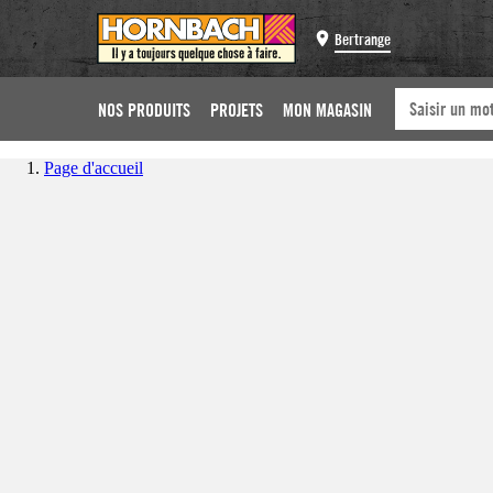
Bertrange
NOS PRODUITS
PROJETS
MON MAGASIN
Page d'accueil