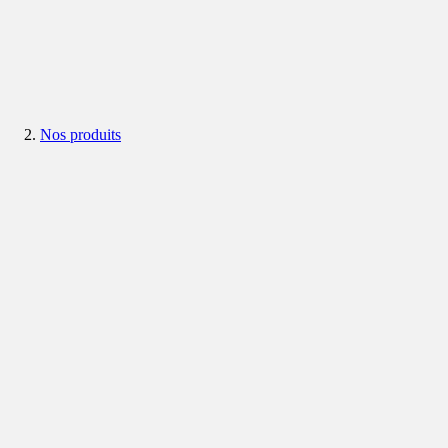
Nos produits