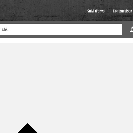
Suivi d'envoi
Comparaison d