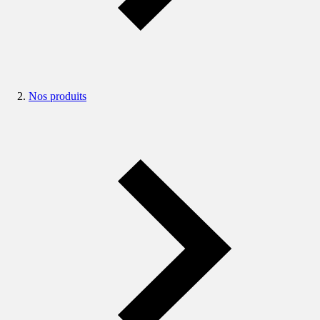
Nos produits