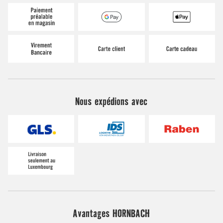
Nous expédions avec
Avantages HORNBACH