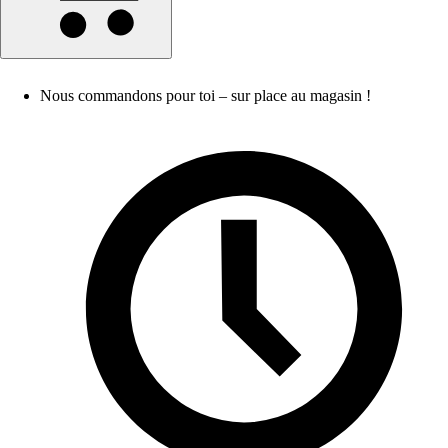
Nous commandons pour toi – sur place au magasin !