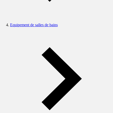
Equipement de salles de bains