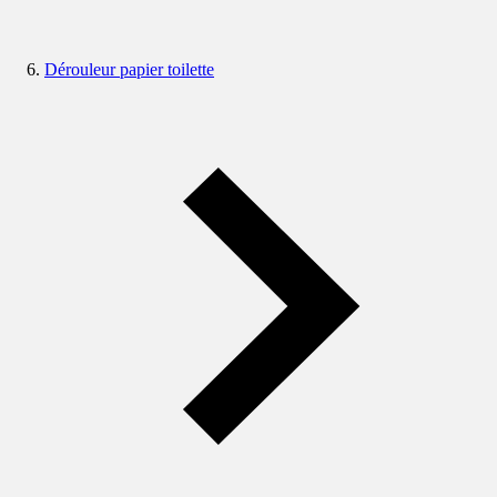
Dérouleur papier toilette