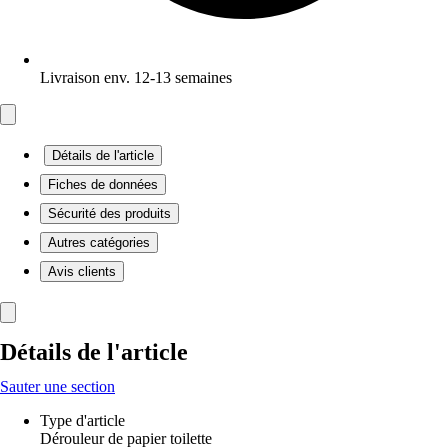
Livraison env. 12-13 semaines
Détails de l'article
Fiches de données
Sécurité des produits
Autres catégories
Avis clients
Détails de l'article
Sauter une section
Type d'article
Dérouleur de papier toilette