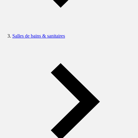
Salles de bains & sanitaires