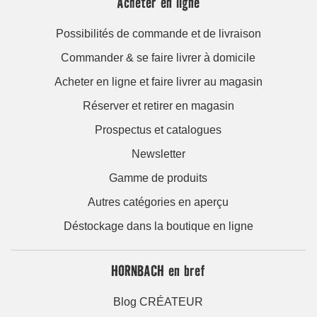
Acheter en ligne
Possibilités de commande et de livraison
Commander & se faire livrer à domicile
Acheter en ligne et faire livrer au magasin
Réserver et retirer en magasin
Prospectus et catalogues
Newsletter
Gamme de produits
Autres catégories en aperçu
Déstockage dans la boutique en ligne
HORNBACH en bref
Blog CRÉATEUR