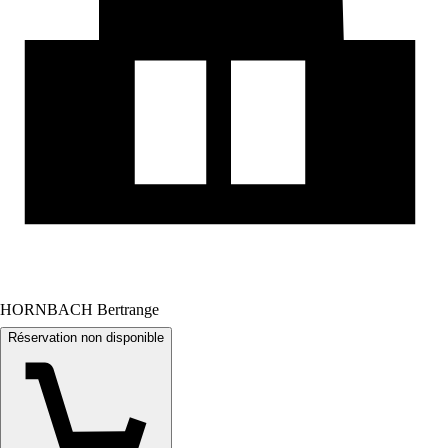
HORNBACH Bertrange
Réservation non disponible