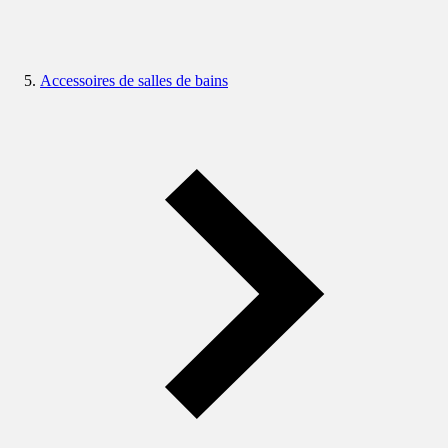
Accessoires de salles de bains