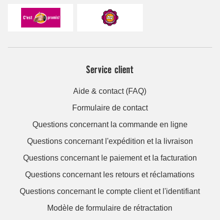
Service client
Aide & contact (FAQ)
Formulaire de contact
Questions concernant la commande en ligne
Questions concernant l'expédition et la livraison
Questions concernant le paiement et la facturation
Questions concernant les retours et réclamations
Questions concernant le compte client et l'identifiant
Modèle de formulaire de rétractation