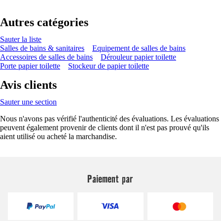
Autres catégories
Sauter la liste
Salles de bains & sanitaires
Equipement de salles de bains
Accessoires de salles de bains
Dérouleur papier toilette
Porte papier toilette
Stockeur de papier toilette
Avis clients
Sauter une section
Nous n'avons pas vérifié l'authenticité des évaluations. Les évaluations
peuvent également provenir de clients dont il n'est pas prouvé qu'ils
aient utilisé ou acheté la marchandise.
Paiement par