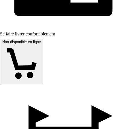
Se faire livrer confortablement
Non disponible en ligne