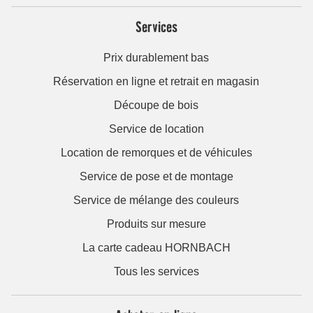
Services
Prix durablement bas
Réservation en ligne et retrait en magasin
Découpe de bois
Service de location
Location de remorques et de véhicules
Service de pose et de montage
Service de mélange des couleurs
Produits sur mesure
La carte cadeau HORNBACH
Tous les services