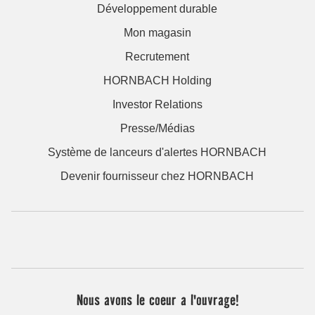
Développement durable
Mon magasin
Recrutement
HORNBACH Holding
Investor Relations
Presse/Médias
Système de lanceurs d'alertes HORNBACH
Devenir fournisseur chez HORNBACH
Nous avons le coeur a l'ouvrage!