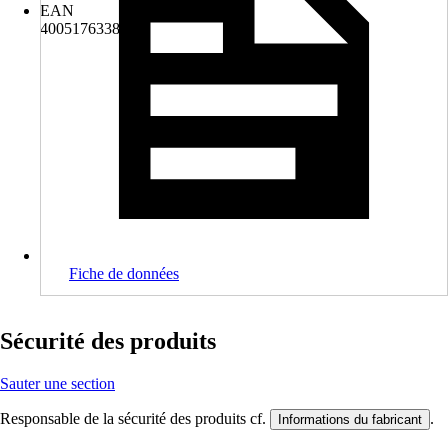
EAN
4005176338960
Fiche de données
Sécurité des produits
Sauter une section
Responsable de la sécurité des produits cf.
.
Informations du fabricant