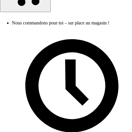
Nous commandons pour toi – sur place au magasin !