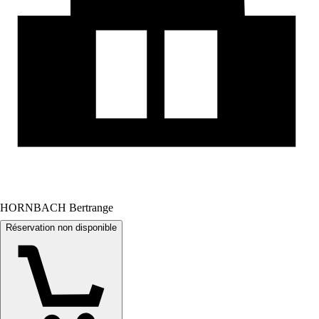
HORNBACH Bertrange
Réservation non disponible