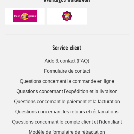
Service client
Aide & contact (FAQ)
Formulaire de contact
Questions concernant la commande en ligne
Questions concernant l'expédition et la livraison
Questions concernant le paiement et la facturation
Questions concernant les retours et réclamations
Questions concernant le compte client et l'identifiant
Modèle de formulaire de rétractation