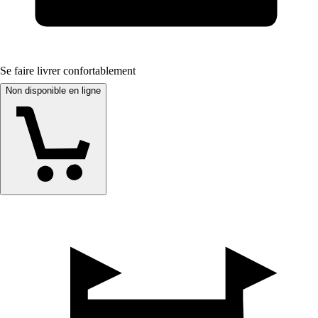
Se faire livrer confortablement
Non disponible en ligne