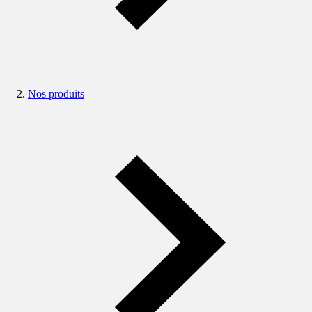
Nos produits