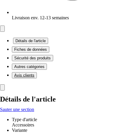
Livraison env. 12-13 semaines
Détails de l'article
Fiches de données
Sécurité des produits
Autres catégories
Avis clients
Détails de l'article
Sauter une section
Type d'article
Accessoires
Variante