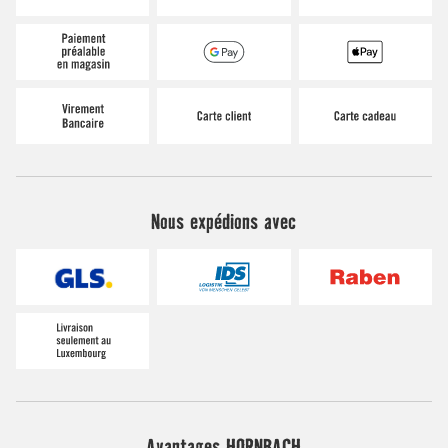
Nous expédions avec
Avantages HORNBACH