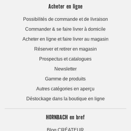
Acheter en ligne
Possibilités de commande et de livraison
Commander & se faire livrer à domicile
Acheter en ligne et faire livrer au magasin
Réserver et retirer en magasin
Prospectus et catalogues
Newsletter
Gamme de produits
Autres catégories en aperçu
Déstockage dans la boutique en ligne
HORNBACH en bref
Blog CRÉATEUR