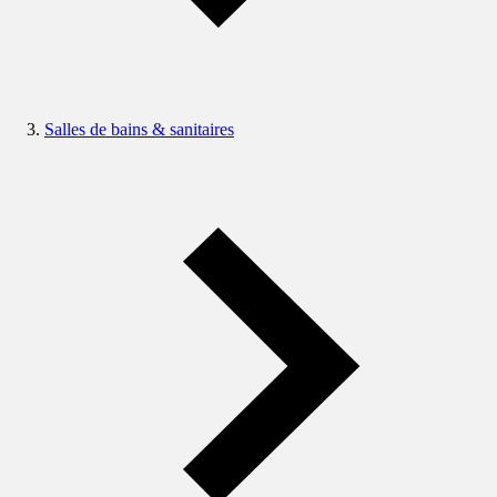
Salles de bains & sanitaires