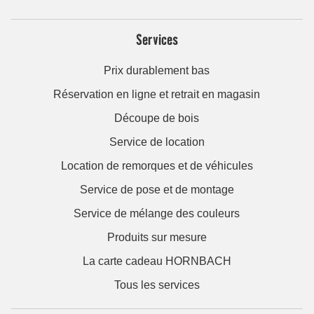
Services
Prix durablement bas
Réservation en ligne et retrait en magasin
Découpe de bois
Service de location
Location de remorques et de véhicules
Service de pose et de montage
Service de mélange des couleurs
Produits sur mesure
La carte cadeau HORNBACH
Tous les services