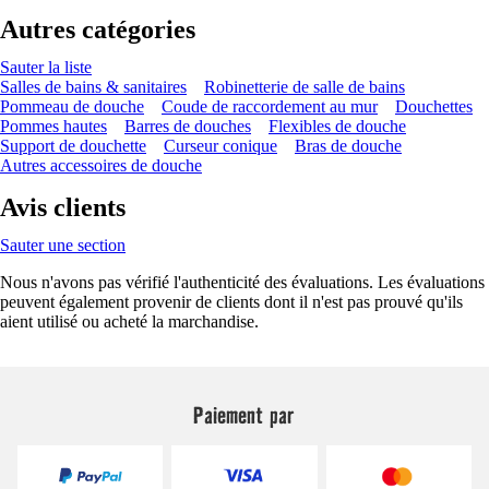
Autres catégories
Sauter la liste
Salles de bains & sanitaires
Robinetterie de salle de bains
Pommeau de douche
Coude de raccordement au mur
Douchettes
Pommes hautes
Barres de douches
Flexibles de douche
Support de douchette
Curseur conique
Bras de douche
Autres accessoires de douche
Avis clients
Sauter une section
Nous n'avons pas vérifié l'authenticité des évaluations. Les évaluations
peuvent également provenir de clients dont il n'est pas prouvé qu'ils
aient utilisé ou acheté la marchandise.
Paiement par