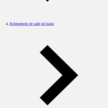
Robinetterie de salle de bains