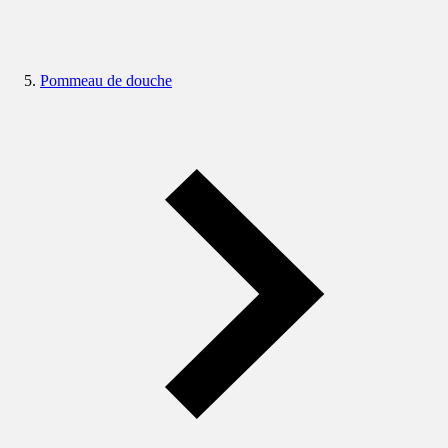
Pommeau de douche