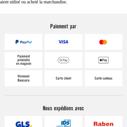
aient utilisé ou acheté la marchandise.
Paiement par
Nous expédions avec