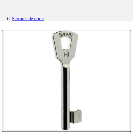
Serrures de porte