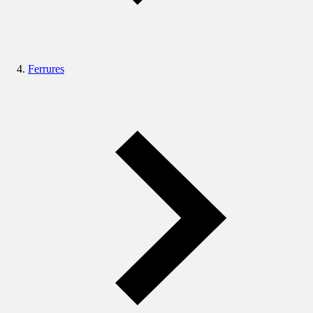
Ferrures