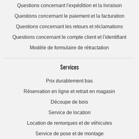
Questions concernant l'expédition et la livraison
Questions concernant le paiement et la facturation
Questions concernant les retours et réclamations
Questions concernant le compte client et l'identifiant
Modèle de formulaire de rétractation
Services
Prix durablement bas
Réservation en ligne et retrait en magasin
Découpe de bois
Service de location
Location de remorques et de véhicules
Service de pose et de montage