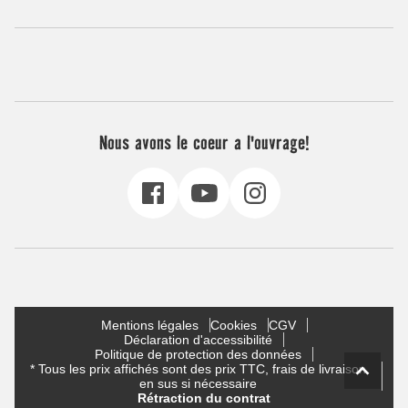
Nous avons le coeur a l'ouvrage!
Mentions légales
Cookies
CGV
Déclaration d'accessibilité
Politique de protection des données
* Tous les prix affichés sont des prix TTC, frais de livraison
en sus si nécessaire
Rétraction du contrat