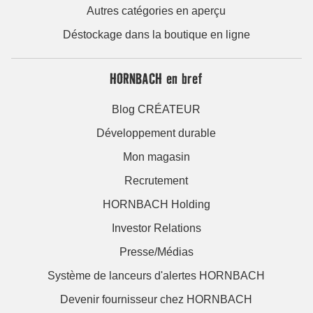
Autres catégories en aperçu
Déstockage dans la boutique en ligne
HORNBACH en bref
Blog CRÉATEUR
Développement durable
Mon magasin
Recrutement
HORNBACH Holding
Investor Relations
Presse/Médias
Système de lanceurs d'alertes HORNBACH
Devenir fournisseur chez HORNBACH