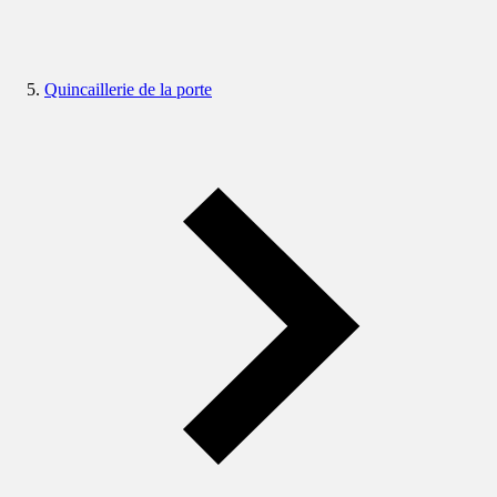
Quincaillerie de la porte