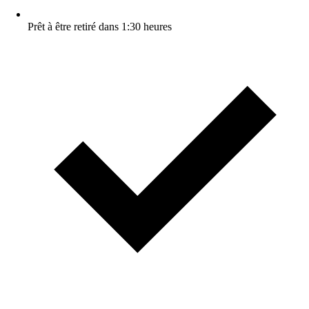
Prêt à être retiré dans 1:30 heures