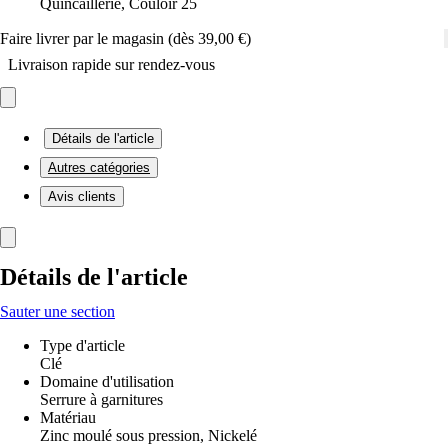
Quincaillerie, Couloir 25
Faire livrer par le magasin (dès 39,00 €)
Livraison rapide sur rendez-vous
Détails de l'article
Autres catégories
Avis clients
Détails de l'article
Sauter une section
Type d'article
Clé
Domaine d'utilisation
Serrure à garnitures
Matériau
Zinc moulé sous pression, Nickelé