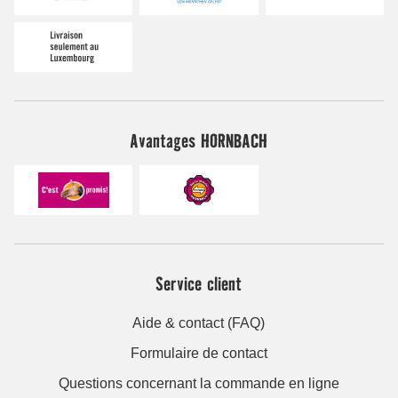
Avantages HORNBACH
Service client
Aide & contact (FAQ)
Formulaire de contact
Questions concernant la commande en ligne