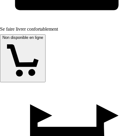
Se faire livrer confortablement
Non disponible en ligne