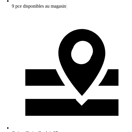
9 pce disponibles au magasin