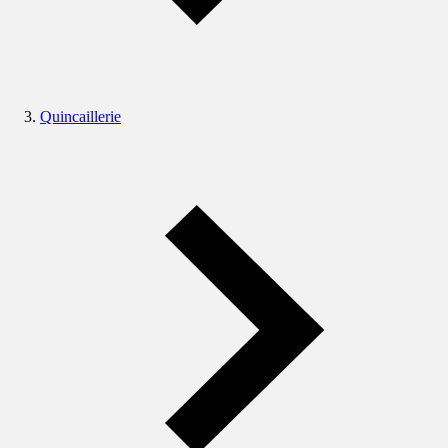
Quincaillerie