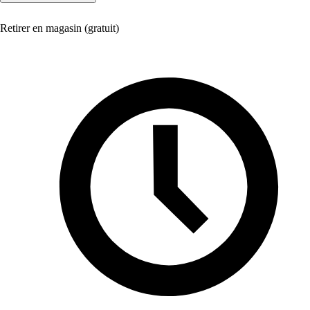
Retirer en magasin (gratuit)