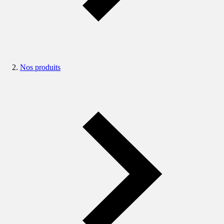
Nos produits