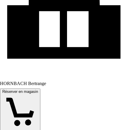
HORNBACH Bertrange
Réserver en magasin