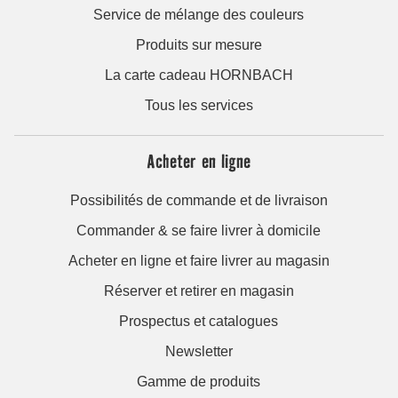
Service de mélange des couleurs
Produits sur mesure
La carte cadeau HORNBACH
Tous les services
Acheter en ligne
Possibilités de commande et de livraison
Commander & se faire livrer à domicile
Acheter en ligne et faire livrer au magasin
Réserver et retirer en magasin
Prospectus et catalogues
Newsletter
Gamme de produits