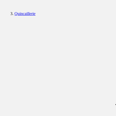
Quincaillerie