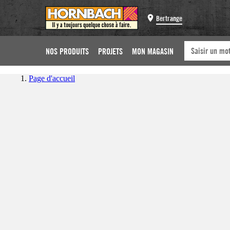
Bertrange
NOS PRODUITS
PROJETS
MON MAGASIN
Page d'accueil