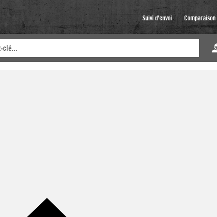
Suivi d'envoi
Comparaison d