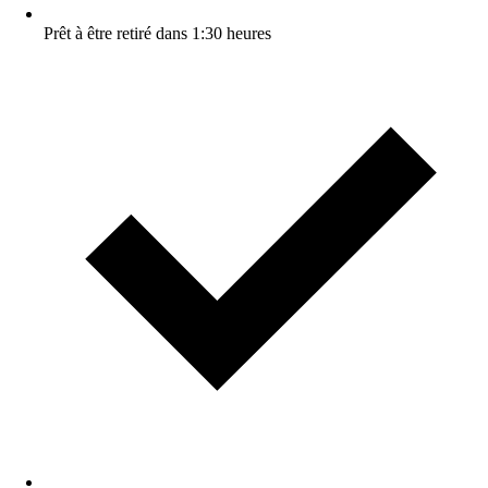
Prêt à être retiré dans 1:30 heures