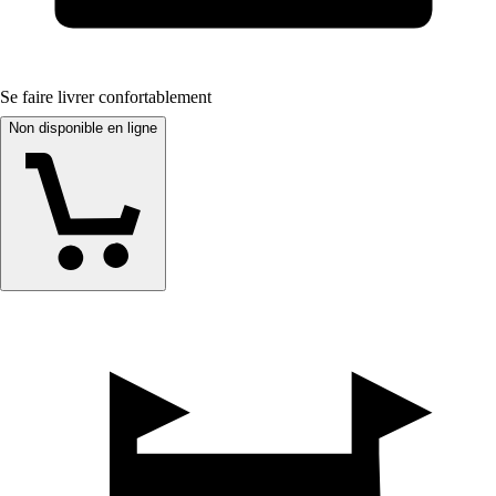
Se faire livrer confortablement
Non disponible en ligne