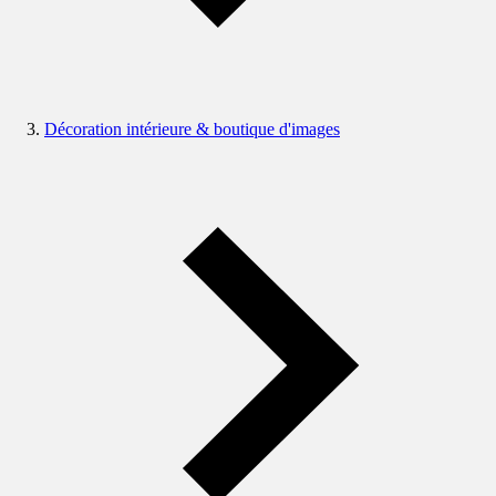
Décoration intérieure & boutique d'images