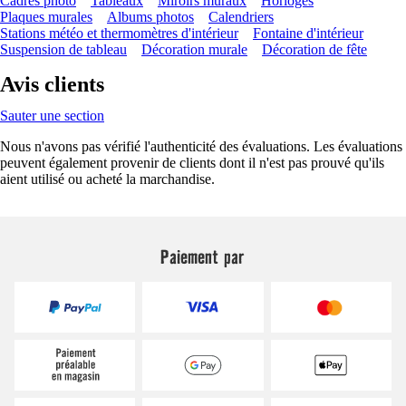
Cadres photo
Tableaux
Miroirs muraux
Horloges
Plaques murales
Albums photos
Calendriers
Stations météo et thermomètres d'intérieur
Fontaine d'intérieur
Suspension de tableau
Décoration murale
Décoration de fête
Avis clients
Sauter une section
Nous n'avons pas vérifié l'authenticité des évaluations. Les évaluations
peuvent également provenir de clients dont il n'est pas prouvé qu'ils
aient utilisé ou acheté la marchandise.
Paiement par