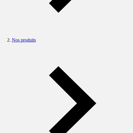
Nos produits