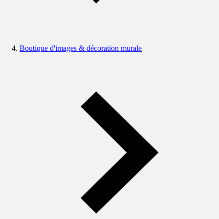
Boutique d'images & décoration murale