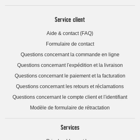
Service client
Aide & contact (FAQ)
Formulaire de contact
Questions concernant la commande en ligne
Questions concernant l'expédition et la livraison
Questions concernant le paiement et la facturation
Questions concernant les retours et réclamations
Questions concernant le compte client et l'identifiant
Modèle de formulaire de rétractation
Services