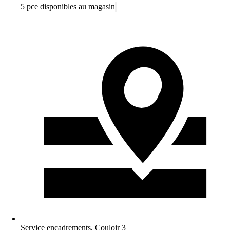
5 pce disponibles au magasin
Service encadrements, Couloir 3