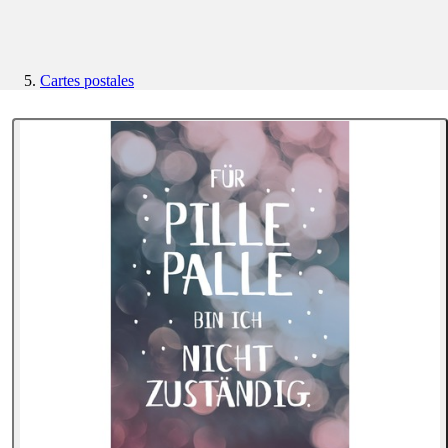
Cartes postales