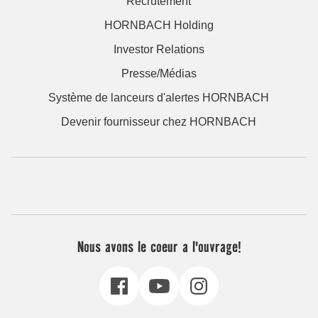
Recrutement
HORNBACH Holding
Investor Relations
Presse/Médias
Système de lanceurs d'alertes HORNBACH
Devenir fournisseur chez HORNBACH
Nous avons le coeur a l'ouvrage!