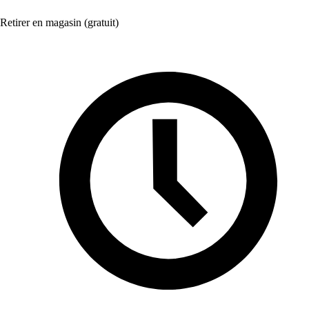
Retirer en magasin (gratuit)