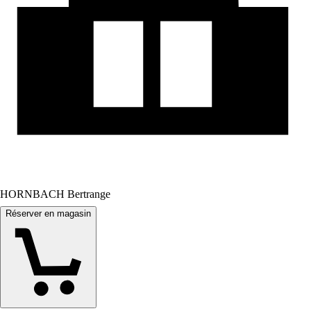
HORNBACH Bertrange
Réserver en magasin