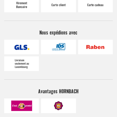
Nous expédions avec
Avantages HORNBACH