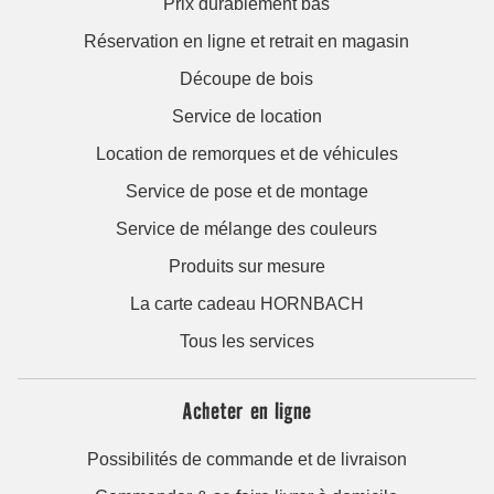
Prix durablement bas
Réservation en ligne et retrait en magasin
Découpe de bois
Service de location
Location de remorques et de véhicules
Service de pose et de montage
Service de mélange des couleurs
Produits sur mesure
La carte cadeau HORNBACH
Tous les services
Acheter en ligne
Possibilités de commande et de livraison