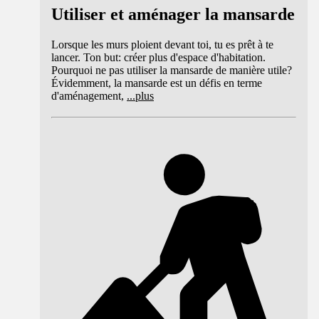
Utiliser et aménager la mansarde
Lorsque les murs ploient devant toi, tu es prêt à te
lancer. Ton but: créer plus d'espace d'habitation.
Pourquoi ne pas utiliser la mansarde de manière utile?
Évidemment, la mansarde est un défis en terme
d'aménagement,
...
plus