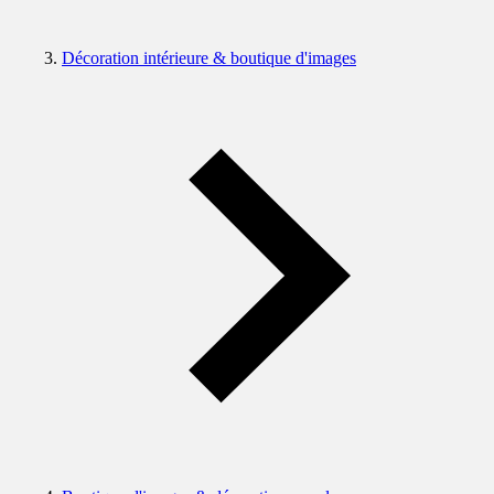
Décoration intérieure & boutique d'images