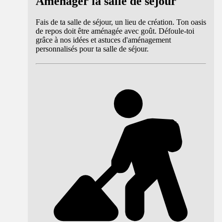
Aménager la salle de séjour
Fais de ta salle de séjour, un lieu de création. Ton oasis
de repos doit être aménagée avec goût. Défoule-toi
grâce à nos idées et astuces d'aménagement
personnalisés pour ta salle de séjour.