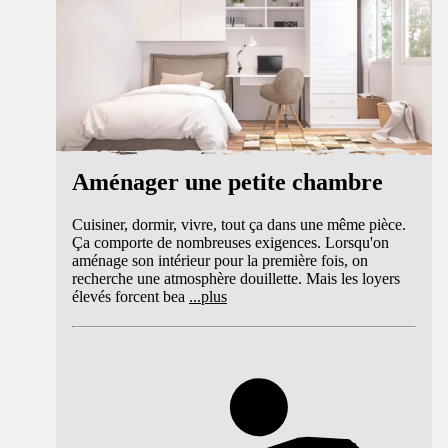
Aménager une petite chambre
Cuisiner, dormir, vivre, tout ça dans une même pièce.
Ça comporte de nombreuses exigences. Lorsqu'on
aménage son intérieur pour la première fois, on
recherche une atmosphère douillette. Mais les loyers
élevés forcent bea
...
plus