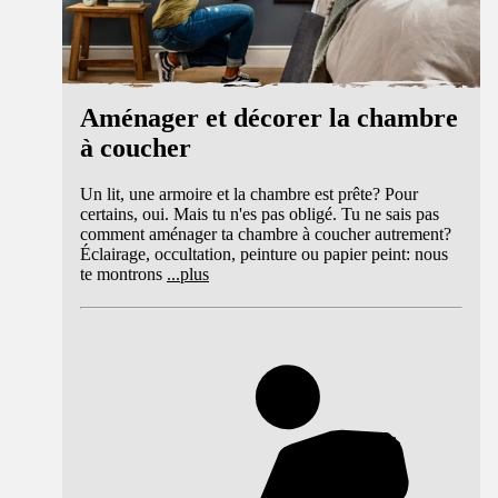
Aménager et décorer la chambre
à coucher
Un lit, une armoire et la chambre est prête? Pour
certains, oui. Mais tu n'es pas obligé. Tu ne sais pas
comment aménager ta chambre à coucher autrement?
Éclairage, occultation, peinture ou papier peint: nous
te montrons
...
plus