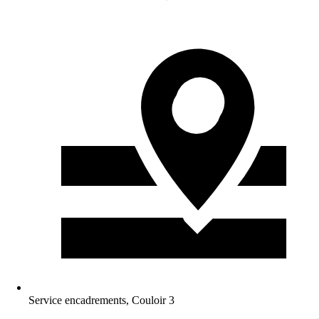
Service encadrements, Couloir 3