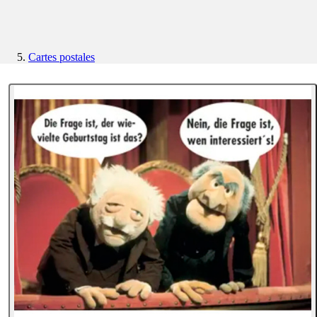
Cartes postales