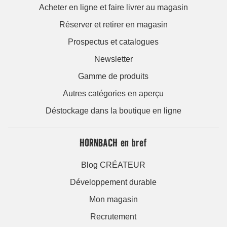
Acheter en ligne et faire livrer au magasin
Réserver et retirer en magasin
Prospectus et catalogues
Newsletter
Gamme de produits
Autres catégories en aperçu
Déstockage dans la boutique en ligne
HORNBACH en bref
Blog CRÉATEUR
Développement durable
Mon magasin
Recrutement