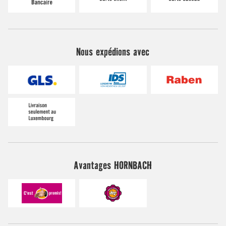
Nous expédions avec
Avantages HORNBACH