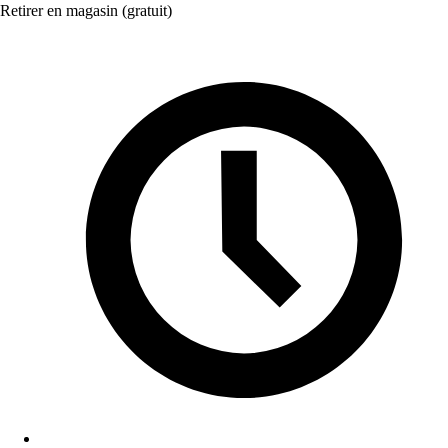
Retirer en magasin (gratuit)