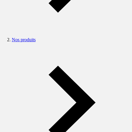
Nos produits