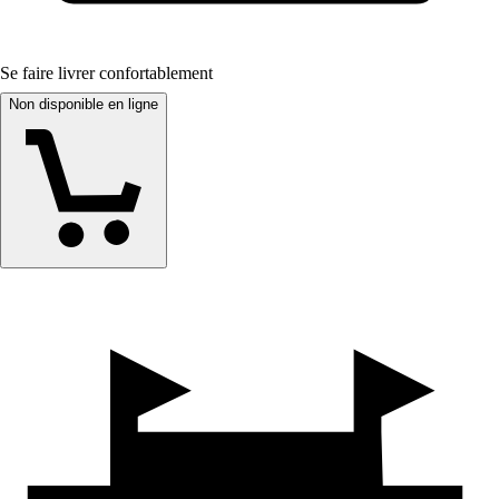
Se faire livrer confortablement
Non disponible en ligne