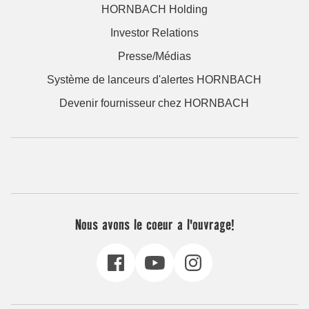
HORNBACH Holding
Investor Relations
Presse/Médias
Système de lanceurs d'alertes HORNBACH
Devenir fournisseur chez HORNBACH
Nous avons le coeur a l'ouvrage!