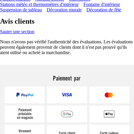
Stations météo et thermomètres d'intérieur
Fontaine d'intérieur
Suspension de tableau
Décoration murale
Décoration de fête
Avis clients
Sauter une section
Nous n'avons pas vérifié l'authenticité des évaluations. Les évaluations
peuvent également provenir de clients dont il n'est pas prouvé qu'ils
aient utilisé ou acheté la marchandise.
Paiement par