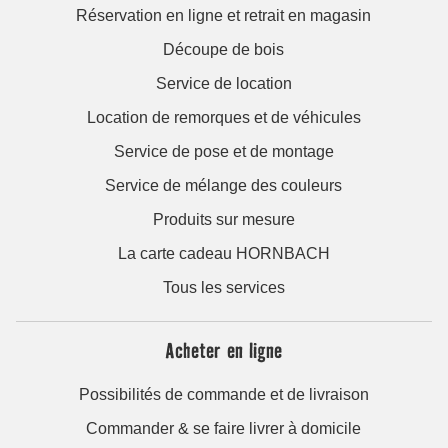
Réservation en ligne et retrait en magasin
Découpe de bois
Service de location
Location de remorques et de véhicules
Service de pose et de montage
Service de mélange des couleurs
Produits sur mesure
La carte cadeau HORNBACH
Tous les services
Acheter en ligne
Possibilités de commande et de livraison
Commander & se faire livrer à domicile