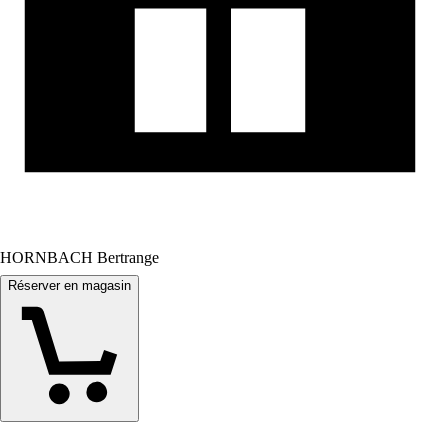
HORNBACH Bertrange
Réserver en magasin