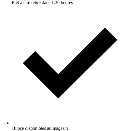
Prêt à être retiré dans 1:30 heures
10 pce disponibles au magasin