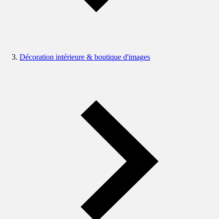
Décoration intérieure & boutique d'images