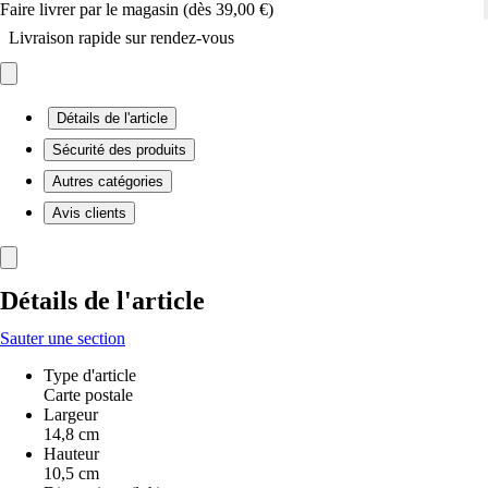
Faire livrer par le magasin (dès 39,00 €)
Livraison rapide sur rendez-vous
Détails de l'article
Sécurité des produits
Autres catégories
Avis clients
Détails de l'article
Sauter une section
Type d'article
Carte postale
Largeur
14,8 cm
Hauteur
10,5 cm