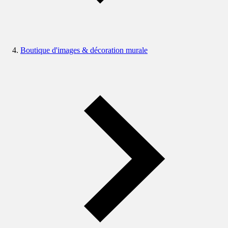
Boutique d'images & décoration murale