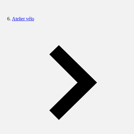
Atelier vélo