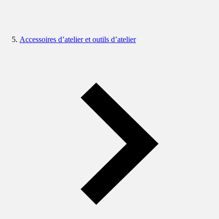
Accessoires d’atelier et outils d’atelier