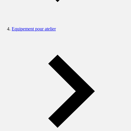
Equipement pour atelier