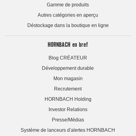
Gamme de produits
Autres catégories en aperçu
Déstockage dans la boutique en ligne
HORNBACH en bref
Blog CRÉATEUR
Développement durable
Mon magasin
Recrutement
HORNBACH Holding
Investor Relations
Presse/Médias
Système de lanceurs d'alertes HORNBACH