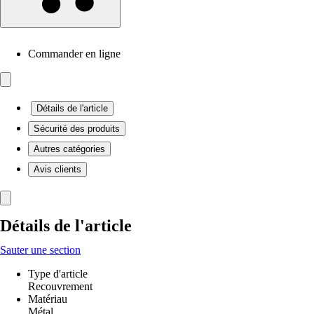
Commander en ligne
Détails de l'article
Sécurité des produits
Autres catégories
Avis clients
Détails de l'article
Sauter une section
Type d'article
Recouvrement
Matériau
Métal