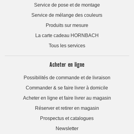
Service de pose et de montage
Service de mélange des couleurs
Produits sur mesure
La carte cadeau HORNBACH
Tous les services
Acheter en ligne
Possibilités de commande et de livraison
Commander & se faire livrer à domicile
Acheter en ligne et faire livrer au magasin
Réserver et retirer en magasin
Prospectus et catalogues
Newsletter