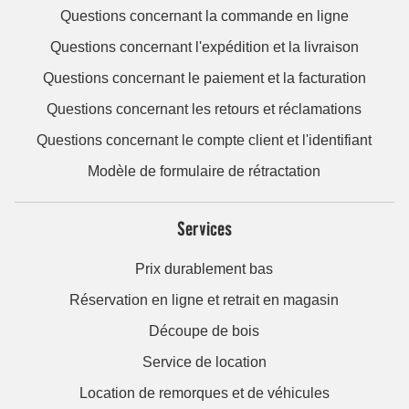
Questions concernant la commande en ligne
Questions concernant l'expédition et la livraison
Questions concernant le paiement et la facturation
Questions concernant les retours et réclamations
Questions concernant le compte client et l'identifiant
Modèle de formulaire de rétractation
Services
Prix durablement bas
Réservation en ligne et retrait en magasin
Découpe de bois
Service de location
Location de remorques et de véhicules