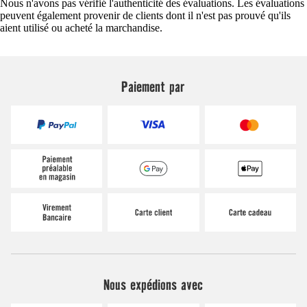
Nous n'avons pas vérifié l'authenticité des évaluations. Les évaluations
peuvent également provenir de clients dont il n'est pas prouvé qu'ils
aient utilisé ou acheté la marchandise.
Paiement par
Nous expédions avec