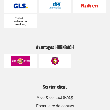
Avantages HORNBACH
Service client
Aide & contact (FAQ)
Formulaire de contact