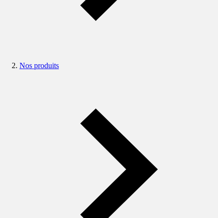
Nos produits