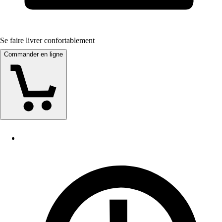
Se faire livrer confortablement
Commander en ligne