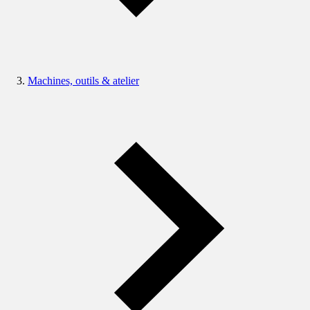
Machines, outils & atelier