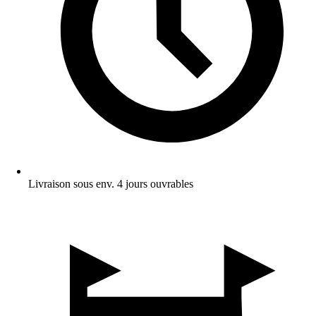
Livraison sous env. 4 jours ouvrables