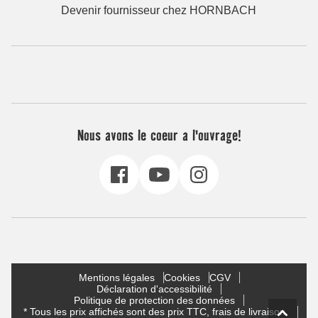
Devenir fournisseur chez HORNBACH
Nous avons le coeur a l'ouvrage!
Mentions légales
Cookies
CGV
Déclaration d'accessibilité
Politique de protection des données
* Tous les prix affichés sont des prix TTC, frais de livraison