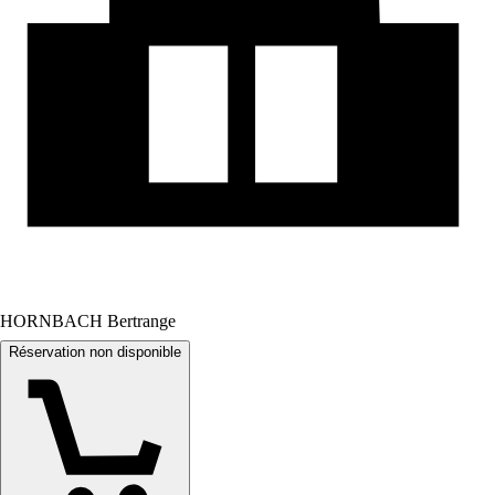
HORNBACH Bertrange
Réservation non disponible