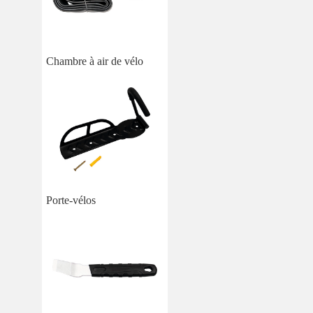
Chambre à air de vélo
Porte-vélos