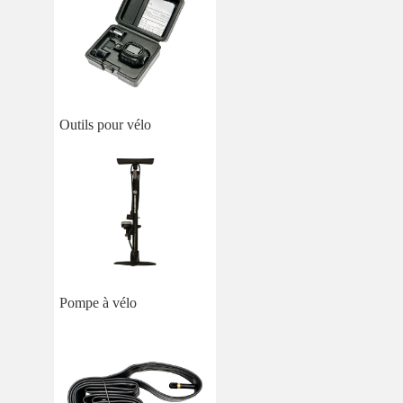
Outils pour vélo
Pompe à vélo