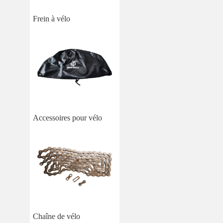
Frein à vélo
Accessoires pour vélo
Chaîne de vélo