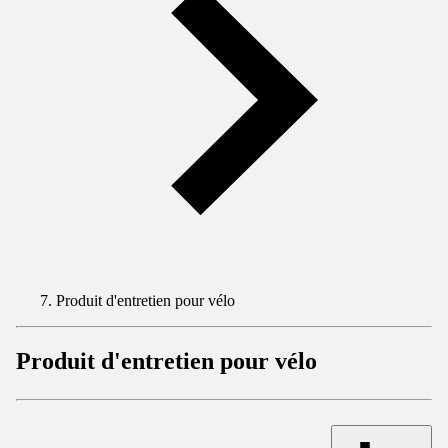
Produit d'entretien pour vélo
Produit d'entretien pour vélo