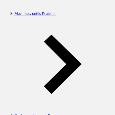
Machines, outils & atelier