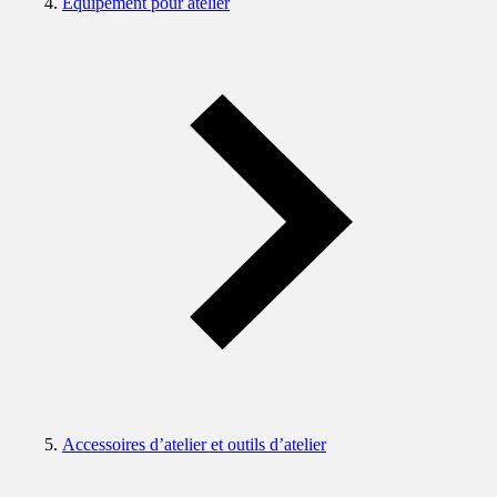
Equipement pour atelier
Accessoires d’atelier et outils d’atelier