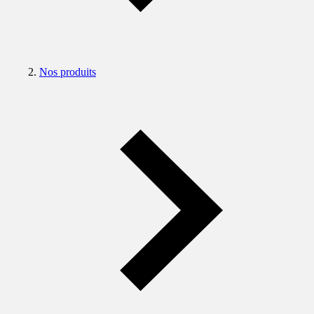
Nos produits