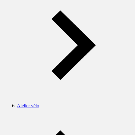
Atelier vélo