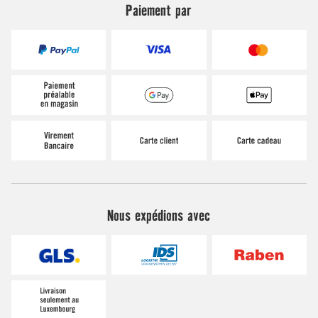
Paiement par
Nous expédions avec