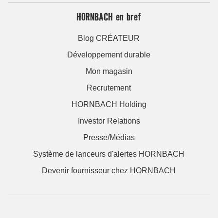
HORNBACH en bref
Blog CRÉATEUR
Développement durable
Mon magasin
Recrutement
HORNBACH Holding
Investor Relations
Presse/Médias
Système de lanceurs d'alertes HORNBACH
Devenir fournisseur chez HORNBACH