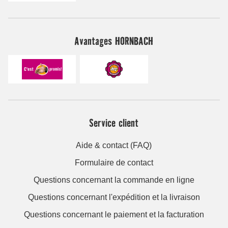
Avantages HORNBACH
Service client
Aide & contact (FAQ)
Formulaire de contact
Questions concernant la commande en ligne
Questions concernant l'expédition et la livraison
Questions concernant le paiement et la facturation