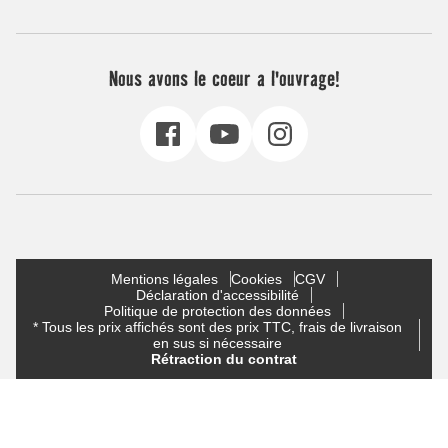
Nous avons le coeur a l'ouvrage!
Mentions légales
Cookies
CGV
Déclaration d'accessibilité
Politique de protection des données
* Tous les prix affichés sont des prix TTC, frais de livraison
en sus si nécessaire
Rétraction du contrat