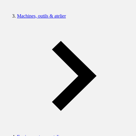
Machines, outils & atelier