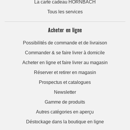
La carte cadeau HORNBACH
Tous les services
Acheter en ligne
Possibilités de commande et de livraison
Commander & se faire livrer à domicile
Acheter en ligne et faire livrer au magasin
Réserver et retirer en magasin
Prospectus et catalogues
Newsletter
Gamme de produits
Autres catégories en aperçu
Déstockage dans la boutique en ligne