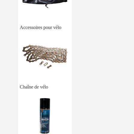
Accessoires pour vélo
Chaîne de vélo