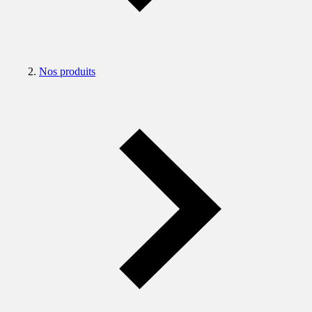
Nos produits