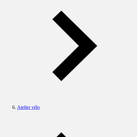
Atelier vélo