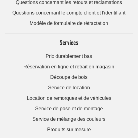
Questions concernant les retours et réclamations
Questions concernant le compte client et l'identifiant
Modèle de formulaire de rétractation
Services
Prix durablement bas
Réservation en ligne et retrait en magasin
Découpe de bois
Service de location
Location de remorques et de véhicules
Service de pose et de montage
Service de mélange des couleurs
Produits sur mesure