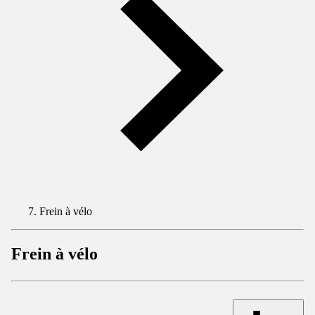
Frein à vélo
Frein à vélo