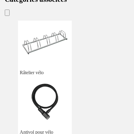
Râtelier vélo
Antivol pour vélo