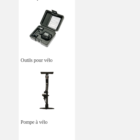
Outils pour vélo
Pompe à vélo