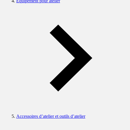
Equipement pour atelier
Accessoires d’atelier et outils d’atelier