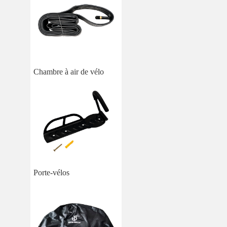
Chambre à air de vélo
Porte-vélos