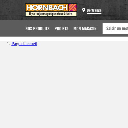
Bertrange
NOS PRODUITS
PROJETS
MON MAGASIN
Page d'accueil