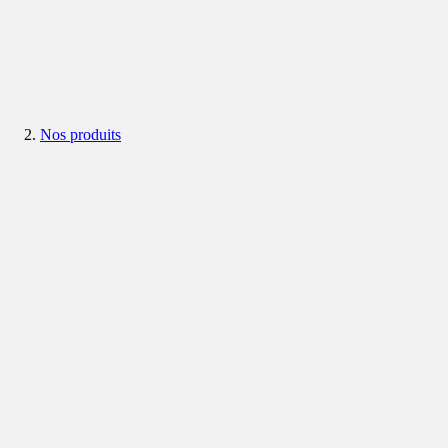
Nos produits