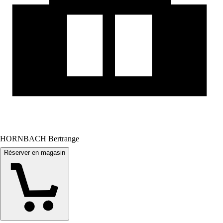
HORNBACH Bertrange
Réserver en magasin