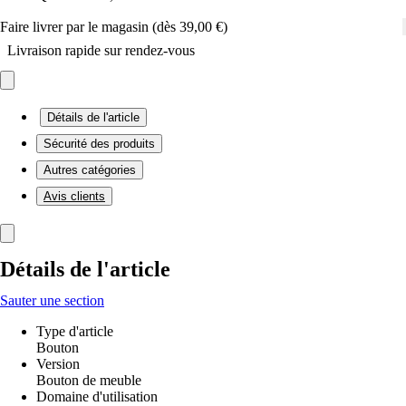
Faire livrer par le magasin (dès 39,00 €)
Livraison rapide sur rendez-vous
Détails de l'article
Sécurité des produits
Autres catégories
Avis clients
Détails de l'article
Sauter une section
Type d'article
Bouton
Version
Bouton de meuble
Domaine d'utilisation