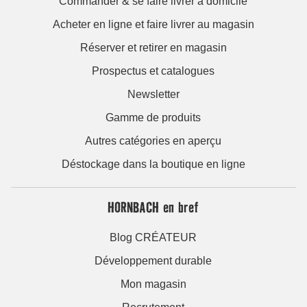
Commander & se faire livrer à domicile
Acheter en ligne et faire livrer au magasin
Réserver et retirer en magasin
Prospectus et catalogues
Newsletter
Gamme de produits
Autres catégories en aperçu
Déstockage dans la boutique en ligne
HORNBACH en bref
Blog CRÉATEUR
Développement durable
Mon magasin