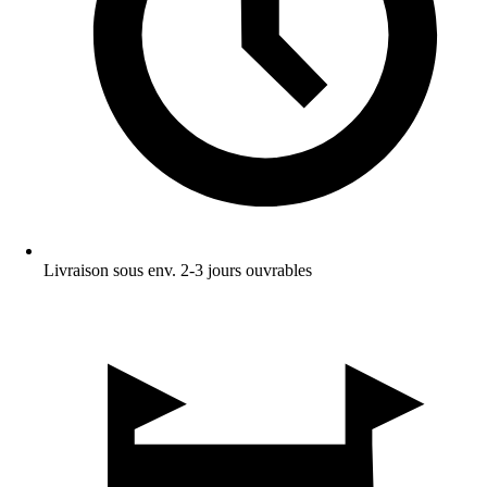
Livraison sous env. 2-3 jours ouvrables