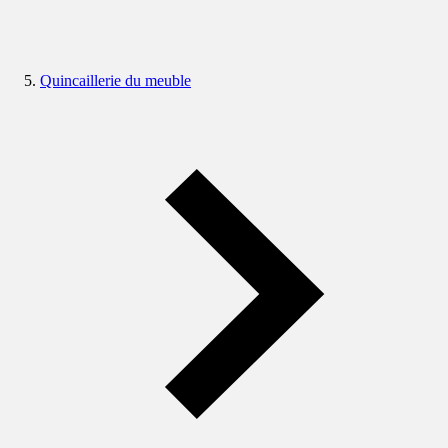
Quincaillerie du meuble