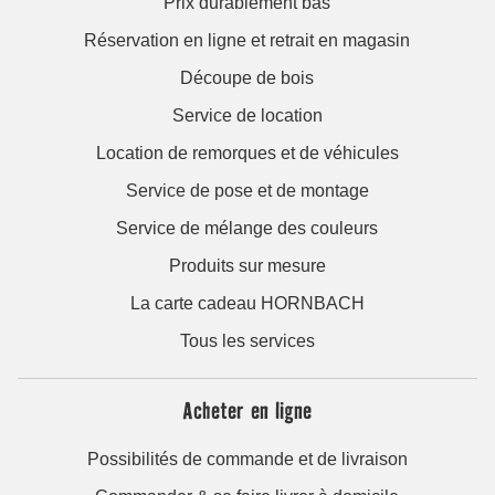
Prix durablement bas
Réservation en ligne et retrait en magasin
Découpe de bois
Service de location
Location de remorques et de véhicules
Service de pose et de montage
Service de mélange des couleurs
Produits sur mesure
La carte cadeau HORNBACH
Tous les services
Acheter en ligne
Possibilités de commande et de livraison