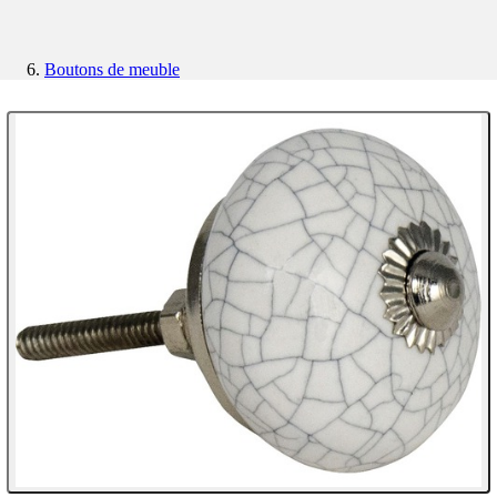
Boutons de meuble