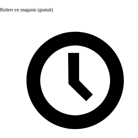
Retirer en magasin (gratuit)