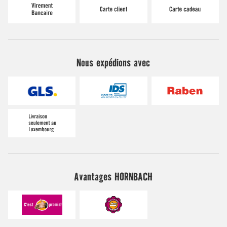
Nous expédions avec
Avantages HORNBACH