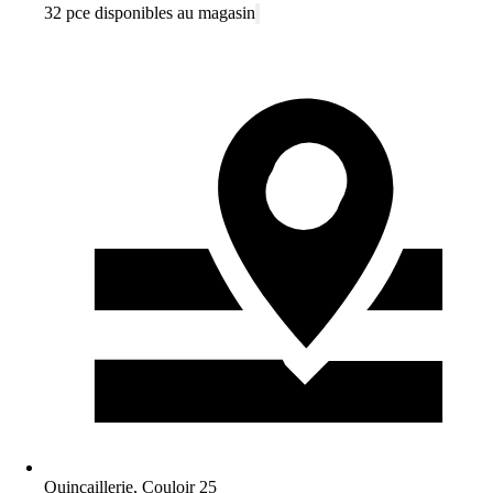
32 pce disponibles au magasin
Quincaillerie, Couloir 25