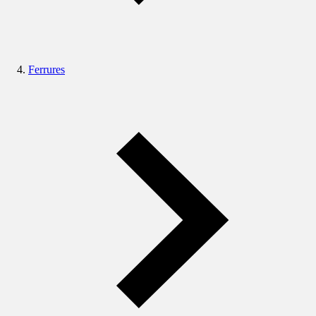
Ferrures