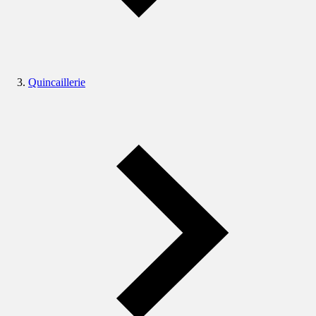
Quincaillerie