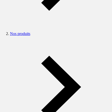
Nos produits