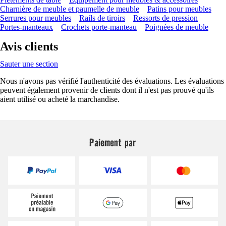
Charnière de meuble et paumelle de meuble
Patins pour meubles
Serrures pour meubles
Rails de tiroirs
Ressorts de pression
Portes-manteaux
Crochets porte-manteau
Poignées de meuble
Avis clients
Sauter une section
Nous n'avons pas vérifié l'authenticité des évaluations. Les évaluations
peuvent également provenir de clients dont il n'est pas prouvé qu'ils
aient utilisé ou acheté la marchandise.
Paiement par