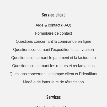
Service client
Aide & contact (FAQ)
Formulaire de contact
Questions concernant la commande en ligne
Questions concernant l'expédition et la livraison
Questions concernant le paiement et la facturation
Questions concernant les retours et réclamations
Questions concernant le compte client et l'identifiant
Modèle de formulaire de rétractation
Services