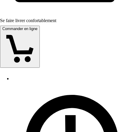
Se faire livrer confortablement
Commander en ligne