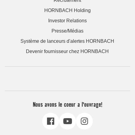
Recrutement
HORNBACH Holding
Investor Relations
Presse/Médias
Système de lanceurs d'alertes HORNBACH
Devenir fournisseur chez HORNBACH
Nous avons le coeur a l'ouvrage!