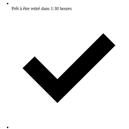
Prêt à être retiré dans 1:30 heures