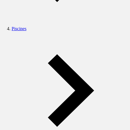
Piscines