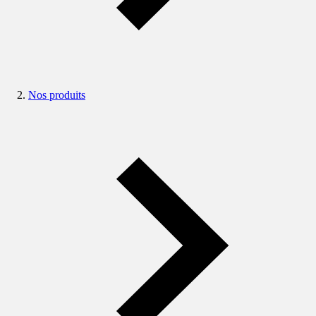
Nos produits