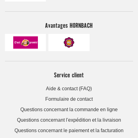
Avantages HORNBACH
Service client
Aide & contact (FAQ)
Formulaire de contact
Questions concernant la commande en ligne
Questions concernant l'expédition et la livraison
Questions concernant le paiement et la facturation