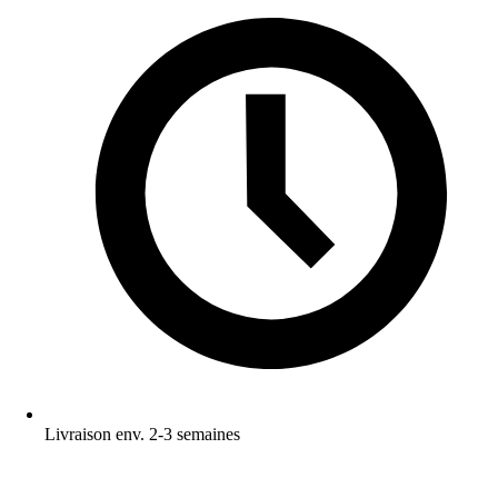
Livraison env. 2-3 semaines