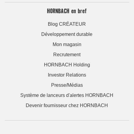
HORNBACH en bref
Blog CRÉATEUR
Développement durable
Mon magasin
Recrutement
HORNBACH Holding
Investor Relations
Presse/Médias
Système de lanceurs d'alertes HORNBACH
Devenir fournisseur chez HORNBACH