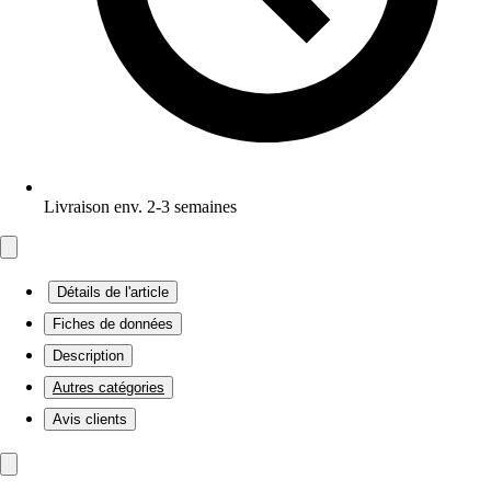
Livraison env. 2-3 semaines
Détails de l'article
Fiches de données
Description
Autres catégories
Avis clients