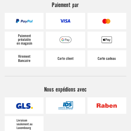
Paiement par
Nous expédions avec