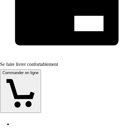
Se faire livrer confortablement
Commander en ligne