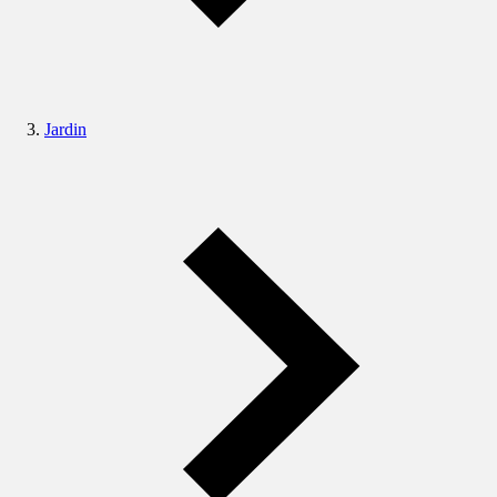
Jardin