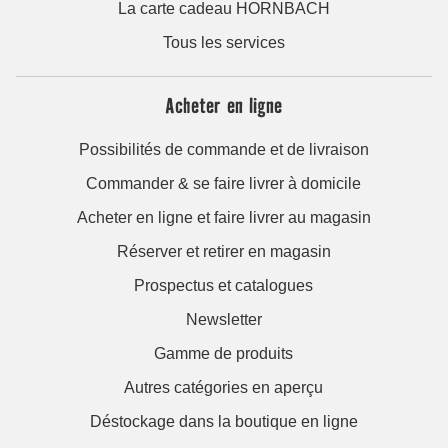
La carte cadeau HORNBACH
Tous les services
Acheter en ligne
Possibilités de commande et de livraison
Commander & se faire livrer à domicile
Acheter en ligne et faire livrer au magasin
Réserver et retirer en magasin
Prospectus et catalogues
Newsletter
Gamme de produits
Autres catégories en aperçu
Déstockage dans la boutique en ligne