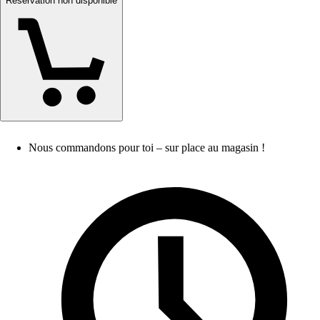
Réservation non disponible
Nous commandons pour toi – sur place au magasin !