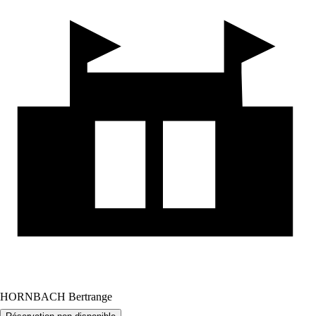
HORNBACH Bertrange