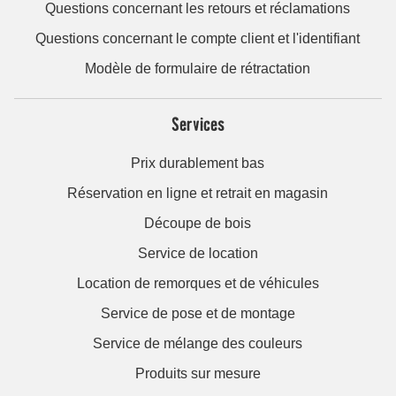
Questions concernant les retours et réclamations
Questions concernant le compte client et l'identifiant
Modèle de formulaire de rétractation
Services
Prix durablement bas
Réservation en ligne et retrait en magasin
Découpe de bois
Service de location
Location de remorques et de véhicules
Service de pose et de montage
Service de mélange des couleurs
Produits sur mesure