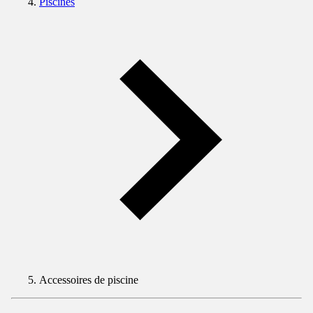
Piscines
Accessoires de piscine