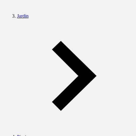
Jardin