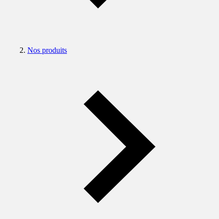
Nos produits