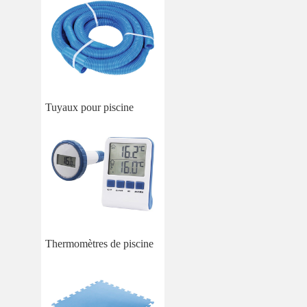
Tuyaux pour piscine
Thermomètres de piscine