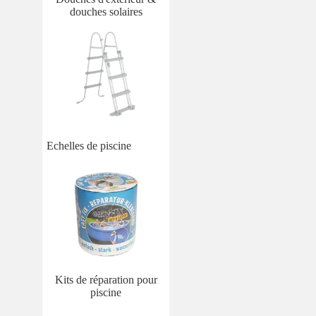
douches solaires
Echelles de piscine
Kits de réparation pour
piscine