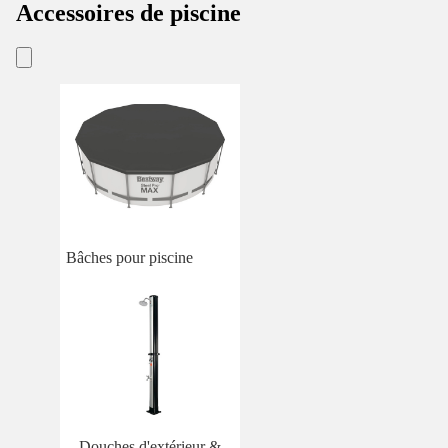
Accessoires de piscine
Bâches pour piscine
Douches d'extérieur &