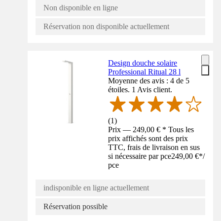
Non disponible en ligne
Réservation non disponible actuellement
Design douche solaire
Professional Ritual 28 l
Moyenne des avis : 4 de 5
étoiles. 1 Avis client.
(
1
)
Prix — 249,00 € * Tous les
prix affichés sont des prix
TTC, frais de livraison en sus
si nécessaire par pce
249,00 €
*
/
pce
indisponible en ligne actuellement
Réservation possible