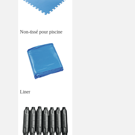
Non-tissé pour piscine
Liner