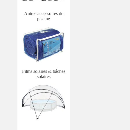
Autres accessoires de
piscine
Films solaires & bâches
solaires