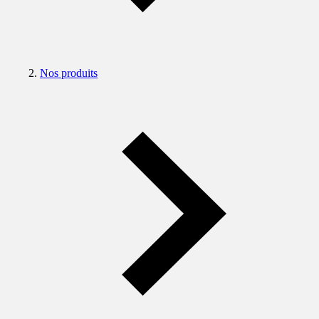
Nos produits