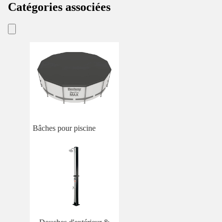
Catégories associées
Bâches pour piscine