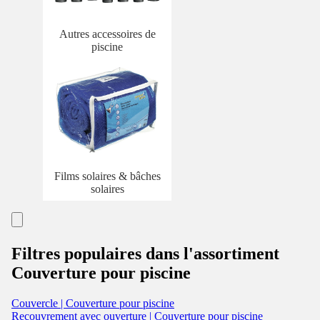
Autres accessoires de
piscine
Films solaires & bâches
solaires
Filtres populaires dans l'assortiment
Couverture pour piscine
Couvercle | Couverture pour piscine
Recouvrement avec ouverture | Couverture pour piscine