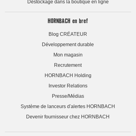
Déstockage dans la boutique en ligne
HORNBACH en bref
Blog CRÉATEUR
Développement durable
Mon magasin
Recrutement
HORNBACH Holding
Investor Relations
Presse/Médias
Système de lanceurs d'alertes HORNBACH
Devenir fournisseur chez HORNBACH