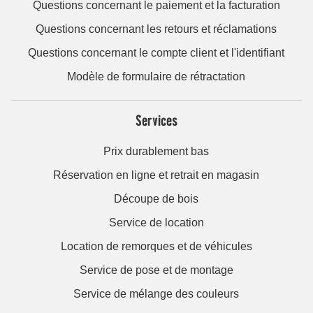
Questions concernant le paiement et la facturation
Questions concernant les retours et réclamations
Questions concernant le compte client et l'identifiant
Modèle de formulaire de rétractation
Services
Prix durablement bas
Réservation en ligne et retrait en magasin
Découpe de bois
Service de location
Location de remorques et de véhicules
Service de pose et de montage
Service de mélange des couleurs