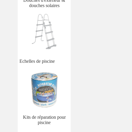
Douches d'extérieur &
douches solaires
Echelles de piscine
Kits de réparation pour
piscine