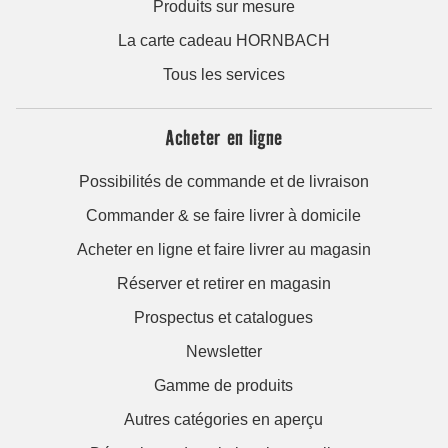
Produits sur mesure
La carte cadeau HORNBACH
Tous les services
Acheter en ligne
Possibilités de commande et de livraison
Commander & se faire livrer à domicile
Acheter en ligne et faire livrer au magasin
Réserver et retirer en magasin
Prospectus et catalogues
Newsletter
Gamme de produits
Autres catégories en aperçu