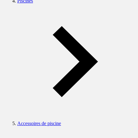
Piscines
Accessoires de piscine