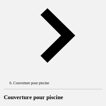
Couverture pour piscine
Couverture pour piscine