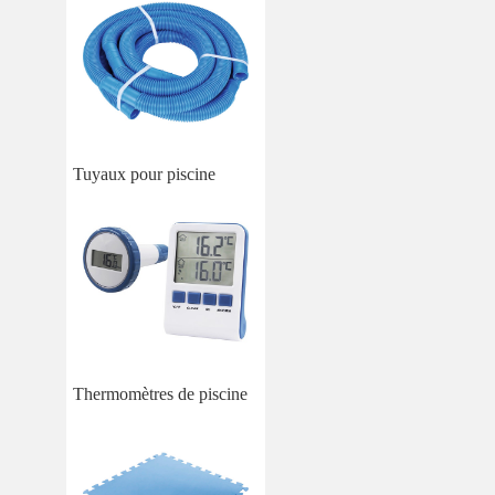
Tuyaux pour piscine
Thermomètres de piscine