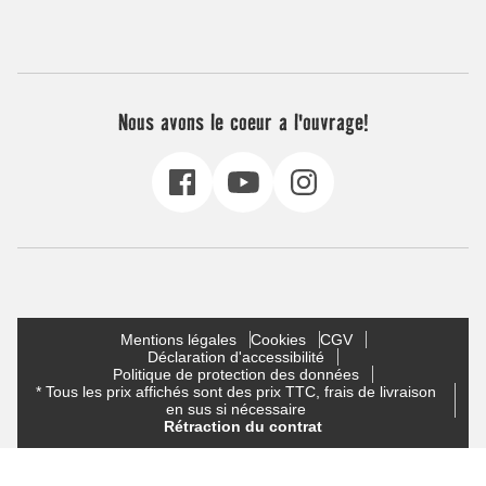
Nous avons le coeur a l'ouvrage!
Mentions légales
Cookies
CGV
Déclaration d'accessibilité
Politique de protection des données
* Tous les prix affichés sont des prix TTC, frais de livraison
en sus si nécessaire
Rétraction du contrat