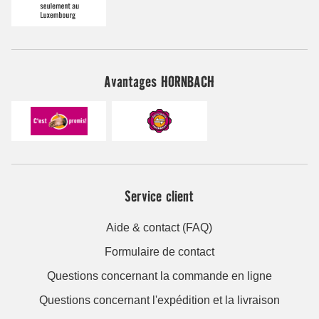
Avantages HORNBACH
Service client
Aide & contact (FAQ)
Formulaire de contact
Questions concernant la commande en ligne
Questions concernant l'expédition et la livraison