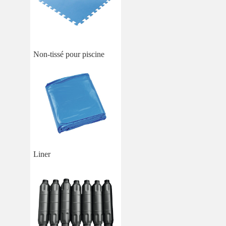
Non-tissé pour piscine
Liner