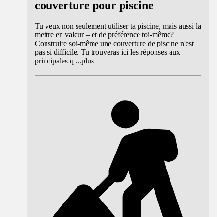
couverture pour piscine
Tu veux non seulement utiliser ta piscine, mais aussi la
mettre en valeur – et de préférence toi-même?
Construire soi-même une couverture de piscine n'est
pas si difficile. Tu trouveras ici les réponses aux
principales q
...
plus