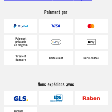
Paiement par
Nous expédions avec