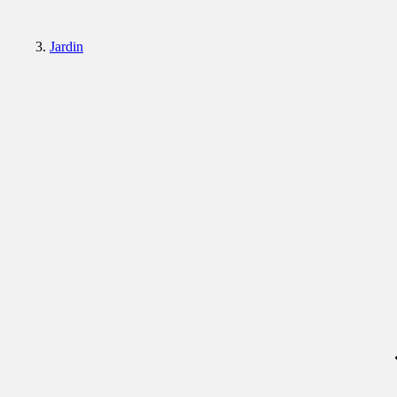
Jardin