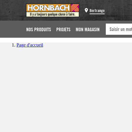
Bertrange
NOS PRODUITS
PROJETS
MON MAGASIN
Page d'accueil