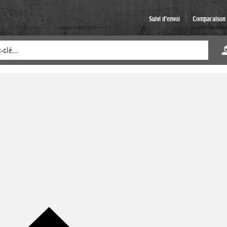
Suivi d'envoi
Comparaison d