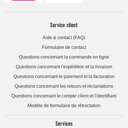
Service client
Aide & contact (FAQ)
Formulaire de contact
Questions concernant la commande en ligne
Questions concernant l'expédition et la livraison
Questions concernant le paiement et la facturation
Questions concernant les retours et réclamations
Questions concernant le compte client et l'identifiant
Modèle de formulaire de rétractation
Services