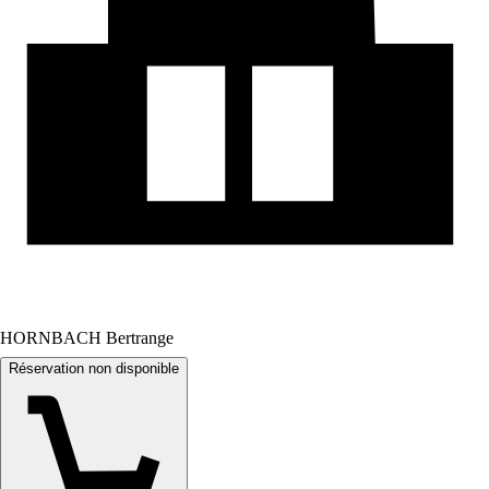
HORNBACH Bertrange
Réservation non disponible