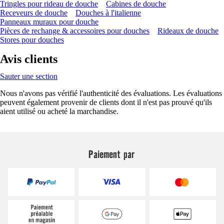
Tringles pour rideau de douche
Cabines de douche
Receveurs de douche
Douches à l'italienne
Panneaux muraux pour douche
Pièces de rechange & accessoires pour douches
Rideaux de douche
Stores pour douches
Avis clients
Sauter une section
Nous n'avons pas vérifié l'authenticité des évaluations. Les évaluations
peuvent également provenir de clients dont il n'est pas prouvé qu'ils
aient utilisé ou acheté la marchandise.
Paiement par