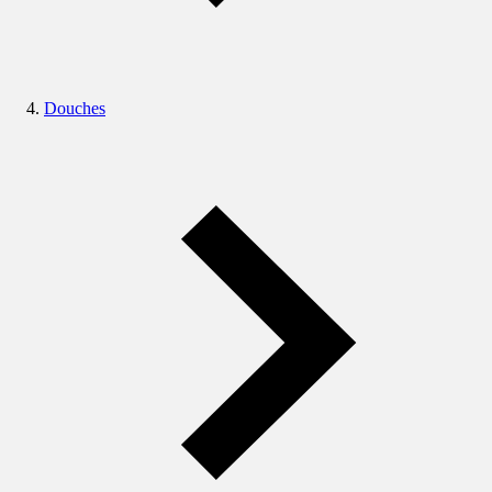
Douches