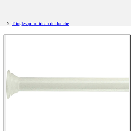
Tringles pour rideau de douche