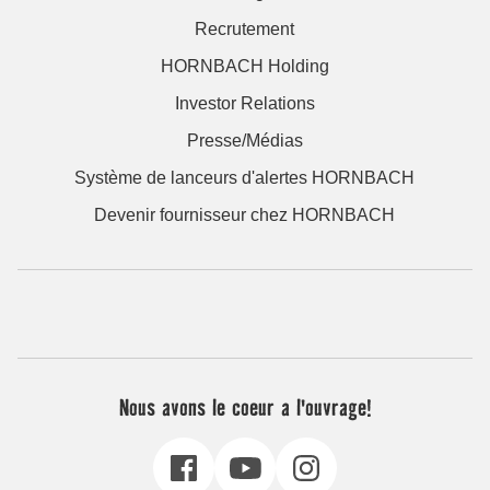
Recrutement
HORNBACH Holding
Investor Relations
Presse/Médias
Système de lanceurs d'alertes HORNBACH
Devenir fournisseur chez HORNBACH
Nous avons le coeur a l'ouvrage!