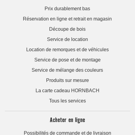
Prix durablement bas
Réservation en ligne et retrait en magasin
Découpe de bois
Service de location
Location de remorques et de véhicules
Service de pose et de montage
Service de mélange des couleurs
Produits sur mesure
La carte cadeau HORNBACH
Tous les services
Acheter en ligne
Possibilités de commande et de livraison