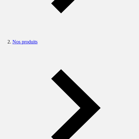
Nos produits