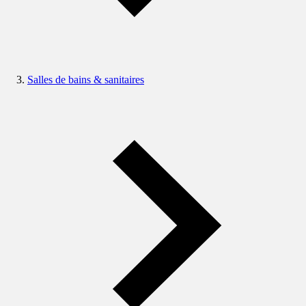
Salles de bains & sanitaires