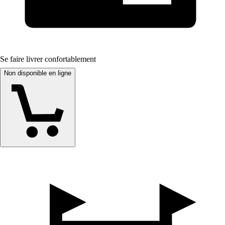
Se faire livrer confortablement
Non disponible en ligne