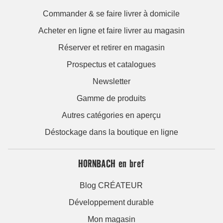
Commander & se faire livrer à domicile
Acheter en ligne et faire livrer au magasin
Réserver et retirer en magasin
Prospectus et catalogues
Newsletter
Gamme de produits
Autres catégories en aperçu
Déstockage dans la boutique en ligne
HORNBACH en bref
Blog CRÉATEUR
Développement durable
Mon magasin