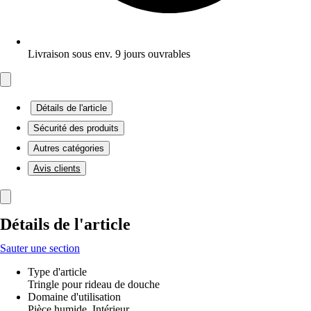
Livraison sous env. 9 jours ouvrables
Détails de l'article
Sécurité des produits
Autres catégories
Avis clients
Détails de l'article
Sauter une section
Type d'article
Tringle pour rideau de douche
Domaine d'utilisation
Pièce humide, Intérieur