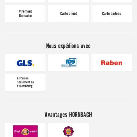
Nous expédions avec
Avantages HORNBACH