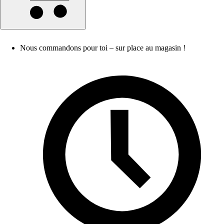
Nous commandons pour toi – sur place au magasin !