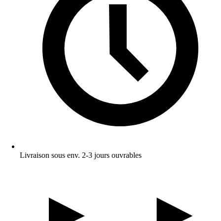
Livraison sous env. 2-3 jours ouvrables