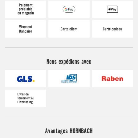
Nous expédions avec
Avantages HORNBACH