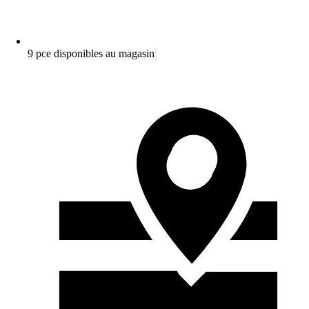
9 pce disponibles au magasin