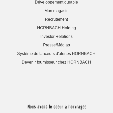
Développement durable
Mon magasin
Recrutement
HORNBACH Holding
Investor Relations
Presse/Médias
Système de lanceurs d'alertes HORNBACH
Devenir fournisseur chez HORNBACH
Nous avons le coeur a l'ouvrage!