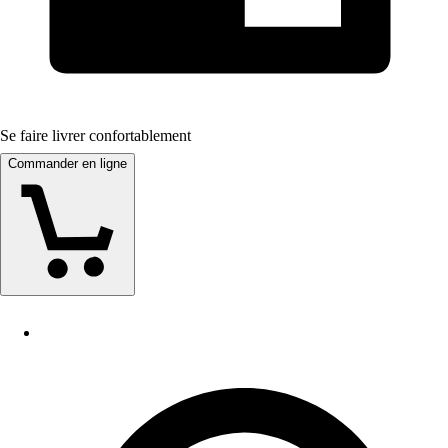
Se faire livrer confortablement
Commander en ligne