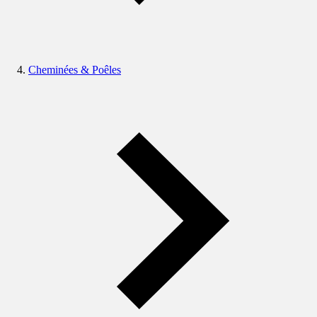
Cheminées & Poêles