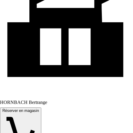
HORNBACH Bertrange
Réserver en magasin