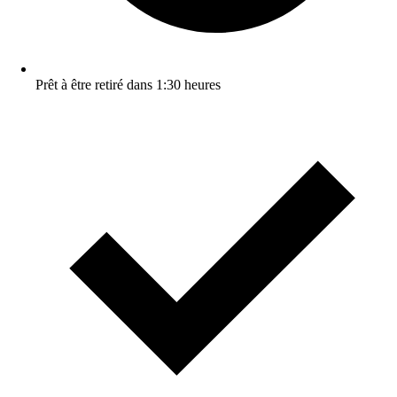
Prêt à être retiré dans 1:30 heures