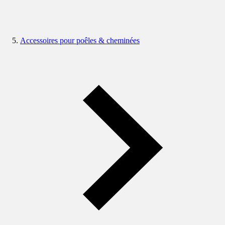
Accessoires pour poêles & cheminées