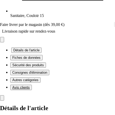
Sanitaire, Couloir 15
Faire livrer par le magasin (dès 39,00 €)
Livraison rapide sur rendez-vous
Détails de l'article
Fiches de données
Sécurité des produits
Consignes d'élimination
Autres catégories
Avis clients
Détails de l'article