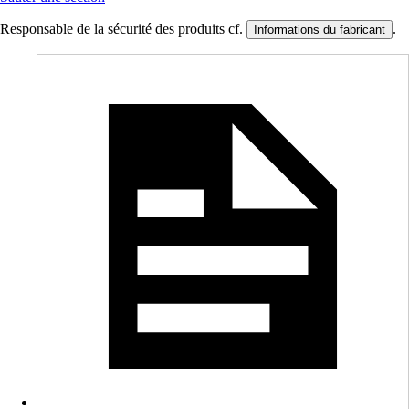
Responsable de la sécurité des produits cf.
.
Informations du fabricant