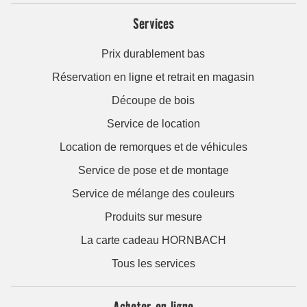
Services
Prix durablement bas
Réservation en ligne et retrait en magasin
Découpe de bois
Service de location
Location de remorques et de véhicules
Service de pose et de montage
Service de mélange des couleurs
Produits sur mesure
La carte cadeau HORNBACH
Tous les services
Acheter en ligne