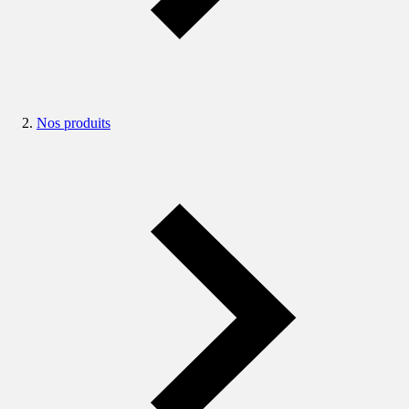
Nos produits