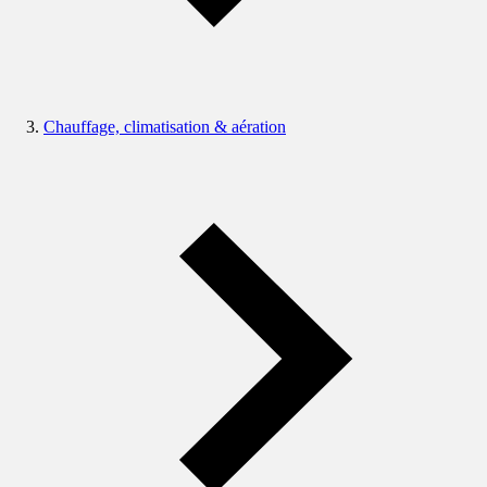
Chauffage, climatisation & aération