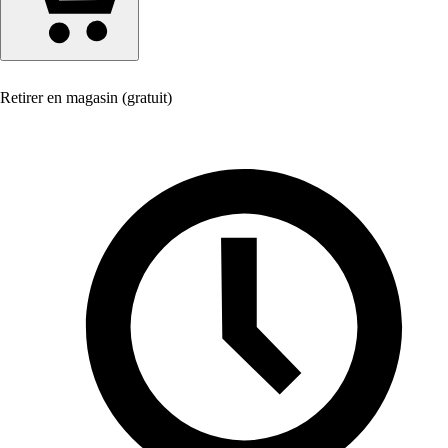
Retirer en magasin (gratuit)