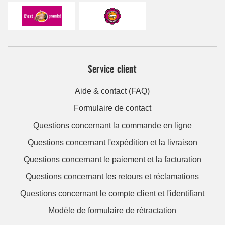
Service client
Aide & contact (FAQ)
Formulaire de contact
Questions concernant la commande en ligne
Questions concernant l'expédition et la livraison
Questions concernant le paiement et la facturation
Questions concernant les retours et réclamations
Questions concernant le compte client et l'identifiant
Modèle de formulaire de rétractation