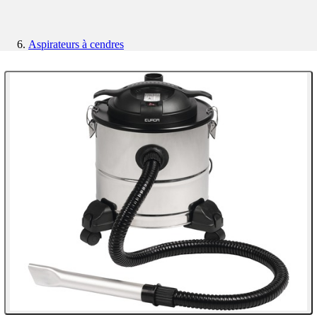
Aspirateurs à cendres