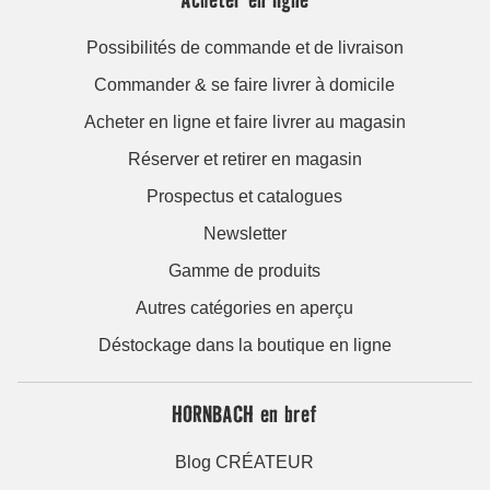
Possibilités de commande et de livraison
Commander & se faire livrer à domicile
Acheter en ligne et faire livrer au magasin
Réserver et retirer en magasin
Prospectus et catalogues
Newsletter
Gamme de produits
Autres catégories en aperçu
Déstockage dans la boutique en ligne
HORNBACH en bref
Blog CRÉATEUR