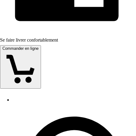
Se faire livrer confortablement
Commander en ligne