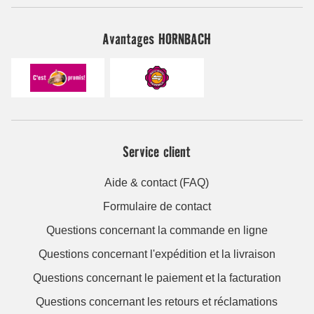
Avantages HORNBACH
Service client
Aide & contact (FAQ)
Formulaire de contact
Questions concernant la commande en ligne
Questions concernant l'expédition et la livraison
Questions concernant le paiement et la facturation
Questions concernant les retours et réclamations