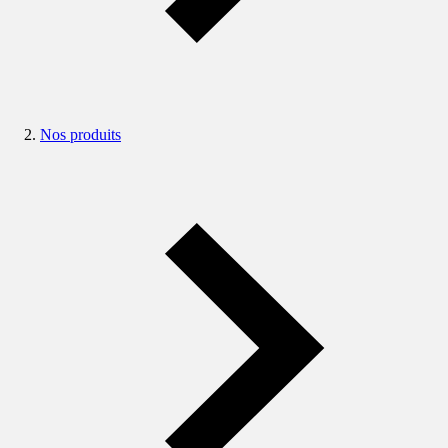
Nos produits