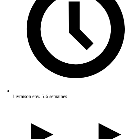
Livraison env. 5-6 semaines