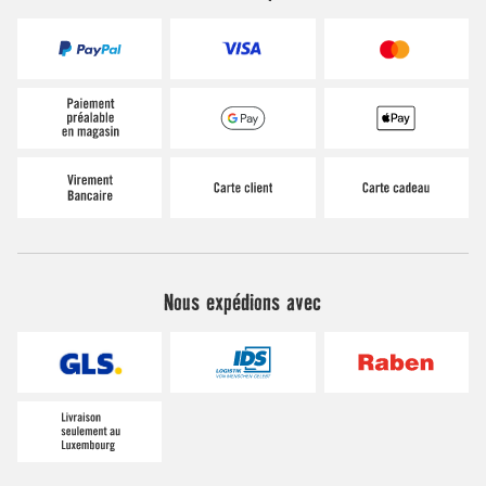
Nous expédions avec