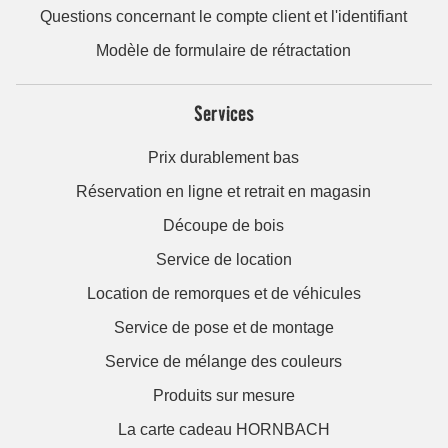
Questions concernant le compte client et l'identifiant
Modèle de formulaire de rétractation
Services
Prix durablement bas
Réservation en ligne et retrait en magasin
Découpe de bois
Service de location
Location de remorques et de véhicules
Service de pose et de montage
Service de mélange des couleurs
Produits sur mesure
La carte cadeau HORNBACH