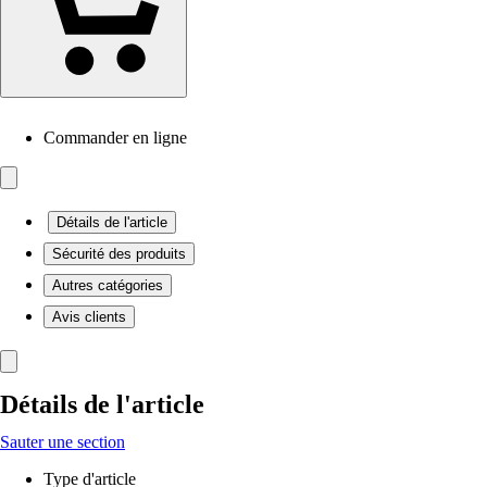
Commander en ligne
Détails de l'article
Sécurité des produits
Autres catégories
Avis clients
Détails de l'article
Sauter une section
Type d'article