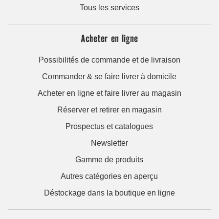
Tous les services
Acheter en ligne
Possibilités de commande et de livraison
Commander & se faire livrer à domicile
Acheter en ligne et faire livrer au magasin
Réserver et retirer en magasin
Prospectus et catalogues
Newsletter
Gamme de produits
Autres catégories en aperçu
Déstockage dans la boutique en ligne