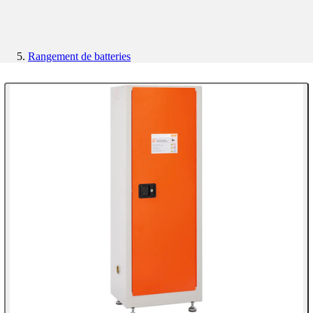
Rangement de batteries