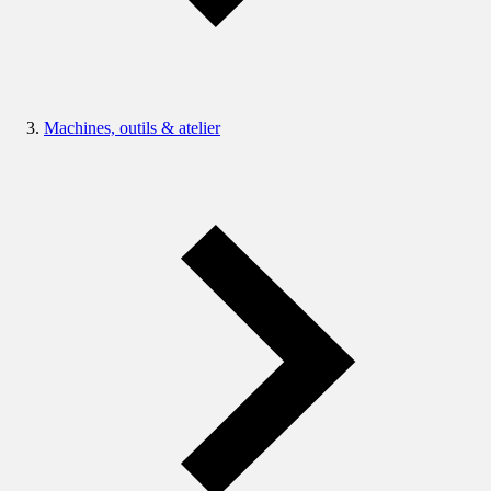
Machines, outils & atelier