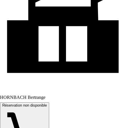
HORNBACH Bertrange
Réservation non disponible