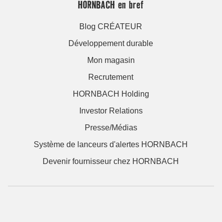
HORNBACH en bref
Blog CRÉATEUR
Développement durable
Mon magasin
Recrutement
HORNBACH Holding
Investor Relations
Presse/Médias
Système de lanceurs d'alertes HORNBACH
Devenir fournisseur chez HORNBACH