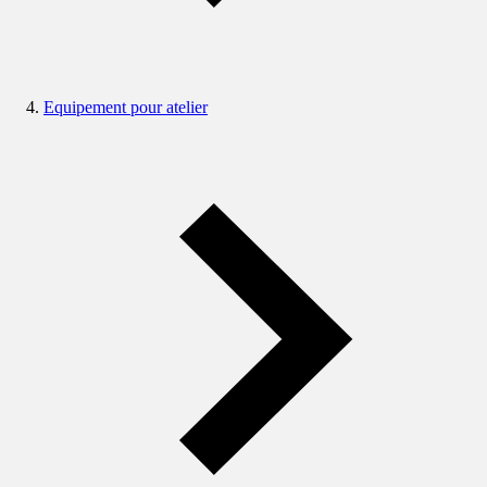
Equipement pour atelier