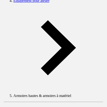
Equipement pour atelier
Armoires hautes & armoires à matériel