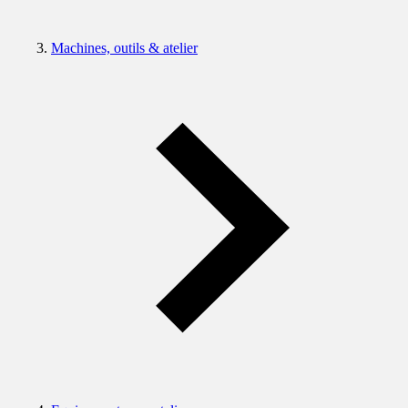
Machines, outils & atelier