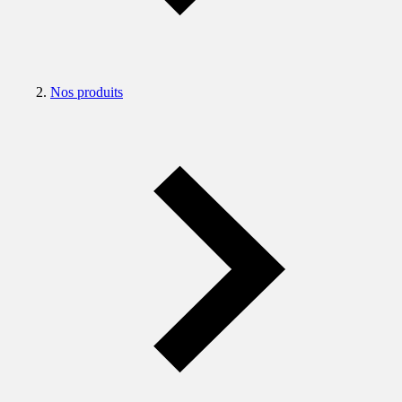
Nos produits