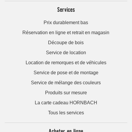
Services
Prix durablement bas
Réservation en ligne et retrait en magasin
Découpe de bois
Service de location
Location de remorques et de véhicules
Service de pose et de montage
Service de mélange des couleurs
Produits sur mesure
La carte cadeau HORNBACH
Tous les services
Acheter en ligne