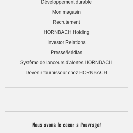
Développement durable
Mon magasin
Recrutement
HORNBACH Holding
Investor Relations
Presse/Médias
Système de lanceurs d'alertes HORNBACH
Devenir fournisseur chez HORNBACH
Nous avons le coeur a l'ouvrage!