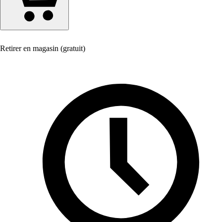
Retirer en magasin (gratuit)