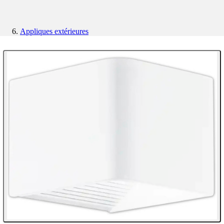
Appliques extérieures