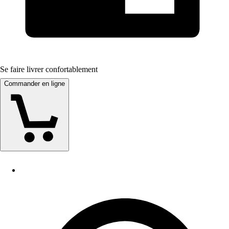
Se faire livrer confortablement
Commander en ligne