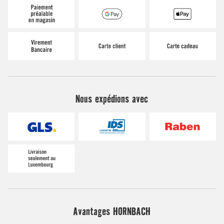
Nous expédions avec
Avantages HORNBACH