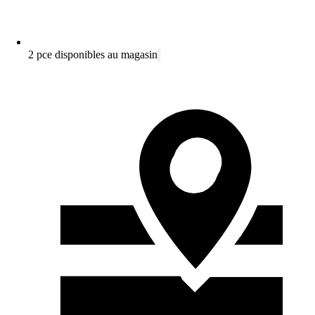
2 pce disponibles au magasin