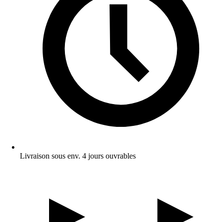
Livraison sous env. 4 jours ouvrables