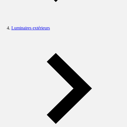
Luminaires extérieurs