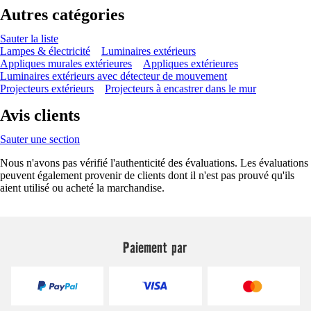
Autres catégories
Sauter la liste
Lampes & électricité
Luminaires extérieurs
Appliques murales extérieures
Appliques extérieures
Luminaires extérieurs avec détecteur de mouvement
Projecteurs extérieurs
Projecteurs à encastrer dans le mur
Avis clients
Sauter une section
Nous n'avons pas vérifié l'authenticité des évaluations. Les évaluations
peuvent également provenir de clients dont il n'est pas prouvé qu'ils
aient utilisé ou acheté la marchandise.
Paiement par