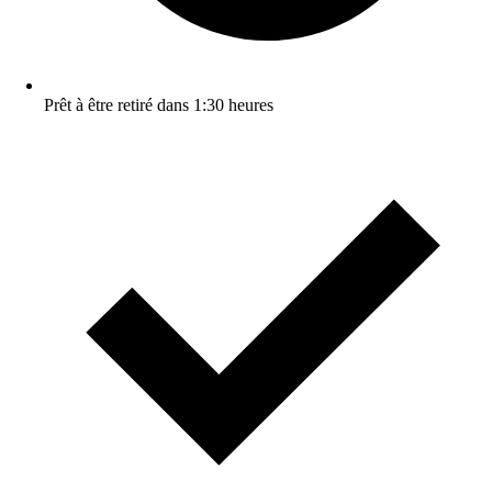
Prêt à être retiré dans 1:30 heures