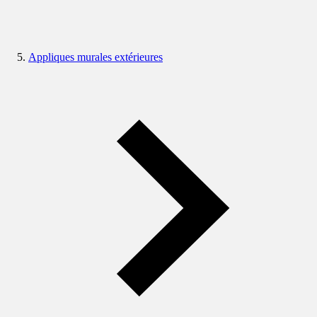
Appliques murales extérieures