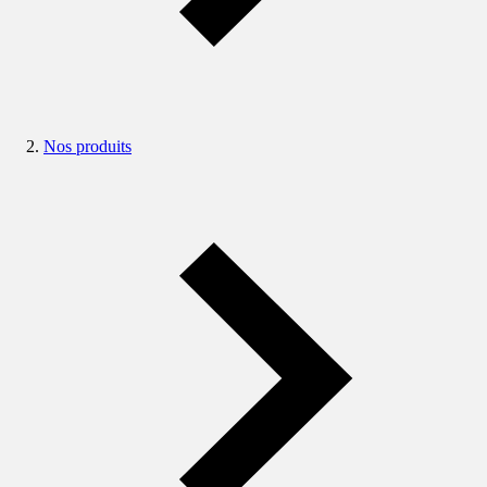
Nos produits