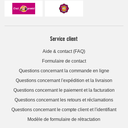
Service client
Aide & contact (FAQ)
Formulaire de contact
Questions concernant la commande en ligne
Questions concernant l'expédition et la livraison
Questions concernant le paiement et la facturation
Questions concernant les retours et réclamations
Questions concernant le compte client et l'identifiant
Modèle de formulaire de rétractation