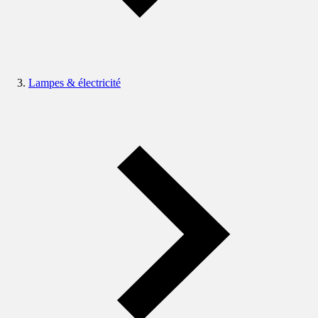
Lampes & électricité