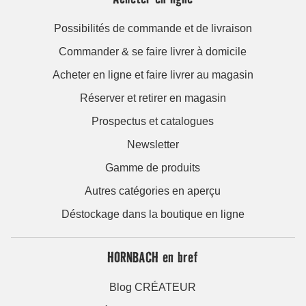
Possibilités de commande et de livraison
Commander & se faire livrer à domicile
Acheter en ligne et faire livrer au magasin
Réserver et retirer en magasin
Prospectus et catalogues
Newsletter
Gamme de produits
Autres catégories en aperçu
Déstockage dans la boutique en ligne
HORNBACH en bref
Blog CRÉATEUR