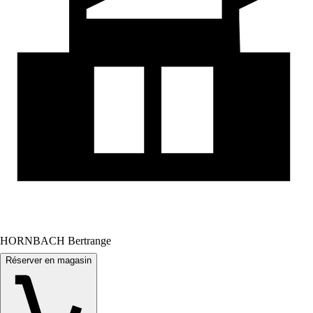
HORNBACH Bertrange
Réserver en magasin