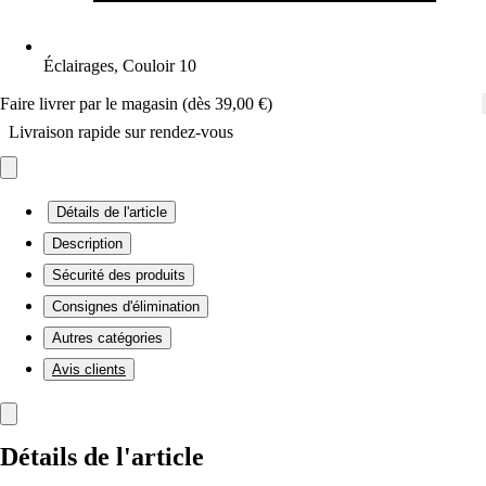
Éclairages, Couloir 10
Faire livrer par le magasin (dès 39,00 €)
Livraison rapide sur rendez-vous
Détails de l'article
Description
Sécurité des produits
Consignes d'élimination
Autres catégories
Avis clients
Détails de l'article