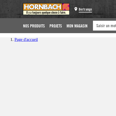
Bertrange
NOS PRODUITS
PROJETS
MON MAGASIN
Page d'accueil