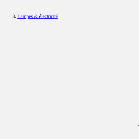
Lampes & électricité