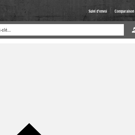
Suivi d'envoi
Comparaison d