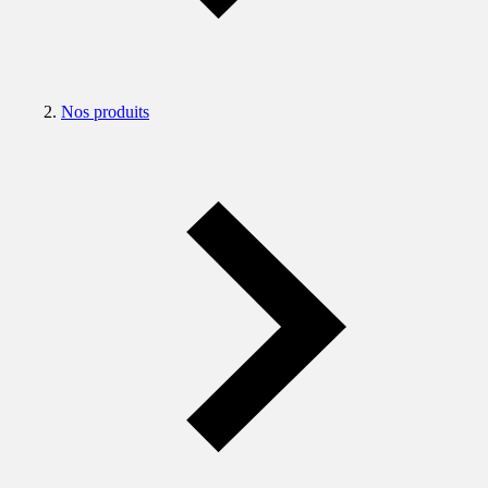
Nos produits