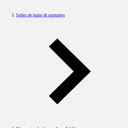
Salles de bains & sanitaires