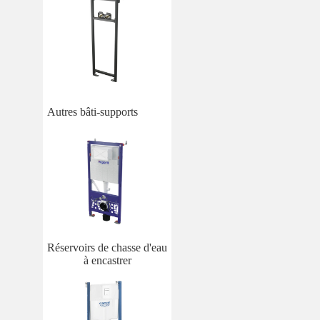
Autres bâti-supports
Réservoirs de chasse d'eau
à encastrer