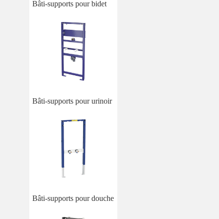
Bâti-supports pour bidet
Bâti-supports pour urinoir
Bâti-supports pour douche