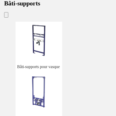
Bâti-supports
Bâti-supports pour vasque