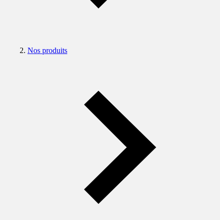
Nos produits