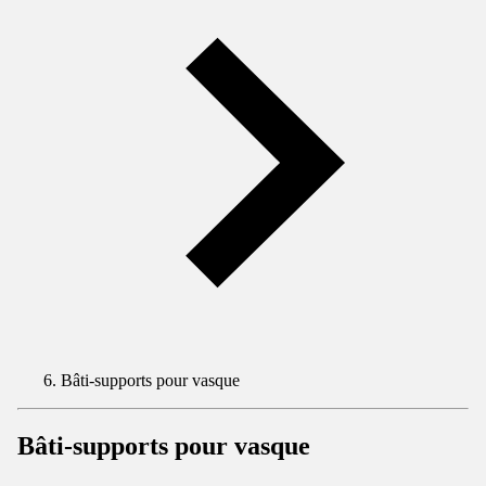
Bâti-supports pour vasque
Bâti-supports pour vasque