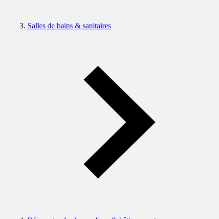
Salles de bains & sanitaires