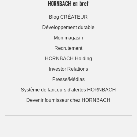
HORNBACH en bref
Blog CRÉATEUR
Développement durable
Mon magasin
Recrutement
HORNBACH Holding
Investor Relations
Presse/Médias
Système de lanceurs d'alertes HORNBACH
Devenir fournisseur chez HORNBACH