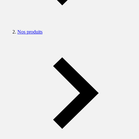
Nos produits