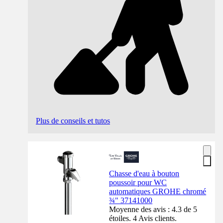
Plus de conseils et tutos
Chasse d'eau à bouton
poussoir pour WC
automatiques GROHE chromé
¾" 37141000
Moyenne des avis : 4.3 de 5
étoiles. 4 Avis clients.