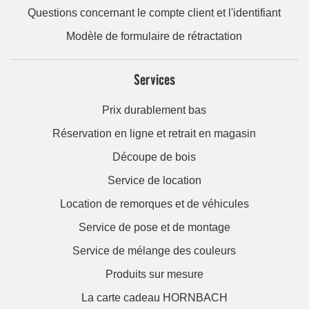
Questions concernant le compte client et l'identifiant
Modèle de formulaire de rétractation
Services
Prix durablement bas
Réservation en ligne et retrait en magasin
Découpe de bois
Service de location
Location de remorques et de véhicules
Service de pose et de montage
Service de mélange des couleurs
Produits sur mesure
La carte cadeau HORNBACH