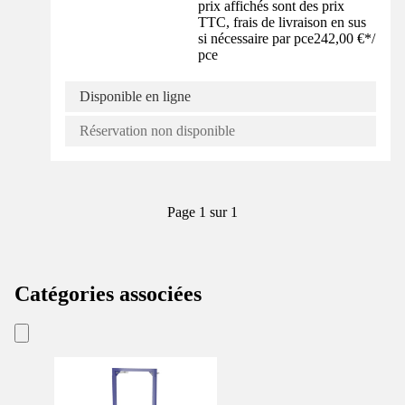
prix affichés sont des prix
TTC, frais de livraison en sus
si nécessaire par pce
242,00 €
*
/
pce
Disponible en ligne
Réservation non disponible
Page 1 sur 1
Catégories associées