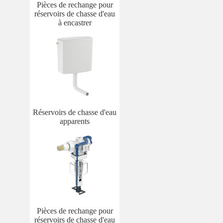
Pièces de rechange pour
réservoirs de chasse d'eau
à encastrer
Réservoirs de chasse d'eau
apparents
Pièces de rechange pour
réservoirs de chasse d'eau