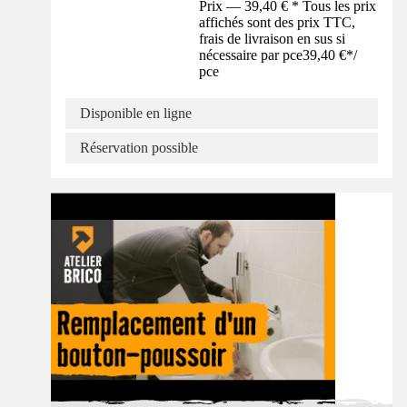
Prix — 39,40 € * Tous les prix
affichés sont des prix TTC,
frais de livraison en sus si
nécessaire par pce
39,40 €
*
/
pce
Disponible en ligne
Réservation possible
Tuto