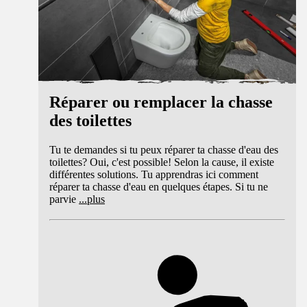
Réparer ou remplacer la chasse
des toilettes
Tu te demandes si tu peux réparer ta chasse d'eau des
toilettes? Oui, c'est possible! Selon la cause, il existe
différentes solutions. Tu apprendras ici comment
réparer ta chasse d'eau en quelques étapes. Si tu ne
parvie
...
plus