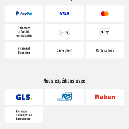
Nous expédions avec