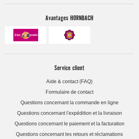
Avantages HORNBACH
Service client
Aide & contact (FAQ)
Formulaire de contact
Questions concernant la commande en ligne
Questions concernant l'expédition et la livraison
Questions concernant le paiement et la facturation
Questions concernant les retours et réclamations