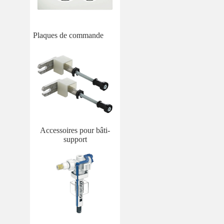
Plaques de commande
Accessoires pour bâti-
support