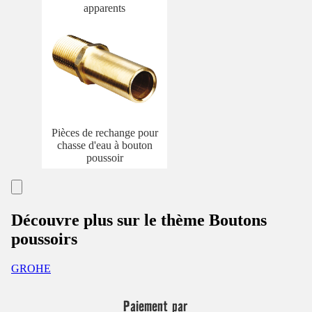
apparents
Pièces de rechange pour
chasse d'eau à bouton
poussoir
Découvre plus sur le thème Boutons
poussoirs
GROHE
Paiement par