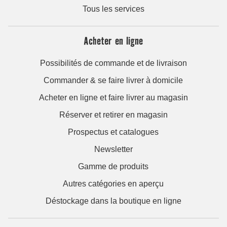
Tous les services
Acheter en ligne
Possibilités de commande et de livraison
Commander & se faire livrer à domicile
Acheter en ligne et faire livrer au magasin
Réserver et retirer en magasin
Prospectus et catalogues
Newsletter
Gamme de produits
Autres catégories en aperçu
Déstockage dans la boutique en ligne