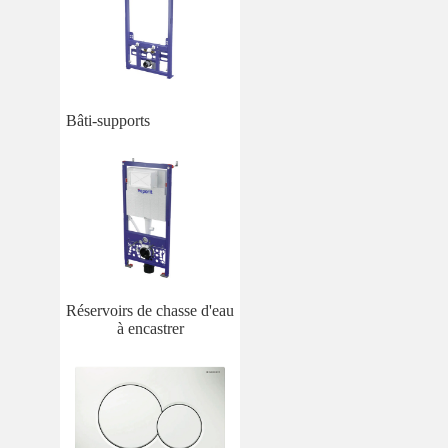
Bâti-supports
Réservoirs de chasse d'eau
à encastrer