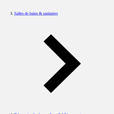
Salles de bains & sanitaires