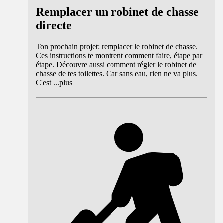
Remplacer un robinet de chasse
directe
Ton prochain projet: remplacer le robinet de chasse.
Ces instructions te montrent comment faire, étape par
étape. Découvre aussi comment régler le robinet de
chasse de tes toilettes. Car sans eau, rien ne va plus.
C'est
...
plus