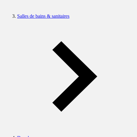
Salles de bains & sanitaires