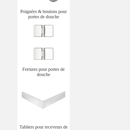
Poignées & boutons pour
portes de douche
Ferrures pour portes de
douche
Tabliers pour receveurs de