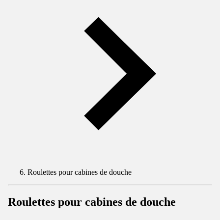
Roulettes pour cabines de douche
Roulettes pour cabines de douche