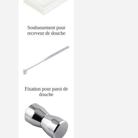
Soubassement pour
receveur de douche
Fixation pour paroi de
douche