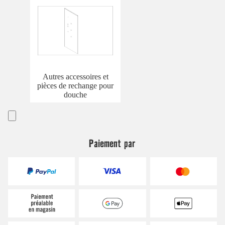
Autres accessoires et
pièces de rechange pour
douche
Paiement par