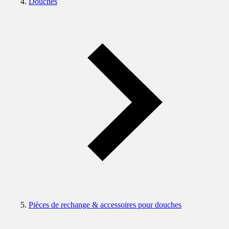
Douches
Pièces de rechange & accessoires pour douches