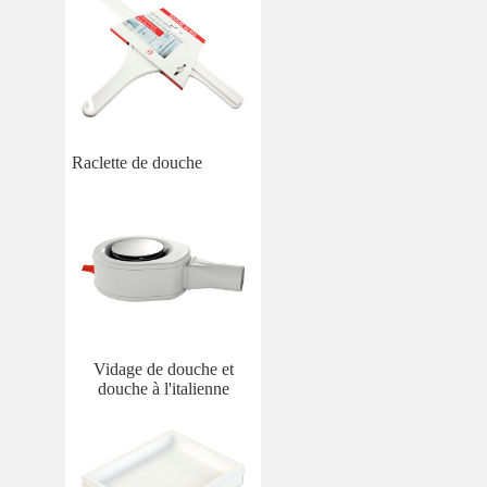
Raclette de douche
Vidage de douche et
douche à l'italienne