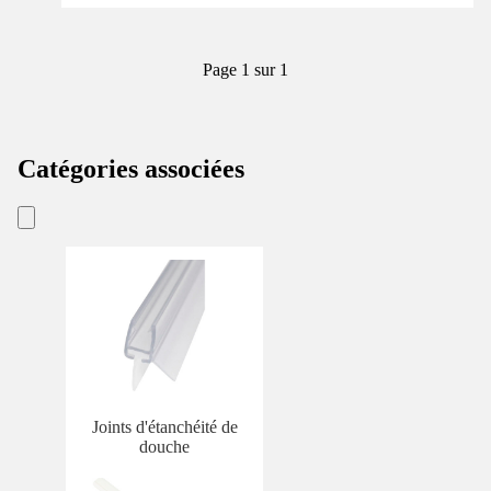
Page 1 sur 1
Catégories associées
Joints d'étanchéité de
douche