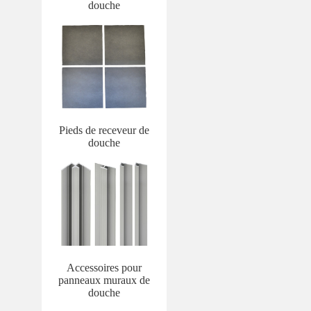
douche
Pieds de receveur de
douche
Accessoires pour
panneaux muraux de
douche