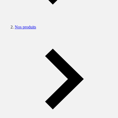
Nos produits