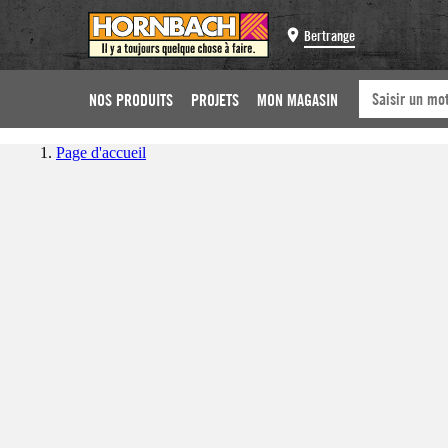
Bertrange
NOS PRODUITS
PROJETS
MON MAGASIN
Page d'accueil