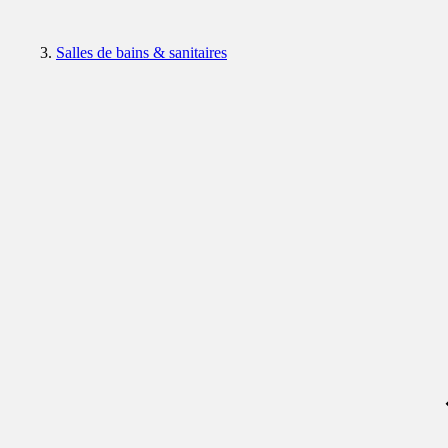
Salles de bains & sanitaires