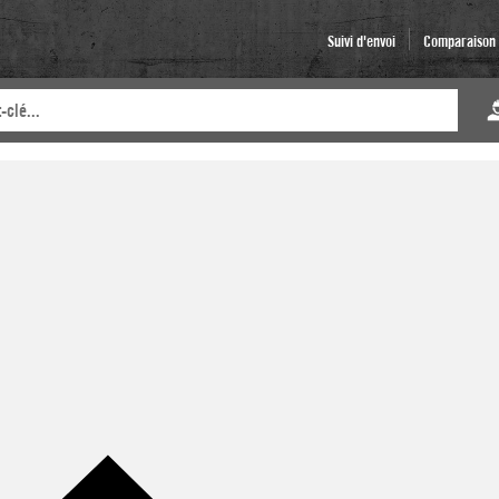
Suivi d'envoi
Comparaison d