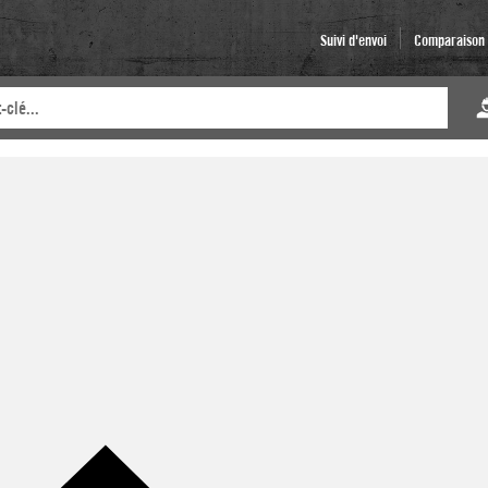
Suivi d'envoi
Comparaison d