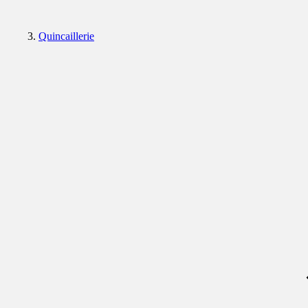
Quincaillerie