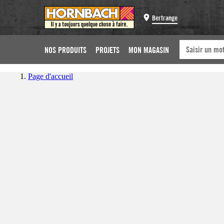
Bertrange
NOS PRODUITS
PROJETS
MON MAGASIN
Page d'accueil