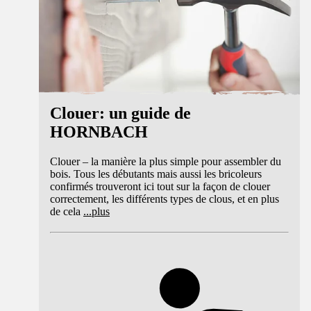
Clouer: un guide de
HORNBACH
Clouer – la manière la plus simple pour assembler du
bois. Tous les débutants mais aussi les bricoleurs
confirmés trouveront ici tout sur la façon de clouer
correctement, les différents types de clous, et en plus
de cela
...
plus