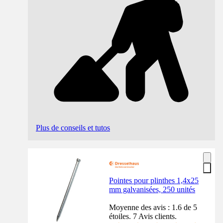
Plus de conseils et tutos
Pointes pour plinthes 1,4x25
mm galvanisées, 250 unités
Moyenne des avis : 1.6 de 5
étoiles. 7 Avis clients.