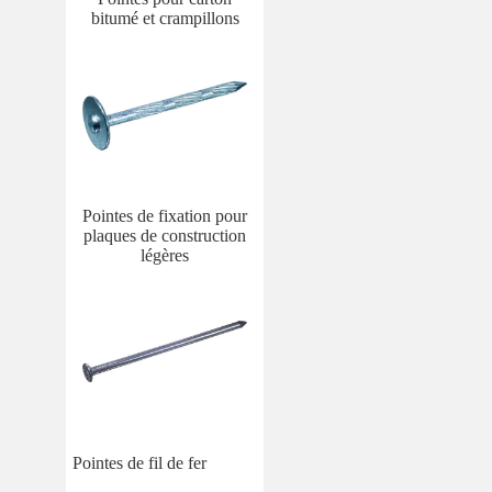
bitumé et crampillons
Pointes de fixation pour
plaques de construction
légères
Pointes de fil de fer