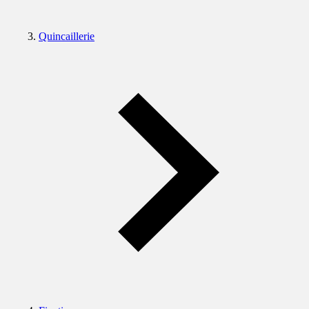
Quincaillerie