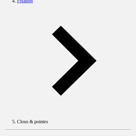
Fixation
Clous & pointes