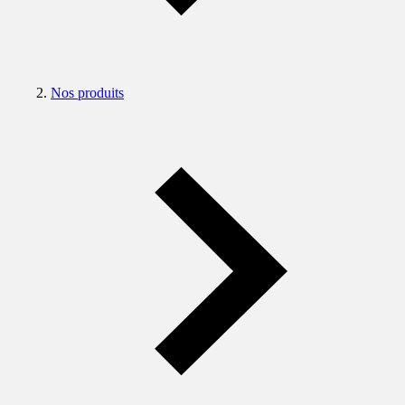
Nos produits