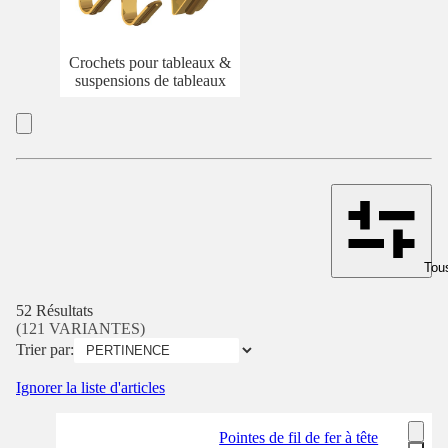
Crochets pour tableaux &
suspensions de tableaux
Tous
52 Résultats
(121 VARIANTES)
Trier par:
Ignorer la liste d'articles
Pointes de fil de fer à tête