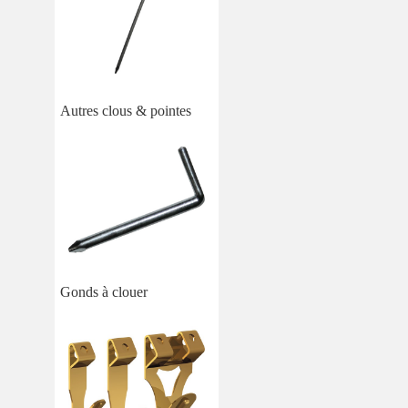
Autres clous & pointes
Gonds à clouer