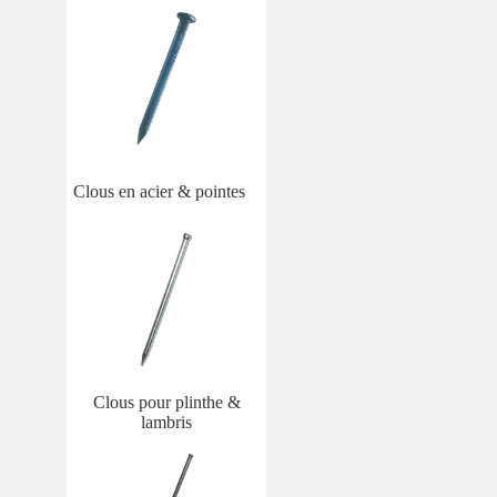
Clous en acier & pointes
Clous pour plinthe &
lambris