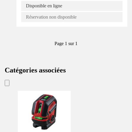
Disponible en ligne
Réservation non disponible
Page 1 sur 1
Catégories associées