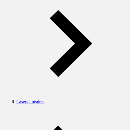
Lasers linéaires