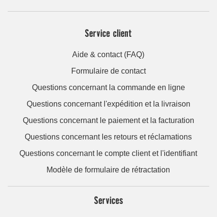
Service client
Aide & contact (FAQ)
Formulaire de contact
Questions concernant la commande en ligne
Questions concernant l'expédition et la livraison
Questions concernant le paiement et la facturation
Questions concernant les retours et réclamations
Questions concernant le compte client et l'identifiant
Modèle de formulaire de rétractation
Services