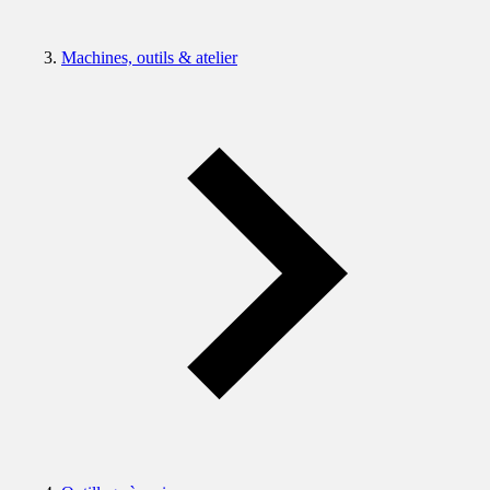
Machines, outils & atelier