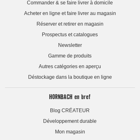
Commander & se faire livrer à domicile
Acheter en ligne et faire livrer au magasin
Réserver et retirer en magasin
Prospectus et catalogues
Newsletter
Gamme de produits
Autres catégories en aperçu
Déstockage dans la boutique en ligne
HORNBACH en bref
Blog CRÉATEUR
Développement durable
Mon magasin