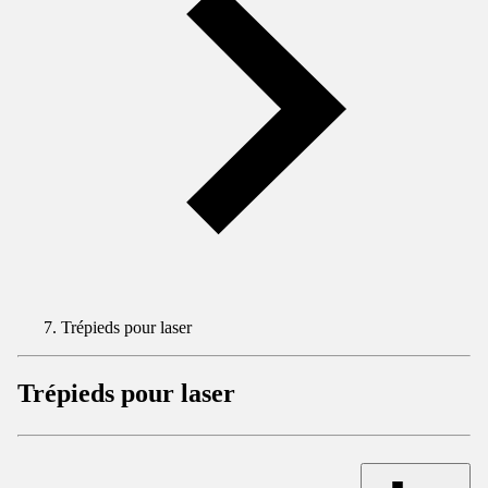
Trépieds pour laser
Trépieds pour laser