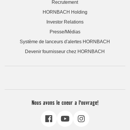
Recrutement
HORNBACH Holding
Investor Relations
Presse/Médias
Système de lanceurs d'alertes HORNBACH
Devenir fournisseur chez HORNBACH
Nous avons le coeur a l'ouvrage!