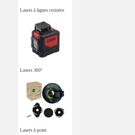
Lasers à lignes croisées
Lasers 360°
Lasers à point