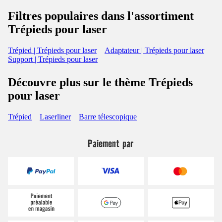
Filtres populaires dans l'assortiment
Trépieds pour laser
Trépied | Trépieds pour laser
Adaptateur | Trépieds pour laser
Support | Trépieds pour laser
Découvre plus sur le thème Trépieds
pour laser
Trépied
Laserliner
Barre télescopique
Paiement par