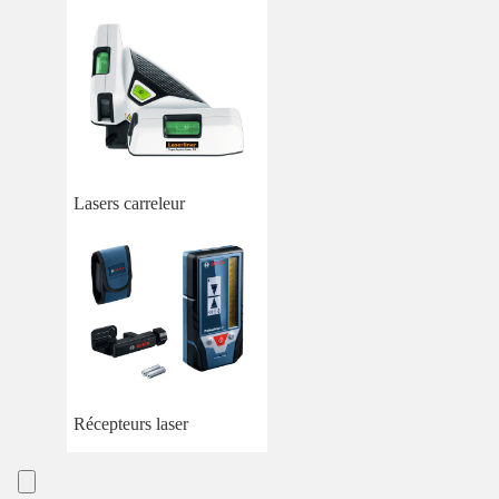
Lasers carreleur
Récepteurs laser