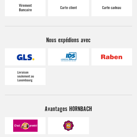
Nous expédions avec
Avantages HORNBACH