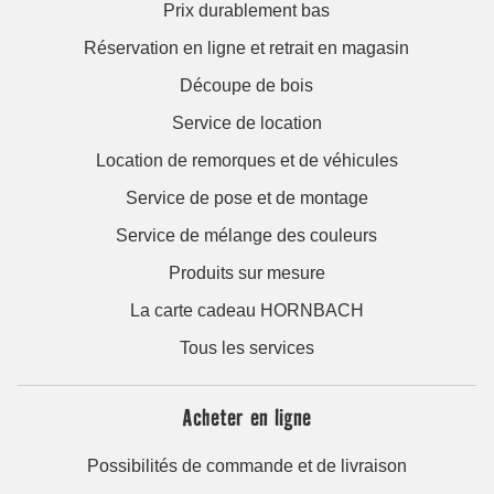
Prix durablement bas
Réservation en ligne et retrait en magasin
Découpe de bois
Service de location
Location de remorques et de véhicules
Service de pose et de montage
Service de mélange des couleurs
Produits sur mesure
La carte cadeau HORNBACH
Tous les services
Acheter en ligne
Possibilités de commande et de livraison