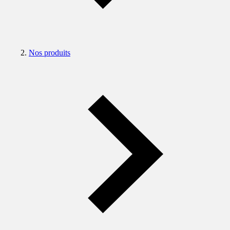
Nos produits