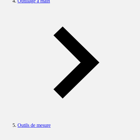
Outillage à main
Outils de mesure