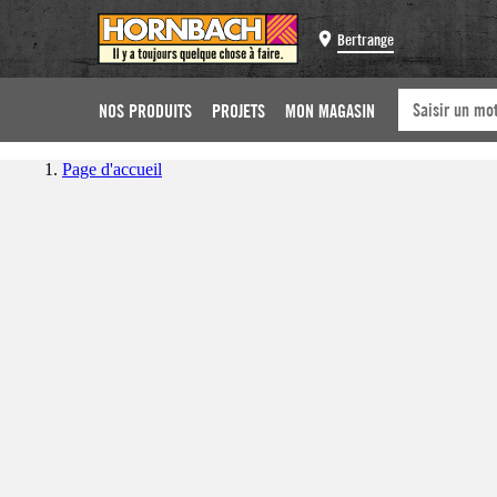
Bertrange
NOS PRODUITS
PROJETS
MON MAGASIN
Page d'accueil