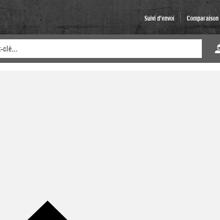
Suivi d'envoi
Comparaison d