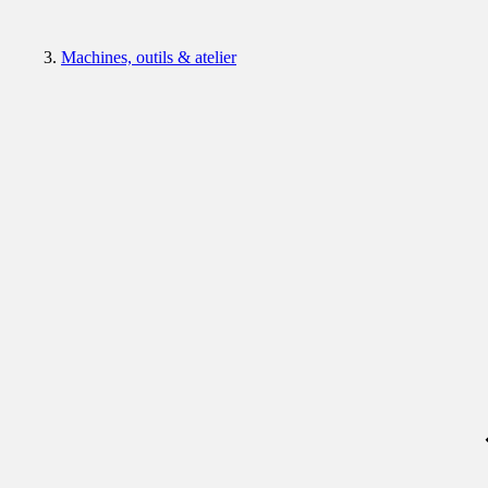
Machines, outils & atelier